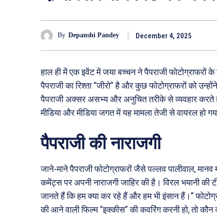
December 4, 2025
By
Depanshi Pandey
हाल ही में एक इवेंट में जया बच्चन ने पैपराजी फोटोग्राफरों 
पैपराजी का रिश्ता “जीरो” है और कुछ फोटोग्राफरों को उन्
पैपराजी अक्सर असभ्य और अनुचित तरीके से व्यवहार करते ह
मीडिया और मीडिया जगत में यह मामला तेजी से वायरल हो ग
पैपराजी की नाराजगी
जाने-माने पैपराजी फोटोग्राफरों जैसे पल्लव पालीवाल, मानव
कमेंट्स पर अपनी नाराजगी जाहिर की है। विरल भयानी की टीम
जानते हैं कि हम क्या कर रहे हैं और हम भी इंसान हैं।” फोट
की आने वाली फिल्म “इक्कीस” की कवरिंग करनी हो, तो कौन