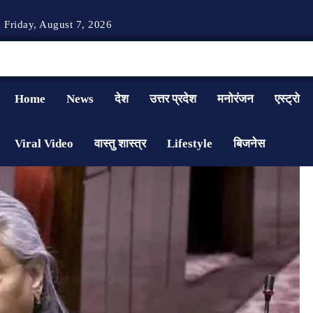
Friday, August 7, 2026
Home
News
देश
उत्तर प्रदेश
मनोरंजन
एस्ट्रो
Viral Video
वास्तु शास्त्र
Lifestyle
बिजनेस