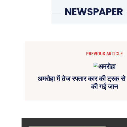
PREVIOUS ARTICLE
अमरोहा में तेज रफ्तार कार की ट्रक से भ
की गई जान