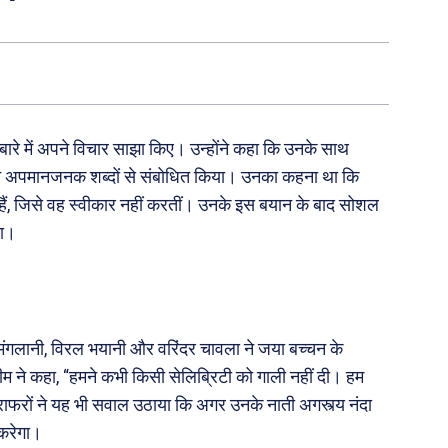
के बारे में अपने विचार साझा किए। उन्होंने कहा कि उनके साथ
होंने अपमानजनक शब्दों से संबोधित किया। उनका कहना था कि
ैं, जिसे वह स्वीकार नहीं करतीं। उनके इस बयान के बाद सोशल
या।
 मंगलानी, विरल भयानी और वरिंदर चावला ने जया बच्चन के
 ने कहा, “हमने कभी किसी सेलिब्रिटी को गाली नहीं दी। हम
ोग्राफरों ने यह भी सवाल उठाया कि अगर उनके नाती अगस्त्य नंदा
 करेगा।