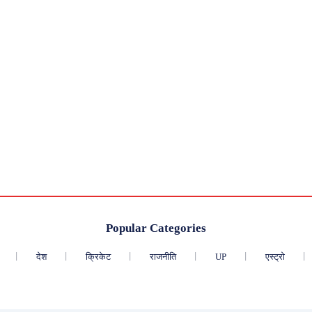
Popular Categories
देश
क्रिकेट
राजनीति
UP
एस्ट्रो