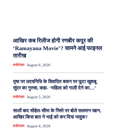
आखिर कब रिलीज होगी रणबीर कपूर की
‘Ramayana Movie’? सामने आई फाइनल
तारीख
मनोरंजन
August 6, 2026
तृषा पर उदयनिधि के विवादित बयान पर फूटा खुशबू
सुंदर का गुस्सा, कहा- ‘महिला को गाली देने का…’
मनोरंजन
August 5, 2026
सालों बाद सोहेल-सीमा के रिश्ते पर बोले सलमान खान,
आखिर किस बात ने भाई को कर दिया भावुक?
मनोरंजन
August 4, 2026