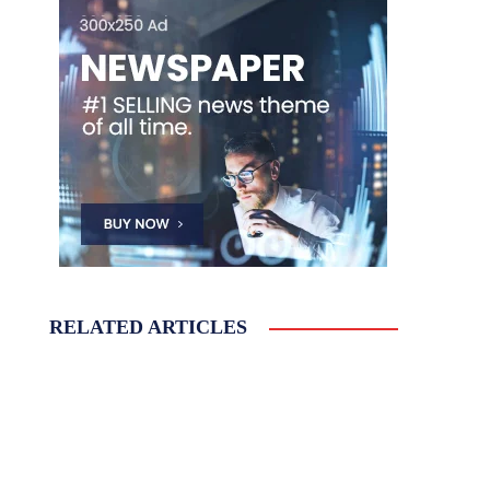
RELATED ARTICLES