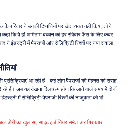
 परिवार ने उनकी टिप्पणियों पर खेद व्यक्त नहीं किया, तो वे
ंने कहा कि वे ही अमिताभ बच्चन को हर रविवार फैंस के लिए कवर
ने इंडस्ट्री में पैपराजी और सेलिब्रिटी रिश्तों पर नया सवाला
नौतियां
 ही प्रतिक्रियाएं आ रही हैं। कई लोग पैपराजी की मेहनत को सराह
 रहे हैं। अब यह देखना दिलचस्प होगा कि आने वाले समय में दोनों
ंडस्ट्री में सेलिब्रिटी-पैपराजी रिश्तों की नाजुकता को भी
बल चोरी का खुलासा, साइट इंजीनियर समेत चार गिरफ्तार