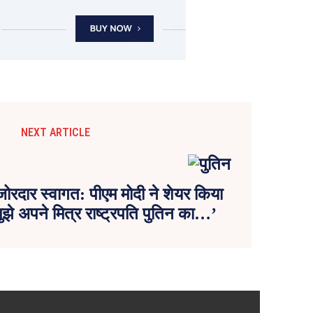
NEXT ARTICLE
 जोरदार स्वागत: पीएम मोदी ने शेयर किया
मुझे अपने मित्र राष्ट्रपति पुतिन का…’