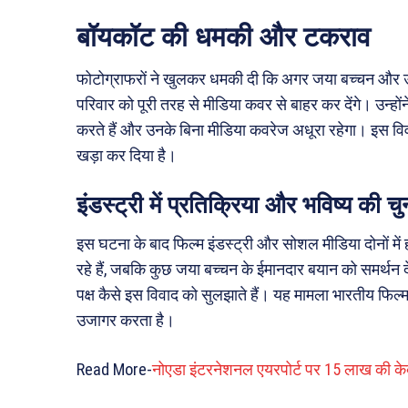
बॉयकॉट की धमकी और टकराव
फोटोग्राफरों ने खुलकर धमकी दी कि अगर जया बच्चन और उनके
परिवार को पूरी तरह से मीडिया कवर से बाहर कर देंगे। उन्हो
करते हैं और उनके बिना मीडिया कवरेज अधूरा रहेगा। इस विवाद 
खड़ा कर दिया है।
इंडस्ट्री में प्रतिक्रिया और भविष्य की चु
इस घटना के बाद फिल्म इंडस्ट्री और सोशल मीडिया दोनों में
रहे हैं, जबकि कुछ जया बच्चन के ईमानदार बयान को समर्थन दे
पक्ष कैसे इस विवाद को सुलझाते हैं। यह मामला भारतीय फिल्म इ
उजागर करता है।
Read More-
नोएडा इंटरनेशनल एयरपोर्ट पर 15 लाख की के