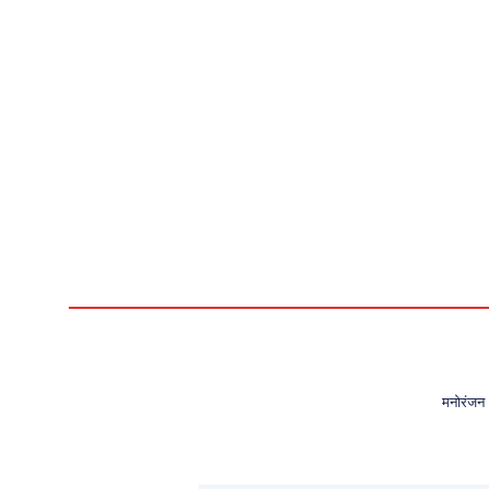
मनोरंजन