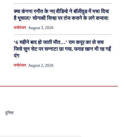
क्या कंगना रनौत के नए वीडियो ने बॉलीवुड में मचा दिया
है भूचाल? सोनाक्षी सिन्हा पर तंज कसने के लगे कयास!
मनोरंजन
August 3, 2026
‘6 महीने बाद हो जाती मौत…’ राम कपूर का वो सच
जिसे सुन सेट पर सन्नाटा छा गया, फराह खान भी रह गईं
दंग
मनोरंजन
August 2, 2026
दुनिया