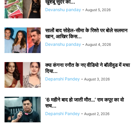
खुशबू सुंदर का...
Devanshu panday
-
August 5, 2026
सालों बाद सोहेल-सीमा के रिश्ते पर बोले सलमान
खान, आखिर किस...
Devanshu panday
-
August 4, 2026
क्या कंगना रनौत के नए वीडियो ने बॉलीवुड में मचा
दिया...
Depanshi Pandey
-
August 3, 2026
‘6 महीने बाद हो जाती मौत…’ राम कपूर का वो
सच...
Depanshi Pandey
-
August 2, 2026