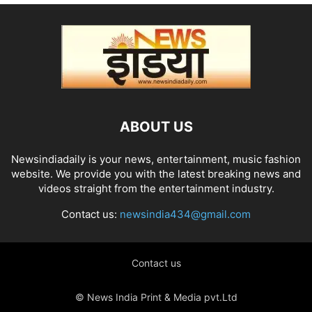
ABOUT US
Newsindiadaily is your news, entertainment, music fashion
website. We provide you with the latest breaking news and
videos straight from the entertainment industry.
Contact us:
newsindia434@gmail.com
Contact us
© News India Print & Media pvt.Ltd