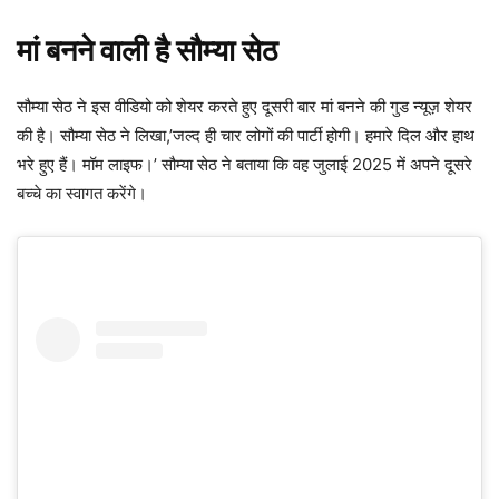
मां बनने वाली है सौम्या सेठ
सौम्या सेठ ने इस वीडियो को शेयर करते हुए दूसरी बार मां बनने की गुड न्यूज़ शेयर
की है। सौम्या सेठ ने लिखा,’जल्द ही चार लोगों की पार्टी होगी। हमारे दिल और हाथ
भरे हुए हैं। मॉम लाइफ।’ सौम्या सेठ ने बताया कि वह जुलाई 2025 में अपने दूसरे
बच्चे का स्वागत करेंगे।