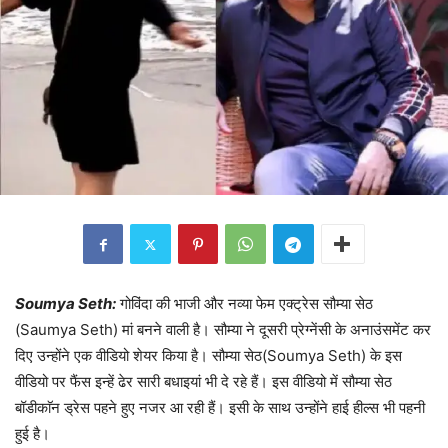
Soumya Seth:
गोविंदा की भाजी और नव्या फेम एक्ट्रेस सौम्या सेठ
(Saumya Seth) मां बनने वाली है। सौम्या ने दूसरी प्रेग्नेंसी के अनाउंसमेंट कर
दिए उन्होंने एक वीडियो शेयर किया है। सौम्या सेठ(Soumya Seth) के इस
वीडियो पर फैंस इन्हें ढेर सारी बधाइयां भी दे रहे हैं। इस वीडियो में सौम्या सेठ
बॉडीकाॅन ड्रेस पहने हुए नजर आ रही हैं। इसी के साथ उन्होंने हाई हील्स भी पहनी
हुई है।