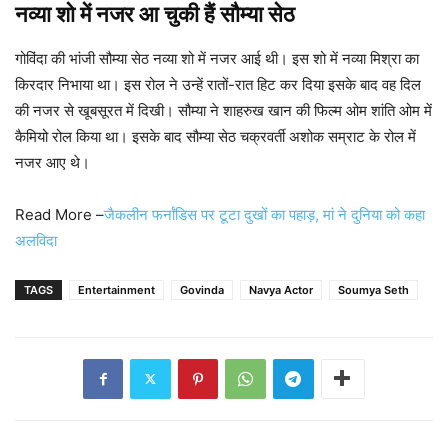
नव्या शो में नजर आ चुकी हैं सौम्या सेठ
गोविंदा की भांजी सौम्या सेठ नव्या शो में नजर आई थी। इस शो में नव्या मिश्रा का
किरदार निभाया था। इस रोल ने उन्हें रातों-रात हिट कर दिया इसके बाद वह दिल
की नजर से खूबसूरत में दिखी। सौम्या ने शाहरुख खान की फिल्म ओम शांति ओम में
कैमियो रोल किया था। इसके बाद सौम्या सेठ चक्रवर्ती अशोक सम्राट के रोल में
नजर आए थे।
Read More –
जैकलीन फर्नांडिस पर टूटा दुखों का पहाड़, मां ने दुनिया को कहा
अलविदा
TAGS
Entertainment
Govinda
Navya Actor
Soumya Seth