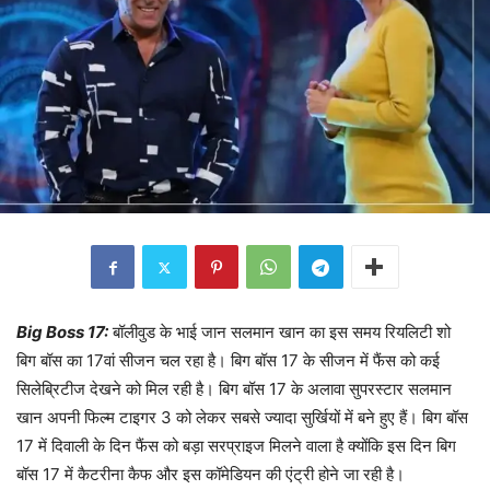
Big Boss 17:
बॉलीवुड के भाई जान सलमान खान का इस समय रियलिटी शो
बिग बॉस का 17वां सीजन चल रहा है। बिग बॉस 17 के सीजन में फैंस को कई
सिलेब्रिटीज देखने को मिल रही है। बिग बॉस 17 के अलावा सुपरस्टार सलमान
खान अपनी फिल्म टाइगर 3 को लेकर सबसे ज्यादा सुर्खियों में बने हुए हैं। बिग बॉस
17 में दिवाली के दिन फैंस को बड़ा सरप्राइज मिलने वाला है क्योंकि इस दिन बिग
बॉस 17 में कैटरीना कैफ और इस कॉमेडियन की एंट्री होने जा रही है।