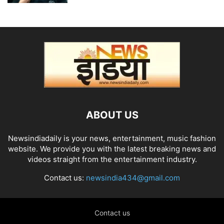
ABOUT US
Newsindiadaily is your news, entertainment, music fashion
website. We provide you with the latest breaking news and
videos straight from the entertainment industry.
Contact us:
newsindia434@gmail.com
Contact us