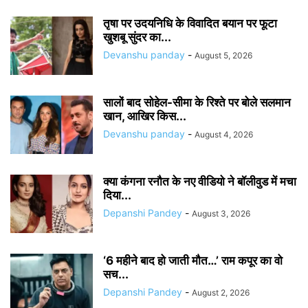
तृषा पर उदयनिधि के विवादित बयान पर फूटा
खुशबू सुंदर का...
Devanshu panday
-
August 5, 2026
सालों बाद सोहेल-सीमा के रिश्ते पर बोले सलमान
खान, आखिर किस...
Devanshu panday
-
August 4, 2026
क्या कंगना रनौत के नए वीडियो ने बॉलीवुड में मचा
दिया...
Depanshi Pandey
-
August 3, 2026
‘6 महीने बाद हो जाती मौत…’ राम कपूर का वो
सच...
Depanshi Pandey
-
August 2, 2026