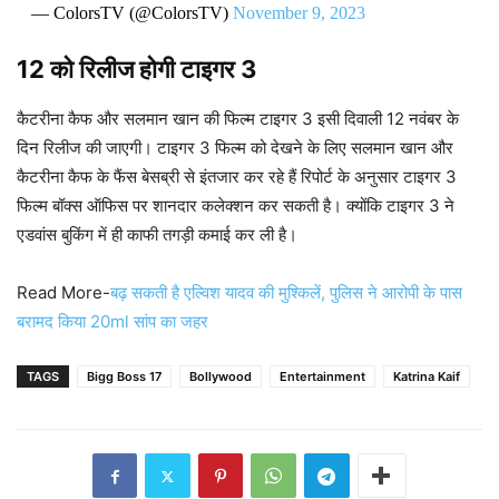
— ColorsTV (@ColorsTV)
November 9, 2023
12 को रिलीज होगी टाइगर 3
कैटरीना कैफ और सलमान खान की फिल्म टाइगर 3 इसी दिवाली 12 नवंबर के
दिन रिलीज की जाएगी। टाइगर 3 फिल्म को देखने के लिए सलमान खान और
कैटरीना कैफ के फैंस बेसब्री से इंतजार कर रहे हैं रिपोर्ट के अनुसार टाइगर 3
फिल्म बॉक्स ऑफिस पर शानदार कलेक्शन कर सकती है। क्योंकि टाइगर 3 ने
एडवांस बुकिंग में ही काफी तगड़ी कमाई कर ली है।
Read More-
बढ़ सकती है एल्विश यादव की मुश्किलें, पुलिस ने आरोपी के पास
बरामद किया 20ml सांप का जहर
TAGS
Bigg Boss 17
Bollywood
Entertainment
Katrina Kaif