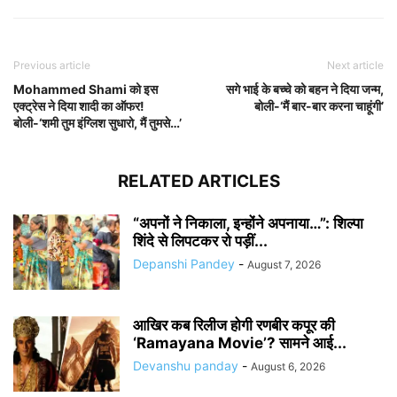
Previous article
Next article
Mohammed Shami को इस
सगे भाई के बच्चे को बहन ने दिया जन्म,
एक्ट्रेस ने दिया शादी का ऑफर!
बोली-‘मैं बार-बार करना चाहूंगी’
बोली-‘शमी तुम इंग्लिश सुधारो, मैं तुमसे…’
RELATED ARTICLES
“अपनों ने निकाला, इन्होंने अपनाया…”: शिल्पा
शिंदे से लिपटकर रो पड़ीं...
Depanshi Pandey
-
August 7, 2026
आखिर कब रिलीज होगी रणबीर कपूर की
‘Ramayana Movie’? सामने आई...
Devanshu panday
-
August 6, 2026