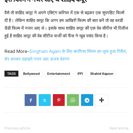
वैसे तो शाहिद कपूर ने अपने एक्टिंग करियर में एक से बढ़कर एक सुपरहिट फिल्में
दी है। लेकिन शाहिद कपूर कि अगर हम आखिरी फिल्म की बात करें तो वह ब्लडी
डैडी फिल्म में नजर आए थे। इसके साथ शाहिद कपूर की एक वेब सीरीज भी रिलीज
हुई है शाहिद कपूर की वेब सीरीज फर्जी को फैंस ने खूब पसंद किया है।
Read More-
Singham Again के लिए बाजीराव सिंघम का लुक हुआ रिवील,
शेर बनकर दहाड़ते नजर आए अजय देवगन
TAGS
Bollywood
Entertainment
IFFI
Shahid Kapoor
Previous article
Next article