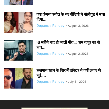
क्या कंगना रनौत के नए वीडियो ने बॉलीवुड में मचा
दिया...
Depanshi Pandey
-
August 3, 2026
‘6 महीने बाद हो जाती मौत…’ राम कपूर का वो
सच...
Depanshi Pandey
-
August 2, 2026
सलमान खान के सिर में डॉक्टर ने क्यों लगाए थे
सुई,...
Depanshi Pandey
-
July 31, 2026