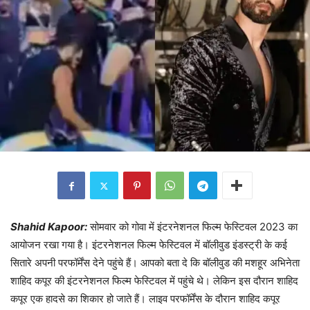
Shahid Kapoor:
सोमवार को गोवा में इंटरनेशनल फिल्म फेस्टिवल 2023 का
आयोजन रखा गया है। इंटरनेशनल फिल्म फेस्टिवल में बॉलीवुड इंडस्ट्री के कई
सितारे अपनी परफॉर्मेंस देने पहुंचे हैं। आपको बता दे कि बॉलीवुड की मशहूर अभिनेता
शाहिद कपूर की इंटरनेशनल फिल्म फेस्टिवल में पहुंचे थे। लेकिन इस दौरान शाहिद
कपूर एक हादसे का शिकार हो जाते हैं। लाइव परफॉर्मेंस के दौरान शाहिद कपूर