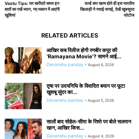
Vastu Tips: घर खरीदते समय इन
वर्ल्ड कप खत्म होते ही इस भारतीय
बातों का रखें ध्यान, नए मकान में आएंगी
खिलाड़ी ने रचाई सगाई, देखें खूबसूरत
खुशियां
फोटोज
RELATED ARTICLES
आखिर कब रिलीज होगी रणबीर कपूर की
‘Ramayana Movie’? सामने आई...
Devanshu panday
-
August 6, 2026
तृषा पर उदयनिधि के विवादित बयान पर फूटा
खुशबू सुंदर का...
Devanshu panday
-
August 5, 2026
सालों बाद सोहेल-सीमा के रिश्ते पर बोले सलमान
खान, आखिर किस...
Devanshu panday
-
August 4, 2026