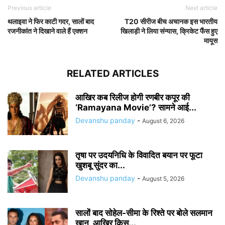
Previous article
Next article
थलाइवा ने फिर काटी गदर, सालों बाद
T20 सीरीज बीच अचानक इस भारतीय
रजनीकांत ने दिखाने वाले हैं एक्शन
खिलाड़ी ने लिया संन्यास, क्रिकेट फैंस हुए
मायूस
RELATED ARTICLES
आखिर कब रिलीज होगी रणबीर कपूर की
‘Ramayana Movie’? सामने आई...
Devanshu panday
-
August 6, 2026
तृषा पर उदयनिधि के विवादित बयान पर फूटा
खुशबू सुंदर का...
Devanshu panday
-
August 5, 2026
सालों बाद सोहेल-सीमा के रिश्ते पर बोले सलमान
खान, आखिर किस...