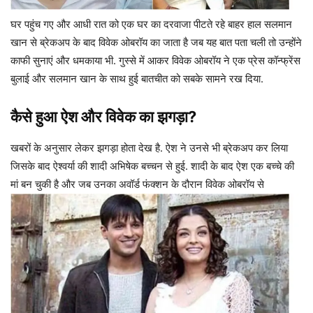
घर पहुंच गए और आधी रात को एक घर का दरवाजा पीटते रहे बाहर हाल सलमान
खान से ब्रेकअप के बाद विवेक ओबरॉय का जाता है जब यह बात पता चली तो उन्होंने
काफी सुनाएं और धमकाया भी. गुस्से में आकर विवेक ओबरॉय ने एक प्रेस कॉन्फ्रेंस
बुलाई और सलमान खान के साथ हुई बातचीत को सबके सामने रख दिया.
कैसे हुआ ऐश और विवेक का झगड़ा?
खबरों के अनुसार लेकर झगड़ा होता देख है. ऐश ने उनसे भी ब्रेकअप कर लिया
जिसके बाद ऐश्वर्या की शादी अभिषेक बच्चन से हुई. शादी के बाद ऐश एक बच्चे की
मां बन चुकी है और जब उनका अवॉर्ड फंक्शन के दौरान विवेक ओबरॉय से