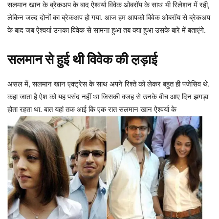
सलमान खान के ब्रेकअप के बाद ऐश्वर्या विवेक ओबरॉय के साथ भी रिलेशन में रही,
लेकिन जल्द दोनों का ब्रेकअप हो गया. आज हम आपको विवेक ओबरॉय से ब्रेकअप
के बाद जब ऐश्वर्या उनका विवेक से सामना हुआ तब क्या हुआ उसके बारे में बताएंगे.
सलमान से हुई थी विवेक की ल़ड़ाई
असल में, सलमान खान एक्ट्रेस के साथ अपने रिश्ते को लेकर बहुत ही पजेसिव थे.
कहा जाता है ऐश को यह पसंद नहीं था जिसकी वजह से उनके बीच आए दिन झगड़ा
होता रहता था. बात यहां तक आई कि एक रात सलमान खान ऐश्वर्या के