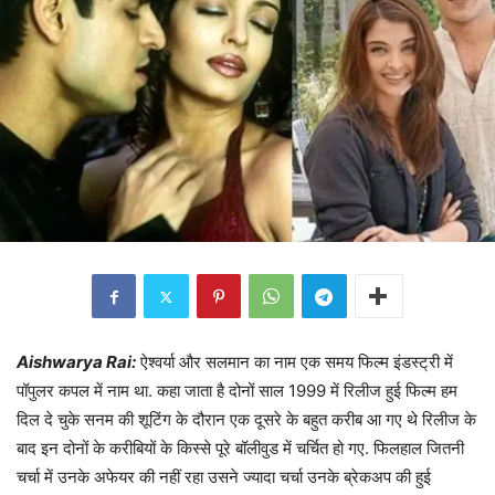
Aishwarya Rai:
ऐश्वर्या और सलमान का नाम एक समय फिल्म इंडस्ट्री में
पॉपुलर कपल में नाम था. कहा जाता है दोनों साल 1999 में रिलीज हुई फिल्म हम
दिल दे चुके सनम की शूटिंग के दौरान एक दूसरे के बहुत करीब आ गए थे रिलीज के
बाद इन दोनों के करीबियों के किस्से पूरे बॉलीवुड में चर्चित हो गए. फिलहाल जितनी
चर्चा में उनके अफेयर की नहीं रहा उसने ज्यादा चर्चा उनके ब्रेकअप की हुई