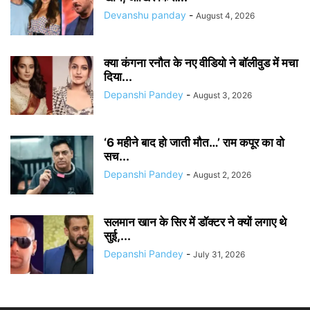
Devanshu panday
-
August 4, 2026
क्या कंगना रनौत के नए वीडियो ने बॉलीवुड में मचा
दिया...
Depanshi Pandey
-
August 3, 2026
‘6 महीने बाद हो जाती मौत…’ राम कपूर का वो
सच...
Depanshi Pandey
-
August 2, 2026
सलमान खान के सिर में डॉक्टर ने क्यों लगाए थे
सुई,...
Depanshi Pandey
-
July 31, 2026