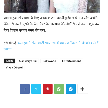
सामना हुआ तो ऐश्वर्या के लिए उनके काटना काफी मुश्किल हो गया और उन्होंने
विवेक से नजरें चुराने के लिए चेयर के आसपास बैठे लोगों से बातें करना शुरू कर
दिया जिससे उनका समय बीत गया.
इसे भी पढ़ें-
थलाइवा ने फिर काटी गदर, सालों बाद रजनीकांत ने दिखाने वाले हैं
एक्शन
TAGS
Aishwarya Rai
Bollywood
Entertainment
Vivek Oberoi