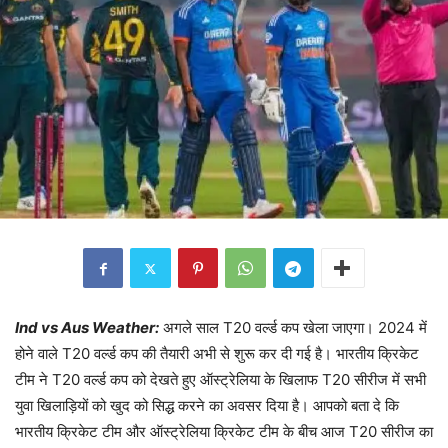
Ind vs Aus Weather:
अगले साल T20 वर्ल्ड कप खेला जाएगा। 2024 में
होने वाले T20 वर्ल्ड कप की तैयारी अभी से शुरू कर दी गई है। भारतीय क्रिकेट
टीम ने T20 वर्ल्ड कप को देखते हुए ऑस्ट्रेलिया के खिलाफ T20 सीरीज में सभी
युवा खिलाड़ियों को खुद को सिद्ध करने का अवसर दिया है। आपको बता दे कि
भारतीय क्रिकेट टीम और ऑस्ट्रेलिया क्रिकेट टीम के बीच आज T20 सीरीज का