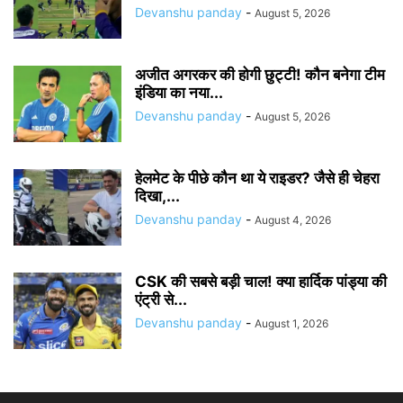
Devanshu panday
-
August 5, 2026
अजीत अगरकर की होगी छुट्टी! कौन बनेगा टीम
इंडिया का नया...
Devanshu panday
-
August 5, 2026
हेलमेट के पीछे कौन था ये राइडर? जैसे ही चेहरा
दिखा,...
Devanshu panday
-
August 4, 2026
CSK की सबसे बड़ी चाल! क्या हार्दिक पांड्या की
एंट्री से...
Devanshu panday
-
August 1, 2026