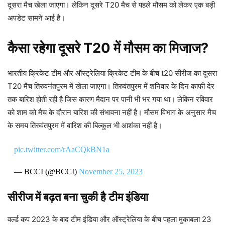
दूसरा मैच खेला जाएगा। लेकिन दूसरे T20 मैच से पहले मौसम को लेकर एक बड़ी
अपडेट सामने आई है।
कैसा रहेगा दूसरे T20 में मौसम का मिजाज?
भारतीय क्रिकेट टीम और ऑस्ट्रेलिया क्रिकेट टीम के बीच t20 सीरीज का दूसरा
T20 मैच तिरुवनंतपुरम में खेला जाएगा। तिरुवंतपुरम में शनिवार के दिन काफी देर
तक बारिश होती रही है जिस कारण मैदान पर पानी भी भर गया था। लेकिन रविवार
को शाम को मैच के दौरान बारिश की संभावना नहीं है। मौसम विभाग के अनुसार मैच
के समय तिरुवंतपुरम में बारिश की बिल्कुल भी आशंका नहीं है।
pic.twitter.com/rAaCQkBN1a
— BCCI (@BCCI)
November 25, 2023
सीरीज में बढ़त बना चुकी है टीम इंडिया
वर्ल्ड कप 2023 के बाद टीम इंडिया और ऑस्ट्रेलिया के बीच पहला मुकाबला 23