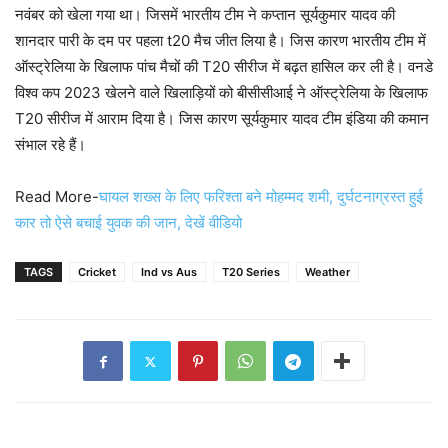
नवंबर को खेला गया था। जिसमें भारतीय टीम ने कप्तान सूर्यकुमार यादव की
शानदार पारी के दम पर पहला t20 मैच जीत लिया है। जिस कारण भारतीय टीम में
ऑस्ट्रेलिया के खिलाफ पांच मैचों की T20 सीरीज में बढ़त हासिल कर ली है। वनडे
विश्व कप 2023 खेलने वाले खिलाड़ियों को बीसीसीआई ने ऑस्ट्रेलिया के खिलाफ
T20 सीरीज में आराम दिया है। जिस कारण सूर्यकुमार यादव टीम इंडिया की कमान
संभाल रहे हैं।
Read More-
घायल शख्स के लिए फरिश्ता बने मोहम्मद शमी, दुर्घटनाग्रस्त हुई
कार तो ऐसे बचाई युवक की जान, देखें वीडियो
TAGS
Cricket
Ind vs Aus
T20 Series
Weather