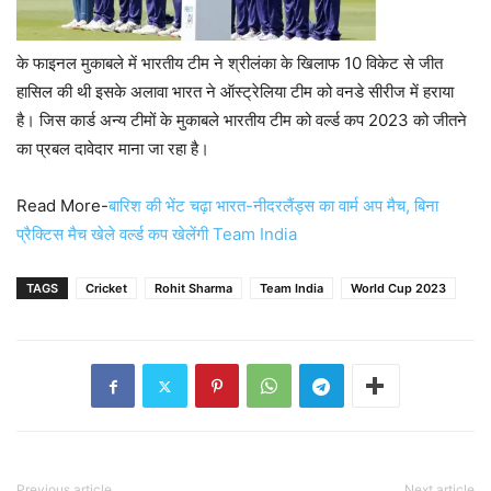
के फाइनल मुकाबले में भारतीय टीम ने श्रीलंका के खिलाफ 10 विकेट से जीत
हासिल की थी इसके अलावा भारत ने ऑस्ट्रेलिया टीम को वनडे सीरीज में हराया
है। जिस कार्ड अन्य टीमों के मुकाबले भारतीय टीम को वर्ल्ड कप 2023 को जीतने
का प्रबल दावेदार माना जा रहा है।
Read More-
बारिश की भेंट चढ़ा भारत-नीदरलैंड्स का वार्म अप मैच, बिना
प्रैक्टिस मैच खेले वर्ल्ड कप खेलेंगी Team India
TAGS
Cricket
Rohit Sharma
Team India
World Cup 2023
Previous article
Next article