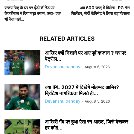
संजय सिंह के घर पर ईडी की रेड पर
अब 600 रुपए में मिलेगा LPG गैस
केजरीवाल ने दिया बड़ा बयान, कहा-‘एक
सिलेंडर, मोदी कैबिनेट ने लिया बड़ा फैसला
भी पैसा नहीं…’
RELATED ARTICLES
आखिर क्यों निशाने पर आए पूर्व कप्तान ? घर पर
पेट्रोल...
Devanshu panday
-
August 6, 2026
क्या IPL 2027 में दिखेंगे मोहम्मद आमिर?
ब्रिटिश नागरिकता मिलते ही...
Devanshu panday
-
August 5, 2026
आखिरी गेंद पर हुआ ऐसा रन आउट, जिसे देखकर
हर कोई...