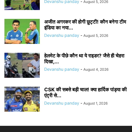
Devanshu panday
-
August 5, 2026
अजीत अगरकर की होगी छुट्टी! कौन बनेगा टीम
इंडिया का नया...
Devanshu panday
-
August 5, 2026
हेलमेट के पीछे कौन था ये राइडर? जैसे ही चेहरा
दिखा,...
Devanshu panday
-
August 4, 2026
CSK की सबसे बड़ी चाल! क्या हार्दिक पांड्या की
एंट्री से...
Devanshu panday
-
August 1, 2026