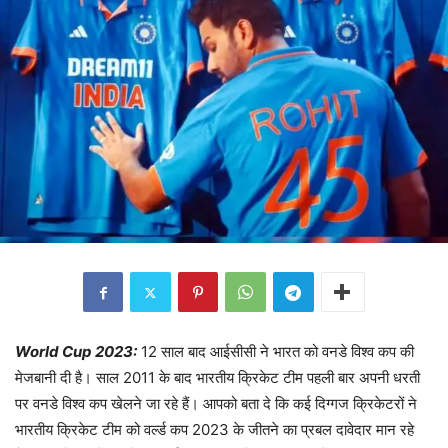
World Cup 2023:
12 साल बाद आईसीसी ने भारत को वनडे विश्व कप की
मेजबानी दी है। साल 2011 के बाद भारतीय क्रिकेट टीम पहली बार अपनी धरती
पर वनडे विश्व कप खेलने जा रहे हैं। आपको बता दे कि कई दिग्गज क्रिकेटरों ने
भारतीय क्रिकेट टीम को वर्ल्ड कप 2023 के जीतने का प्रबल दावेदार मान रहे