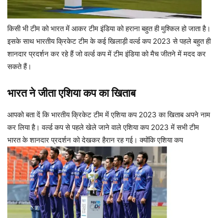
किसी भी टीम को भारत में आकर टीम इंडिया को हराना बहुत ही मुश्किल हो जाता है।
इसके साथ भारतीय क्रिकेट टीम के कई खिलाड़ी वर्ल्ड कप 2023 से पहले बहुत ही
शानदार प्रदर्शन कर रहे हैं जो वर्ल्ड कप में टीम इंडिया को मैच जीतने में मदद कर
सकते हैं।
भारत ने जीता एशिया कप का खिताब
आपको बता दें कि भारतीय क्रिकेट टीम में एशिया कप 2023 का खिताब अपने नाम
कर लिया है। वर्ल्ड कप से पहले खेले जाने वाले एशिया कप 2023 में सभी टीम
भारत के शानदार प्रदर्शन को देखकर हैरान रह गई। क्योंकि एशिया कप