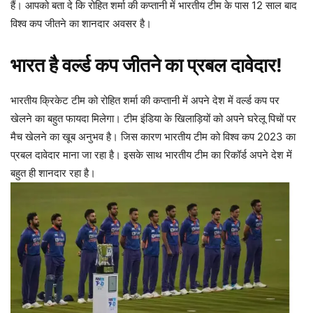
हैं। आपको बता दे कि रोहित शर्मा की कप्तानी में भारतीय टीम के पास 12 साल बाद
विश्व कप जीतने का शानदार अवसर है।
भारत है वर्ल्ड कप जीतने का प्रबल दावेदार!
भारतीय क्रिकेट टीम को रोहित शर्मा की कप्तानी में अपने देश में वर्ल्ड कप पर
खेलने का बहुत फायदा मिलेगा। टीम इंडिया के खिलाड़ियों को अपने घरेलू पिचों पर
मैच खेलने का खूब अनुभव है। जिस कारण भारतीय टीम को विश्व कप 2023 का
प्रबल दावेदार माना जा रहा है। इसके साथ भारतीय टीम का रिकॉर्ड अपने देश में
बहुत ही शानदार रहा है।