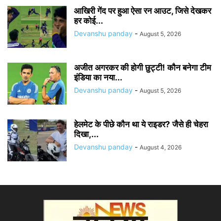
आखिरी गेंद पर हुआ ऐसा रन आउट, जिसे देखकर
हर कोई...
Devanshu panday
-
August 5, 2026
अजीत अगरकर की होगी छुट्टी! कौन बनेगा टीम
इंडिया का नया...
Devanshu panday
-
August 5, 2026
हेलमेट के पीछे कौन था ये राइडर? जैसे ही चेहरा
दिखा,...
Devanshu panday
-
August 4, 2026