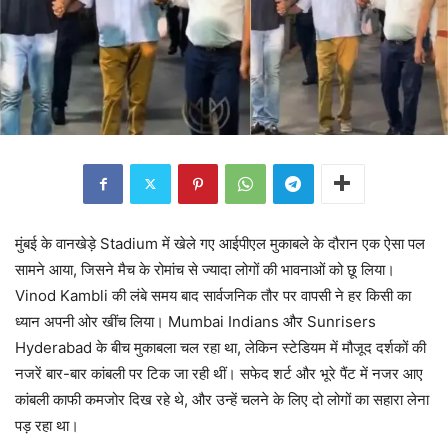
मुंबई के वानखेड़े Stadium में खेले गए आईपीएल मुकाबले के दौरान एक ऐसा पल
सामने आया, जिसने मैच के रोमांच से ज्यादा लोगों की भावनाओं को छू लिया।
Vinod Kambli की लंबे समय बाद सार्वजनिक तौर पर वापसी ने हर किसी का
ध्यान अपनी ओर खींच लिया। Mumbai Indians और Sunrisers
Hyderabad के बीच मुकाबला चल रहा था, लेकिन स्टेडियम में मौजूद दर्शकों की
नजरें बार-बार कांबली पर टिक जा रही थीं। सफेद शर्ट और भूरे पैंट में नजर आए
कांबली काफी कमजोर दिख रहे थे, और उन्हें चलने के लिए दो लोगों का सहारा लेना
पड़ रहा था।