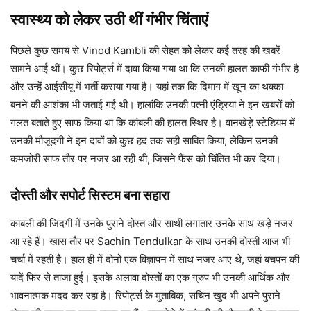
स्वास्थ्य को लेकर उठी थीं गंभीर चिंताएं
पिछले कुछ समय से Vinod Kambli की सेहत को लेकर कई तरह की खबरें
सामने आई थीं। कुछ रिपोर्ट्स में दावा किया गया था कि उनकी हालत काफी गंभीर है
और उन्हें आईसीयू में भर्ती कराया गया है। यहां तक कि दिमाग में खून का थक्का
बनने की आशंका भी जताई गई थी। हालांकि उनकी पत्नी एंड्रिया ने इन खबरों को
गलत बताते हुए साफ किया था कि कांबली की हालत स्थिर है। वानखेड़े स्टेडियम में
उनकी मौजूदगी ने इन दावों को कुछ हद तक सही साबित किया, लेकिन उनकी
कमजोरी साफ तौर पर नजर आ रही थी, जिसने फैंस को चिंतित भी कर दिया।
दोस्ती और सपोर्ट सिस्टम बना सहारा
कांबली की जिंदगी में उनके पुराने दोस्त और साथी लगातार उनके साथ खड़े नजर
आ रहे हैं। खास तौर पर Sachin Tendulkar के साथ उनकी दोस्ती आज भी
चर्चा में रहती है। हाल ही में दोनों एक विज्ञापन में साथ नजर आए थे, जहां बचपन की
यादें फिर से ताजा हुईं। इसके अलावा दोस्तों का एक ग्रुप भी उनकी आर्थिक और
भावनात्मक मदद कर रहा है। रिपोर्ट्स के मुताबिक, सचिन खुद भी अपने पुराने