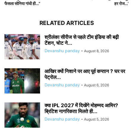
फैसला सोनिया गांधी ही…”
हर रोज…’
RELATED ARTICLES
श्रीलंका सीरीज से पहले टीम इंडिया की बढ़ी
टेंशन, चोट ने...
Devanshu panday
-
August 8, 2026
आखिर क्यों निशाने पर आए पूर्व कप्तान ? घर पर
पेट्रोल...
Devanshu panday
-
August 6, 2026
क्या IPL 2027 में दिखेंगे मोहम्मद आमिर?
ब्रिटिश नागरिकता मिलते ही...
Devanshu panday
-
August 5, 2026