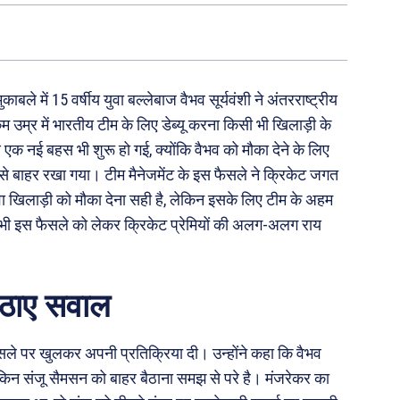
ाबले में 15 वर्षीय युवा बल्लेबाज वैभव सूर्यवंशी ने अंतरराष्ट्रीय
म उम्र में भारतीय टीम के लिए डेब्यू करना किसी भी खिलाड़ी के
एक नई बहस भी शुरू हो गई, क्योंकि वैभव को मौका देने के लिए
से बाहर रखा गया। टीम मैनेजमेंट के इस फैसले ने क्रिकेट जगत
 युवा खिलाड़ी को मौका देना सही है, लेकिन इसके लिए टीम के अहम
भी इस फैसले को लेकर क्रिकेट प्रेमियों की अलग-अलग राय
उठाए सवाल
ैसले पर खुलकर अपनी प्रतिक्रिया दी। उन्होंने कहा कि वैभव
 लेकिन संजू सैमसन को बाहर बैठाना समझ से परे है। मंजरेकर का