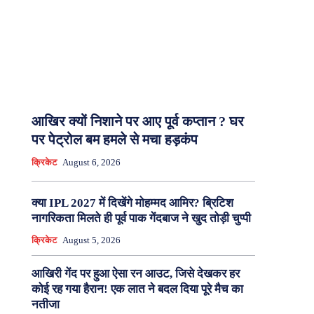
आखिर क्यों निशाने पर आए पूर्व कप्तान ? घर
पर पेट्रोल बम हमले से मचा हड़कंप
क्रिकेट
August 6, 2026
क्या IPL 2027 में दिखेंगे मोहम्मद आमिर? ब्रिटिश
नागरिकता मिलते ही पूर्व पाक गेंदबाज ने खुद तोड़ी चुप्पी
क्रिकेट
August 5, 2026
आखिरी गेंद पर हुआ ऐसा रन आउट, जिसे देखकर हर
कोई रह गया हैरान! एक लात ने बदल दिया पूरे मैच का
नतीजा