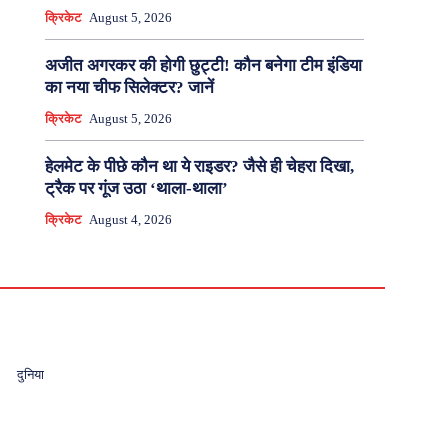
क्रिकेट
August 5, 2026
अजीत अगरकर की होगी छुट्टी! कौन बनेगा टीम इंडिया
का नया चीफ सिलेक्टर? जानें
क्रिकेट
August 5, 2026
हेलमेट के पीछे कौन था ये राइडर? जैसे ही चेहरा दिखा,
ट्रैक पर गूंज उठा ‘थाला-थाला’
क्रिकेट
August 4, 2026
दुनिया