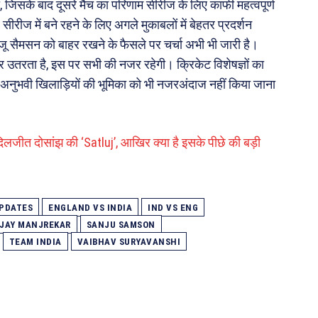
 जिसके बाद दूसरे मैच का परिणाम सीरीज के लिए काफी महत्वपूर्ण
ीज में बने रहने के लिए अगले मुकाबलों में बेहतर प्रदर्शन
ंजू सैमसन को बाहर रखने के फैसले पर चर्चा अभी भी जारी है।
 पर उतरता है, इस पर सभी की नजर रहेगी। क्रिकेट विशेषज्ञों का
न अनुभवी खिलाड़ियों की भूमिका को भी नजरअंदाज नहीं किया जाना
दिलजीत दोसांझ की ‘Satluj’, आखिर क्या है इसके पीछे की बड़ी
UPDATES
ENGLAND VS INDIA
IND VS ENG
JAY MANJREKAR
SANJU SAMSON
TEAM INDIA
VAIBHAV SURYAVANSHI