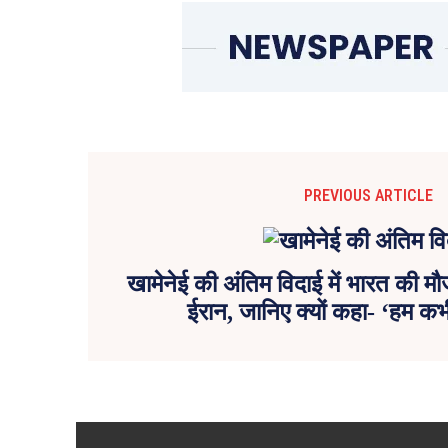
PREVIOUS ARTICLE
खामेनेई की अंतिम विदाई में भारत की म
ईरान, जानिए क्यों कहा- ‘हम कभी 