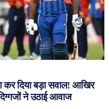
 खड़ा कर दिया बड़ा सवाल! आखिर
 दिग्गजों ने उठाई आवाज