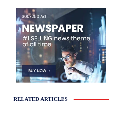
RELATED ARTICLES