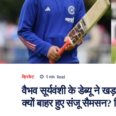
क्रिकेट
5
min.
Read
वैभव सूर्यवंशी के डेब्यू ने
क्यों बाहर हुए संजू सैमसन?