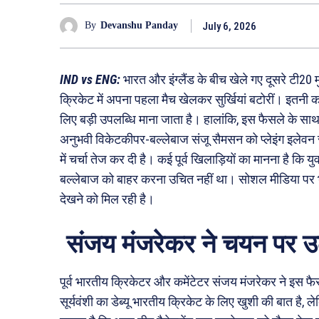
July 6, 2026
By
Devanshu Panday
IND vs ENG:
भारत और इंग्लैंड के बीच खेले गए दूसरे टी20 मुक
क्रिकेट में अपना पहला मैच खेलकर सुर्खियां बटोरीं। इतनी क
लिए बड़ी उपलब्धि माना जाता है। हालांकि, इस फैसले के साथ 
अनुभवी विकेटकीपर-बल्लेबाज संजू सैमसन को प्लेइंग इलेवन 
में चर्चा तेज कर दी है। कई पूर्व खिलाड़ियों का मानना है कि
बल्लेबाज को बाहर करना उचित नहीं था। सोशल मीडिया पर 
देखने को मिल रही है।
संजय मंजरेकर ने चयन पर 
पूर्व भारतीय क्रिकेटर और कमेंटेटर संजय मंजरेकर ने इस फ
सूर्यवंशी का डेब्यू भारतीय क्रिकेट के लिए खुशी की बात है,