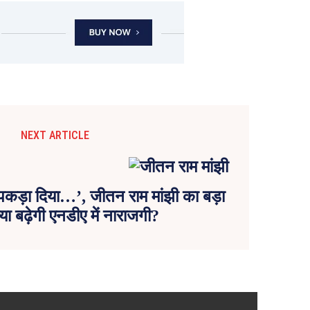
NEXT ARTICLE
ा पकड़ा दिया…’, जीतन राम मांझी का बड़ा
या बढ़ेगी एनडीए में नाराजगी?