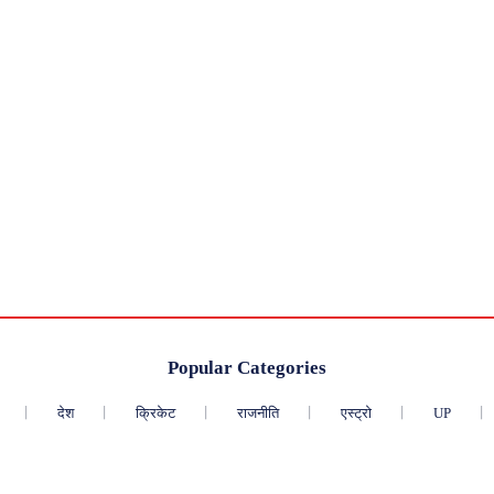
Popular Categories
देश
क्रिकेट
राजनीति
एस्ट्रो
UP