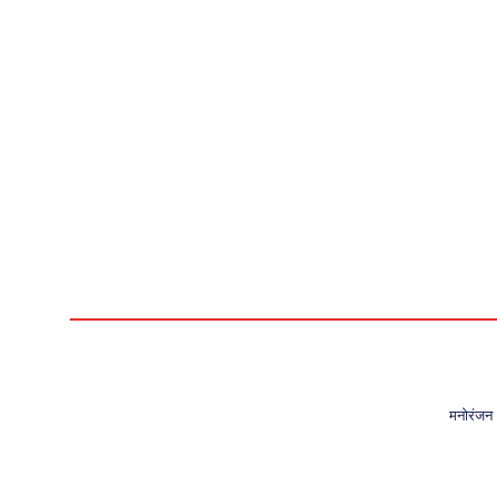
मनोरंजन