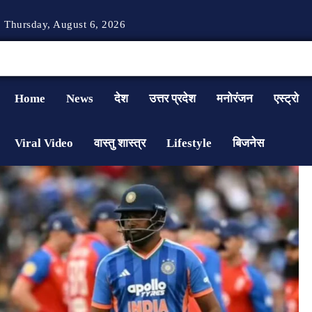
Thursday, August 6, 2026
Home
News
देश
उत्तर प्रदेश
मनोरंजन
एस्ट्रो
Viral Video
वास्तु शास्त्र
Lifestyle
बिजनेस