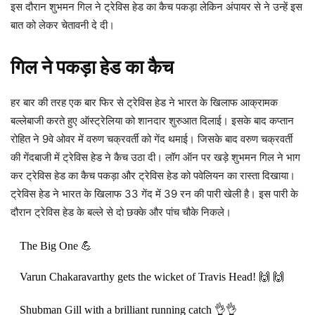
इस दौरान शुभमन गिल ने ट्रेविस हेड का कैच पकड़ा लेकिन अंपायर से ने उन्हें इस
बात को लेकर चेतावनी दे दी।
गिल ने पकड़ा हेड का कैच
हर बार की तरह एक बार फिर से ट्रेविस हेड ने भारत के खिलाफ आक्रामक
बल्लेबाजी करते हुए ऑस्ट्रेलिया को शानदार शुरुआत दिलाई। इसके बाद कप्तान
रोहित ने 9वे ओवर में वरुण चक्रवर्ती को गेंद थमाई। जिसके बाद वरुण चक्रवर्ती
की गेंदबाजी में ट्रेविस हेड ने कैच उठा दी। लॉग ऑन पर खड़े शुभमन गिल ने भाग
कर ट्रेविस हेड का कैच पकड़ा और ट्रेविस हेड को पवेलियन का रास्ता दिखाया।
ट्रेविस हेड ने भारत के खिलाफ 33 गेंद में 39 रन की पारी खेली है। इस पारी के
दौरान ट्रेविस हेड के बल्ले से दो छक्के और पांच चौके निकले।
The Big One 💪
Varun Chakaravarthy gets the wicket of Travis Head! 🙌 🙌
Shubman Gill with a brilliant running catch 👌👌