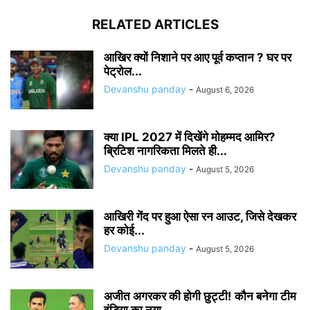
RELATED ARTICLES
आखिर क्यों निशाने पर आए पूर्व कप्तान ? घर पर
पेट्रोल...
Devanshu panday
-
August 6, 2026
क्या IPL 2027 में दिखेंगे मोहम्मद आमिर?
ब्रिटिश नागरिकता मिलते ही...
Devanshu panday
-
August 5, 2026
आखिरी गेंद पर हुआ ऐसा रन आउट, जिसे देखकर
हर कोई...
Devanshu panday
-
August 5, 2026
अजीत अगरकर की होगी छुट्टी! कौन बनेगा टीम