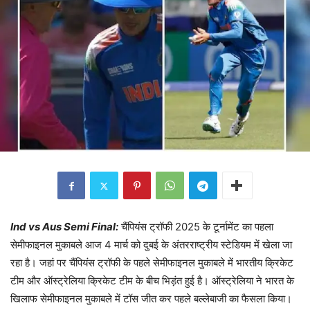
Ind vs Aus Semi Final:
चैंपियंस ट्रॉफी 2025 के टूर्नामेंट का पहला
सेमीफाइनल मुकाबले आज 4 मार्च को दुबई के अंतरराष्ट्रीय स्टेडियम में खेला जा
रहा है। जहां पर चैंपियंस ट्रॉफी के पहले सेमीफाइनल मुकाबले में भारतीय क्रिकेट
टीम और ऑस्ट्रेलिया क्रिकेट टीम के बीच भिड़ंत हुई है। ऑस्ट्रेलिया ने भारत के
खिलाफ सेमीफाइनल मुकाबले में टॉस जीत कर पहले बल्लेबाजी का फैसला किया।