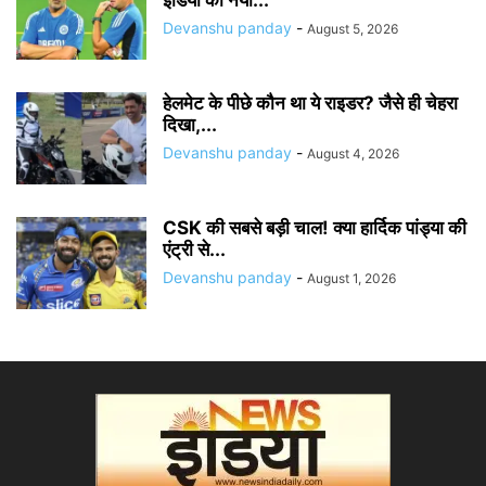
इंडिया का नया...
Devanshu panday
-
August 5, 2026
हेलमेट के पीछे कौन था ये राइडर? जैसे ही चेहरा
दिखा,...
Devanshu panday
-
August 4, 2026
CSK की सबसे बड़ी चाल! क्या हार्दिक पांड्या की
एंट्री से...
Devanshu panday
-
August 1, 2026