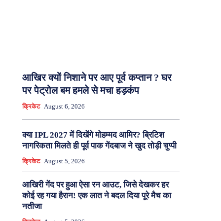
आखिर क्यों निशाने पर आए पूर्व कप्तान ? घर
पर पेट्रोल बम हमले से मचा हड़कंप
क्रिकेट
August 6, 2026
क्या IPL 2027 में दिखेंगे मोहम्मद आमिर? ब्रिटिश
नागरिकता मिलते ही पूर्व पाक गेंदबाज ने खुद तोड़ी चुप्पी
क्रिकेट
August 5, 2026
आखिरी गेंद पर हुआ ऐसा रन आउट, जिसे देखकर हर
कोई रह गया हैरान! एक लात ने बदल दिया पूरे मैच का
नतीजा