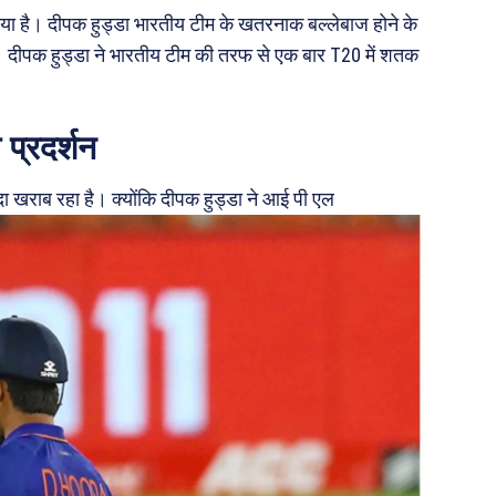
 गया है। दीपक हुड्डा भारतीय टीम के खतरनाक बल्लेबाज होने के
ैं। दीपक हुड्डा ने भारतीय टीम की तरफ से एक बार T20 में शतक
प्रदर्शन
 खराब रहा है। क्योंकि दीपक हुड्डा ने आई पी एल