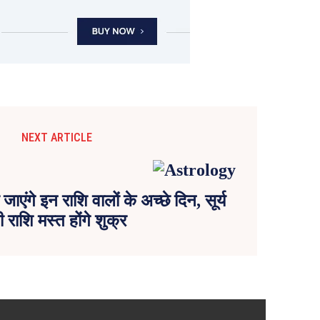
NEXT ARTICLE
 जाएंगे इन राशि वालों के अच्छे दिन, सूर्य
 राशि मस्त होंगे शुक्र