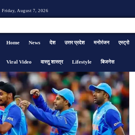
Friday, August 7, 2026
Home
News
देश
उत्तर प्रदेश
मनोरंजन
एस्ट्रो
Viral Video
वास्तु शास्त्र
Lifestyle
बिजनेस