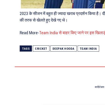
2023 के सीजन में बहुत ही ज्यादा खराब प्रदर्शन किया है
की तरफ से खेलते हुए देखे गए थे।
Read More-
Team India से बाहर किए जाने पर इस खिलाड़ी न
TAGS
CRICKET
DEEPAK HOODA
TEAM INDIA
मनोरंजन