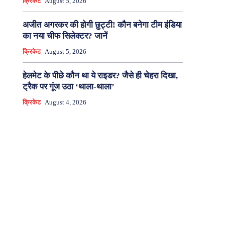
क्रिकेट
August 5, 2026
अजीत अगरकर की होगी छुट्टी! कौन बनेगा टीम इंडिया
का नया चीफ सिलेक्टर? जानें
क्रिकेट
August 5, 2026
हेलमेट के पीछे कौन था ये राइडर? जैसे ही चेहरा दिखा,
ट्रैक पर गूंज उठा ‘थाला-थाला’
क्रिकेट
August 4, 2026