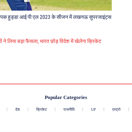
। दीपक हुड्डा आई पी एल 2023 के सीजन में लखनऊ सुपरजाइंट्स
े लिया बड़ा फैसला, भारत छोड़ विदेश में खेलेगा क्रिकेट
Popular Categories
देश
क्रिकेट
राजनीति
UP
एस्ट्रो