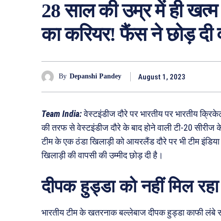
28 साल की उम्र में ही ख
का करियर! फैंस ने छोड़ दी 
August 1, 2023
By
Depanshi Pandey
Team India:
वेस्टइंडीज दौरे पर भारतीय पर भारतीय क्रिक
की तरफ से वेस्टइंडीज दौरे के बाद होने वाली टी-20 सीरीज
टीम के एक ठंडा खिलाड़ी को आयरलैंड दौरे पर भी टीम इंडिया 
खिलाड़ी की वापसी की उम्मीद छोड़ दी है।
दीपक हुड्डा को नहीं मिल रहा
भारतीय टीम के खतरनाक बल्लेबाज दीपक हुड्डा काफी लंबे सम