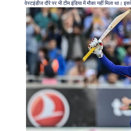
वेस्टइंडीज दौरे पर भी टीम इंडिया में मौका नहीं मिला था। इ