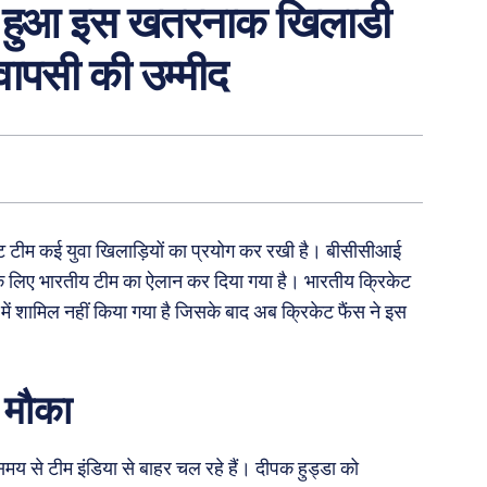
त्म हुआ इस खतरनाक खिलाडी
वापसी की उम्मीद
ेट टीम कई युवा खिलाड़ियों का प्रयोग कर रखी है। बीसीसीआई
 के लिए भारतीय टीम का ऐलान कर दिया गया है। भारतीय क्रिकेट
में शामिल नहीं किया गया है जिसके बाद अब क्रिकेट फैंस ने इस
 मौका
य से टीम इंडिया से बाहर चल रहे हैं। दीपक हुड्डा को