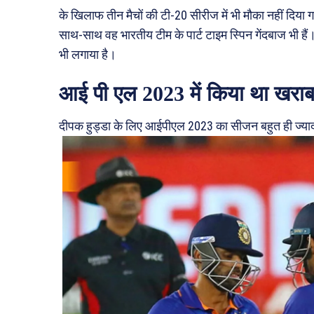
के खिलाफ तीन मैचों की टी-20 सीरीज में भी मौका नहीं दिया
साथ-साथ वह भारतीय टीम के पार्ट टाइम स्पिन गेंदबाज भी ह
भी लगाया है।
आई पी एल 2023 में किया था खराब 
दीपक हुड्डा के लिए आईपीएल 2023 का सीजन बहुत ही ज्यादा