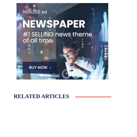
RELATED ARTICLES