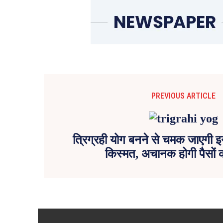
PREVIOUS ARTICLE
त्रिग्रही योग बनने से चमक जाएगी इ
किस्मत, अचानक होगी पैसों