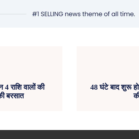
न 4 राशि वालों की
48 घंटे बाद शुरू हो
 की बरसात
की