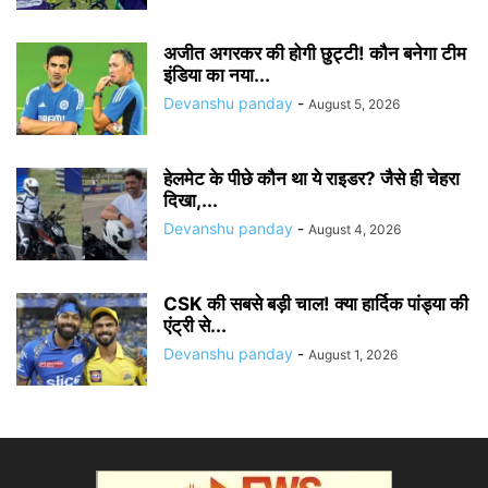
अजीत अगरकर की होगी छुट्टी! कौन बनेगा टीम
इंडिया का नया...
Devanshu panday
-
August 5, 2026
हेलमेट के पीछे कौन था ये राइडर? जैसे ही चेहरा
दिखा,...
Devanshu panday
-
August 4, 2026
CSK की सबसे बड़ी चाल! क्या हार्दिक पांड्या की
एंट्री से...
Devanshu panday
-
August 1, 2026