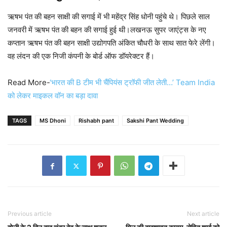
ऋषभ पंत की बहन साक्षी की सगाई में भी महेंद्र सिंह धोनी पहुंचे थे। पिछले साल
जनवरी में ऋषभ पंत की बहन की सगाई हुई थी।लखनऊ सुपर जाएंट्स के नए
कप्तान ऋषभ पंत की बहन साक्षी उद्योगपति अंकित चौधरी के साथ सात फेरे लेंगी।
वह लंदन की एक निजी कंपनी के बोर्ड ऑफ डॉयरेक्टर हैं।
Read More-
‘भारत की B टीम भी चैंपियंस ट्राॅफी जीत लेती…’ Team India
को लेकर माइकल वाॅन का बड़ा दावा
TAGS
MS Dhoni
Rishabh pant
Sakshi Pant Wedding
Previous article
Next article