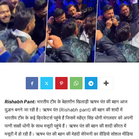
Rishabh Pant:
भारतीय टीम के बेहतरीन खिलाड़ी ऋषभ पंत की बहन आज
दुल्हन बनने जा रही है‌। ऋषभ पंत (Rishabh pant) की बहन की शादी में
भारतीय टीम के कई क्रिकेटर्स पहुंचे हैं जिसमें महेंद्र सिंह धोनी मंगलवार को अपनी
पत्नी साक्षी धोनी के साथ मसूरी पहुंचे हैं। ऋषभ पंत की बहन की शादी कीरत में
मसूरी में हो रही हैं। ऋषभ पंत की बहन की मेहंदी सेरेमनी का वीडियो सोशल मीडिया