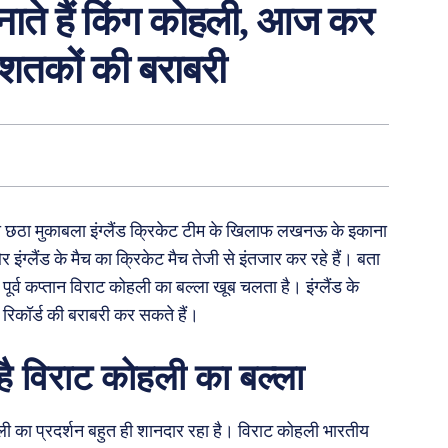
बनाते हैं किंग कोहली, आज कर
 शतकों की बराबरी
ा छठा मुकाबला इंग्लैंड क्रिकेट टीम के खिलाफ लखनऊ के इकाना
ग्लैंड के मैच का क्रिकेट मैच तेजी से इंतजार कर रहे हैं। बता
पूर्व कप्तान विराट कोहली का बल्ला खूब चलता है। इंग्लैंड के
रिकॉर्ड की बराबरी कर सकते हैं।
है विराट कोहली का बल्ला
ली का प्रदर्शन बहुत ही शानदार रहा है। विराट कोहली भारतीय