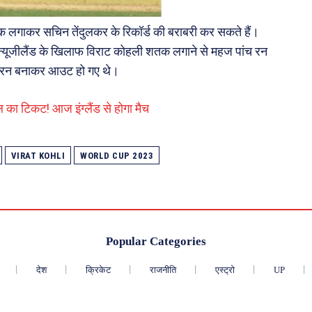
लगाकर सचिन तेंदुलकर के रिकॉर्ड की बराबरी कर सकते हैं।
। न्यूजीलैंड के खिलाफ विराट कोहली शतक लगाने से महज पांच रन
 95 रन बनाकर आउट हो गए थे।
का टिकट! आज इंग्लैंड से होगा मैच
VIRAT KOHLI
WORLD CUP 2023
Popular Categories
देश
क्रिकेट
राजनीति
एस्ट्रो
UP