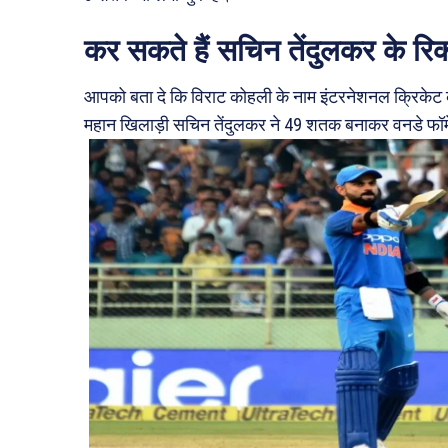
कर सकते हैं सचिन तेंदुलकर के रिक
आपको बता दे कि विराट कोहली के नाम इंटरनेशनल क्रिकेट के व
महान खिलाड़ी सचिन तेंदुलकर ने 49 शतक बनाकर वनडे फॉर्मे