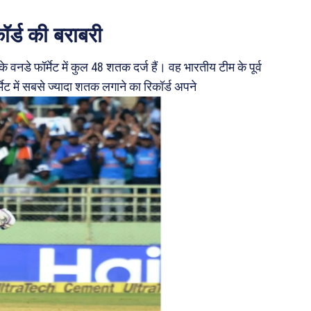
ॉर्ड की बराबरी
नडे फॉर्मेट में कुल 48 शतक दर्ज हैं। वह भारतीय टीम के पूर्व
ट में सबसे ज्यादा शतक लगाने का रिकॉर्ड अपने