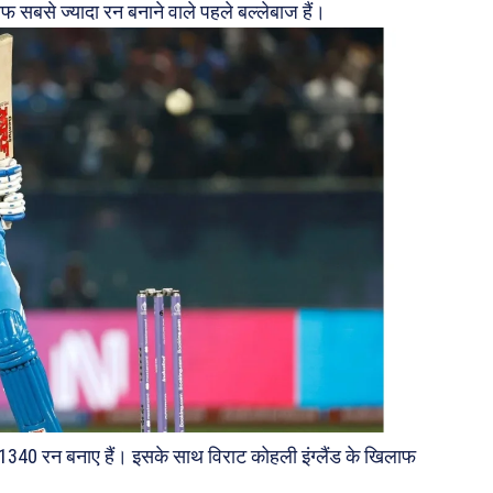
लाफ सबसे ज्यादा रन बनाने वाले पहले बल्लेबाज हैं।
ें 1340 रन बनाए हैं। इसके साथ विराट कोहली इंग्लैंड के खिलाफ