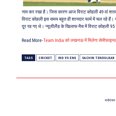
नाम कर रखा है। जिस कारण आज विराट कोहली 49 वां शतक 
विराट कोहली इस समय बहुत ही शानदार फार्म में चल रहे हैं
दूर रह गए थे। न्यूजीलैंड के खिलाफ मैच में विराट कोहली
Read More-
Team India को लखनऊ में मिलेगा सेमीफाइनल 
TAGS
CRICKET
IND VS ENG
SACHIN TENDULKAR
मनोरंजन