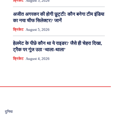
क्रिकेट
August 5, 2026
अजीत अगरकर की होगी छुट्टी! कौन बनेगा टीम इंडिया
का नया चीफ सिलेक्टर? जानें
क्रिकेट
August 5, 2026
हेलमेट के पीछे कौन था ये राइडर? जैसे ही चेहरा दिखा,
ट्रैक पर गूंज उठा ‘थाला-थाला’
क्रिकेट
August 4, 2026
दुनिया