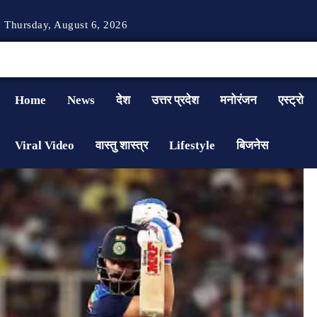
Thursday, August 6, 2026
Home
News
देश
उत्तर प्रदेश
मनोरंजन
एस्ट्रो
Viral Video
वास्तु शास्त्र
Lifestyle
बिजनेस