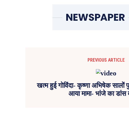
PREVIOUS ARTICLE
खत्म हुई गोविंदा- कृष्णा अभिषेक सालों प
आया मामा- भांजे का डांस 