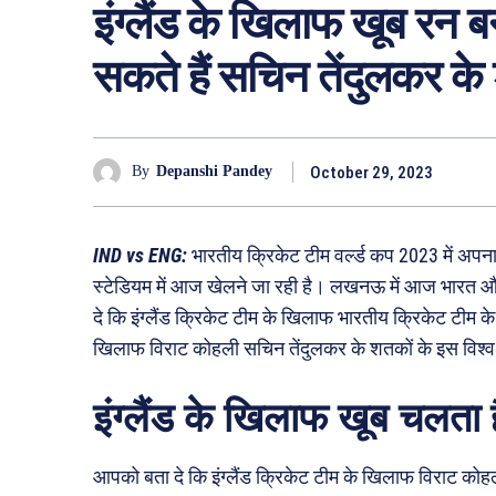
इंग्लैंड के खिलाफ खूब रन 
सकते हैं सचिन तेंदुलकर के
October 29, 2023
By
Depanshi Pandey
IND vs ENG:
भारतीय क्रिकेट टीम वर्ल्ड कप 2023 में अपन
स्टेडियम में आज खेलने जा रही है। लखनऊ में आज भारत और इं
दे कि इंग्लैंड क्रिकेट टीम के खिलाफ भारतीय क्रिकेट टीम के 
खिलाफ विराट कोहली सचिन तेंदुलकर के शतकों के इस विश्व 
इंग्लैंड के खिलाफ खूब चलता 
आपको बता दे कि इंग्लैंड क्रिकेट टीम के खिलाफ विराट कोह