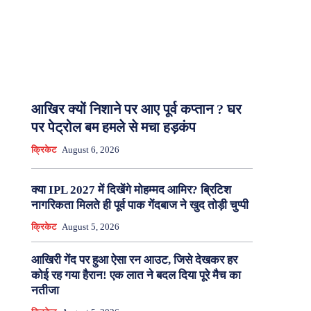
आखिर क्यों निशाने पर आए पूर्व कप्तान ? घर
पर पेट्रोल बम हमले से मचा हड़कंप
क्रिकेट
August 6, 2026
क्या IPL 2027 में दिखेंगे मोहम्मद आमिर? ब्रिटिश
नागरिकता मिलते ही पूर्व पाक गेंदबाज ने खुद तोड़ी चुप्पी
क्रिकेट
August 5, 2026
आखिरी गेंद पर हुआ ऐसा रन आउट, जिसे देखकर हर
कोई रह गया हैरान! एक लात ने बदल दिया पूरे मैच का
नतीजा