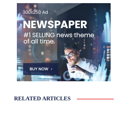
RELATED ARTICLES