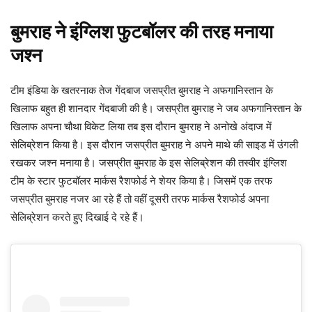
बुमराह ने इंग्लिश फुटबॉलर की तरह मनाया
जश्न
टीम इंडिया के खतरनाक तेज गेंदबाज जसप्रीत बुमराह ने अफगानिस्तान के
खिलाफ बहुत ही शानदार गेंदबाजी की है। जसप्रीत बुमराह ने जब अफगानिस्तान के
खिलाफ अपना चौथा विकेट लिया तब इस दौरान बुमराह ने अनोखे अंदाज में
सेलिब्रेशन किया है। इस दौरान जसप्रीत बुमराह ने अपने माथे की साइड में उंगली
रखकर जश्न मनाया है। जसप्रीत बुमराह के इस सेलिब्रेशन की तस्वीर इंग्लिश
टीम के स्टार फुटबॉलर मार्कस रैशफोर्ड ने शेयर किया है। जिसमें एक तरफ
जसप्रीत बुमराह नजर आ रहे हैं तो वहीं दूसरी तरफ मार्कस रैशफोर्ड अपना
सेलिब्रेशन करते हुए दिखाई दे रहे हैं।