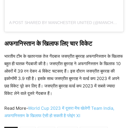
A POST SHARED BY MANCHESTER UNITED (@MANCHESTERUNITED)
अफगानिस्तान के खिलाफ लिए चार विकेट
भारतीय टीम के खतरनाक तेज गेंदबाज जसप्रीत बुमराह अफगानिस्तान के खिलाफ
बहुत ही घातक गेंदबाजी की है। जसप्रीत बुमराह ने अफगानिस्तान के खिलाफ 10
ओवरों में 39 रन देकर 4 विकेट चटकाए हैं। इस दौरान जसप्रीत बुमराह की
इकोनॉमी 3.9 रही है। इसके साथ जसप्रीत बुमराह ने वर्ल्ड कप 2023 में अपने
छह विकेट पूरे कर लिए हैं। जसप्रीत बुमराह वर्ल्ड कप 2023 में सबसे ज्यादा
विकेट लेने वाले दूसरे गेंदबाज हैं।
Read More-
World Cup 2023 में दूसरा मैच खेलेगी Team India,
अफगानिस्तान के खिलाफ ऐसी हो सकती है प्लेइंग XI