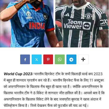
World Cup 2023:
भारतीय क्रिकेट टीम के सभी खिलाड़ी वर्ल्ड कप 2023
में बहुत ही शानदार प्रदर्शन कर रहे हैं। भारतीय क्रिकेट फैंस के लिए 11 अक्टूबर
को अफगानिस्तान के खिलाफ मैच बहुत ही खास रहा है। क्योंकि अफगानिस्तान के
खिलाफ भारतीय टीम ने 8 विकेट से शानदार जीत हासिल की है। आपको बता दें कि
अफगानिस्तान के खिलाफ विकेट लेने के बाद जसप्रीत बुमराह ने खास अंदाज में
सेलिब्रेशन किया है। जिसे देखकर फैंस को फुटबॉल की याद आ गई।