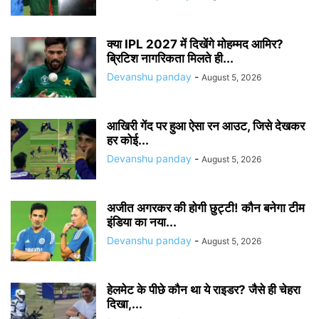
क्या IPL 2027 में दिखेंगे मोहम्मद आमिर?
ब्रिटिश नागरिकता मिलते ही...
Devanshu panday
-
August 5, 2026
आखिरी गेंद पर हुआ ऐसा रन आउट, जिसे देखकर
हर कोई...
Devanshu panday
-
August 5, 2026
अजीत अगरकर की होगी छुट्टी! कौन बनेगा टीम
इंडिया का नया...
Devanshu panday
-
August 5, 2026
हेलमेट के पीछे कौन था ये राइडर? जैसे ही चेहरा
दिखा,...