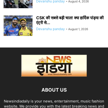
Devanshu panday
-
August 4, 2026
CSK की सबसे बड़ी चाल! क्या हार्दिक पांड्या की
एंट्री से...
Devanshu panday
-
August 1, 2026
ABOUT US
Newsindiadaily is your news, entertainment, music fashion
website. We provide you with the latest breaking news and