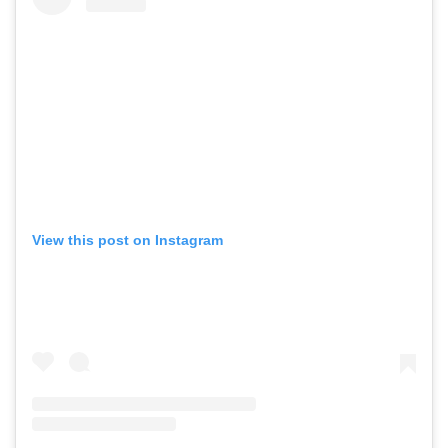
View this post on Instagram