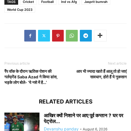
TAGS
Cricket
Football
Ind vs Afg
Jasprit bumrah
World Cup 2023
Previous article
Next article
रैंप वॉक के दौरान ऋतिक रोशन की
आप भी ज्यादा खाते हैं आलू तो हो जाएं
गर्लफ्रेंड Saba Azad ने किया डांस,
सावधान, होते हैं ये नुकसान
भड़के लोग बोले- ‘ये नशे में है…’
RELATED ARTICLES
आखिर क्यों निशाने पर आए पूर्व कप्तान ? घर पर
पेट्रोल...
Devanshu panday
-
August 6, 2026