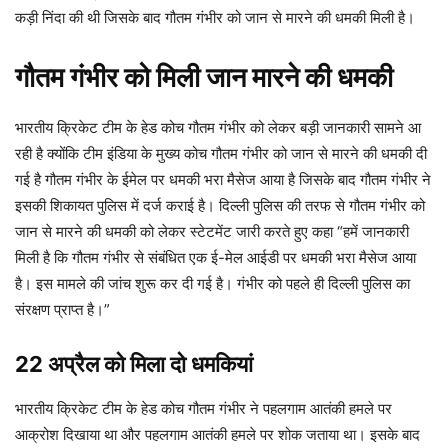
कड़ी निंदा की थी जिसके बाद गौतम गंभीर को जान से मारने की धमकी मिली है।
गौतम गंभीर को मिली जान मारने की धमकी
भारतीय क्रिकेट टीम के हेड कोच गौतम गंभीर को लेकर बड़ी जानकारी सामने आ
रही है क्योंकि टीम इंडिया के मुख्य कोच गौतम गंभीर को जान से मारने की धमकी दी
गई है गौतम गंभीर के ईमेल पर धमकी भरा मैसेज आया है जिसके बाद गौतम गंभीर ने
इसकी शिकायत पुलिस में दर्ज कराई है। दिल्ली पुलिस की तरफ से गौतम गंभीर को
जान से मारने की धमकी को लेकर स्टेटमेंट जारी करते हुए कहा “हमें जानकारी
मिली है कि गौतम गंभीर से संबंधित एक ई-मेल आईडी पर धमकी भरा मैसेज आया
है। इस मामले की जांच शुरू कर दी गई है। गंभीर को पहले ही दिल्ली पुलिस का
संरक्षण प्राप्त है।”
22 अप्रैल को मिला दो धमकियां
भारतीय क्रिकेट टीम के हेड कोच गौतम गंभीर ने पहलगाम आतंकी हमले पर
आक्रोश दिखाया था और पहलगाम आतंकी हमले पर शोक जताया था। इसके बाद