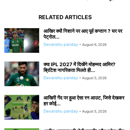
RELATED ARTICLES
आखिर क्यों निशाने पर आए पूर्व कप्तान ? घर पर
पेट्रोल...
Devanshu panday
-
August 6, 2026
क्या IPL 2027 में दिखेंगे मोहम्मद आमिर?
ब्रिटिश नागरिकता मिलते ही...
Devanshu panday
-
August 5, 2026
आखिरी गेंद पर हुआ ऐसा रन आउट, जिसे देखकर
हर कोई...
Devanshu panday
-
August 5, 2026