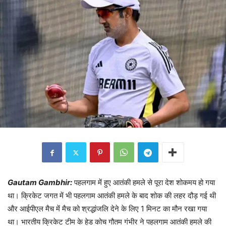
Gautam Gambhir:
पहलगाम में हुए आतंकी हमले से पूरा देश शोकमय हो गया
था। क्रिकेट जगत में भी पहलगाम आतंकी हमले के बाद शोक की लहर दौड़ गई थी
और आईपीएल मैच में मैच को श्रद्धांजलि देने के लिए 1 मिनट का मौन रखा गया
था। भारतीय क्रिकेट टीम के हेड कोच गौतम गंभीर ने पहलगाम आतंकी हमले की