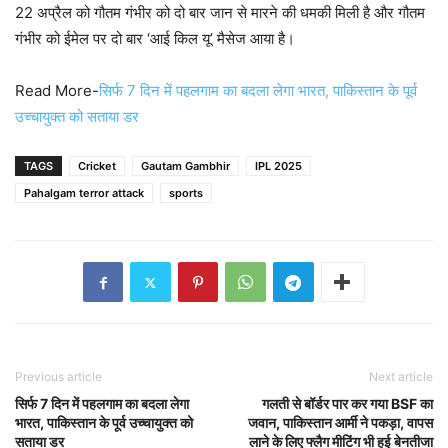
22 अप्रैल को गौतम गंभीर को दो बार जान से मारने की धमकी मिली है और गौतम
गंभीर को ईमेल पर दो बार ‘आई किल यू’ मैसेज आया है।
Read More-
सिर्फ 7 दिन में पहलगाम का बदला लेगा भारत, पाकिस्तान के पूर्व
उच्चायुक्त को सताया डर
TAGS
Cricket
Gautam Gambhir
IPL 2025
Pahalgam terror attack
sports
Previous article
Next article
सिर्फ 7 दिन में पहलगाम का बदला लेगा
गलती से बॉर्डर पार कर गया BSF का
भारत, पाकिस्तान के पूर्व उच्चायुक्त को
जवान, पाकिस्तान आर्मी ने पकड़ा, वापस
सताया डर
लाने के लिए फ्लैग मीटिंग भी हुई बेनतीजा