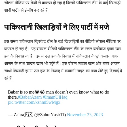
सोशल मीडिया पर तेजी से वायरल हो रहा है जिसमें पाकिस्तान टीम के कई खिलाड़ी
शादी पार्टी को इंजॉय कर रहे हैं।
पाकिस्तानी खिलाड़ियों ने लिए पार्टी में मजे
इस समय पाकिस्तान क्रिकेट टीम के कई खिलाड़ियों का वीडियो सोशल मीडिया पर
वायरल हो रहा है। यह वायरल वीडियो पाकिस्तान टीम के स्टार बल्लेबाज इमाम उल
हक के निकाह का है। इमाम उल हक के निकाह में पाकिस्तान के पूर्व कप्तान बाबर
आजम के साथ शादाब खान भी पहुंचे हैं। इस दौरान शादाब खान और बाबर आजम
साथी खिलाड़ी इमाम उल हक के निकाह में कव्वाली नाइट का मजा लेते हुए दिखाई दे
रहे हैं।
Babar is so me😭😭 man doesn’t even know what to do
there.
#BabarAzam
#ImamUlHaq
pic.twitter.com/ksnml5wMgx
— Zahra🇵🇰 (@ZahraNasir11)
November 23, 2023