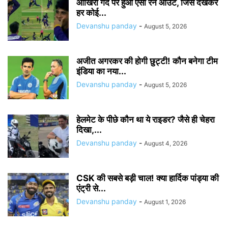
आखिरी गेंद पर हुआ ऐसा रन आउट, जिसे देखकर
हर कोई...
Devanshu panday
-
August 5, 2026
अजीत अगरकर की होगी छुट्टी! कौन बनेगा टीम
इंडिया का नया...
Devanshu panday
-
August 5, 2026
हेलमेट के पीछे कौन था ये राइडर? जैसे ही चेहरा
दिखा,...
Devanshu panday
-
August 4, 2026
CSK की सबसे बड़ी चाल! क्या हार्दिक पांड्या की
एंट्री से...
Devanshu panday
-
August 1, 2026