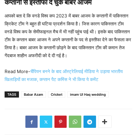
कप्तानी से इस्तीफा दे चुके बाबर आजम
आपको बता दे कि वनडे विश्व कप 2023 में बाबर आजम के कप्तानी में पाकिस्तान
क्रिकेट टीम ने बहुत ही घटिया प्रदर्शन किया है। जिस कारण पाकिस्तान टीम
वनडे विश्व कप के सेमीफाइनल मैच में भी नहीं पहुंच पाई थी। इसके बाद पाकिस्तान
टीम के कप्तान बाबर आजम ने अपने कप्तानी के पद से इस्तीफा देने का फैसला कर
लिया है। बाबर आजम के कप्तानी छोड़ने के बाद पाकिस्तान टीम की कमान तेज
गेंदबाज शाहीन अफरीदी को दे दी गई है।
Read More-
चैंपियन बनने के बाद ऑस्ट्रेलियाई मीडिया ने उड़ाया भारतीय
खिलाड़ियों का मजाक, कप्तान पैट कमिंस ने भी किया ये कमेंट
TAGS
Babar Azam
Cricket
imam Ul Haq wedding