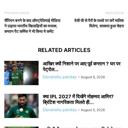
Previous article
Next article
चैंपियन बनने के बाद ऑस्ट्रेलियाई मीडिया
देसी घी से पैरों के तलवे पर करें मालिश
ने उड़ाया भारतीय खिलाड़ियों का मजाक,
मिलेगा, दमकता हुआ चेहरा
कप्तान पैट कमिंस ने भी किया ये कमेंट
RELATED ARTICLES
आखिर क्यों निशाने पर आए पूर्व कप्तान ? घर पर
पेट्रोल...
Devanshu panday
-
August 6, 2026
क्या IPL 2027 में दिखेंगे मोहम्मद आमिर?
ब्रिटिश नागरिकता मिलते ही...
Devanshu panday
-
August 5, 2026