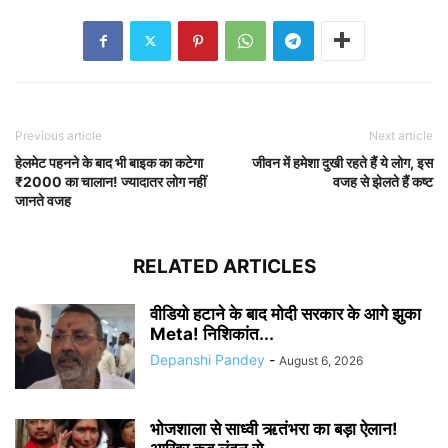
Previous article
Next article
हेलमेट पहनने के बाद भी बाइक का कटेगा
जीवन में हमेशा दुखी रहते हैं ये लोग, इस
₹2000 का चालान! ज्यादातर लोग नहीं
वजह से झेलते हैं कष्ट
जानते वजह
RELATED ARTICLES
वीडियो हटाने के बाद मोदी सरकार के आगे झुका
Meta! निशिकांत...
Depanshi Pandey
-
August 6, 2026
भोजशाला से साध्वी ऋतंभरा का बड़ा ऐलान!