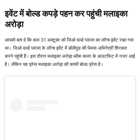
इवेंट में बोल्ड कपड़े पहन कर पहुंची मलाइका
अरोड़ा
आपको बता दे कि कल 31 अक्टूबर को जिओ वर्ल्ड प्लाजा का लॉन्च इवेंट रखा गया
था। जिओ वर्ल्ड प्लाजा के लॉन्च इवेंट में बॉलीवुड की फेमस अभिनेत्री शिरकत
करने पहुंची हैं। इस दौरान मलाइका अरोड़ा ब्लैक कलर के आउटफिट में नजर आई
है। लेकिन यह ड्रेस मलाइका अरोड़ा की काफी बोल्ड ड्रेस है।