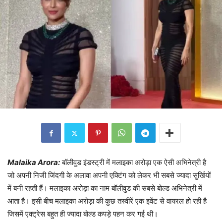
Malaika Arora:
बॉलीवुड इंडस्ट्री में मलाइका अरोड़ा एक ऐसी अभिनेत्री है
जो अपनी निजी जिंदगी के अलावा अपनी एक्टिंग को लेकर भी सबसे ज्यादा सुर्खियों
में बनी रहती हैं। मलाइका अरोड़ा का नाम बॉलीवुड की सबसे बोल्ड अभिनेत्री में
आता है। इसी बीच मलाइका अरोड़ा की कुछ तस्वीरें एक इवेंट से वायरल हो रही है
जिसमें एक्ट्रेस बहुत ही ज्यादा बोल्ड कपड़े पहन कर गई थी।