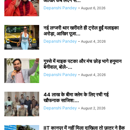
आखिर कब लंदन से...
Depanshi Pandey
-
August 6, 2026
नई लग्जरी थार खरीदते ही ट्रोल हुईं मलाइका
अरोड़ा, आखिर पूजा...
Depanshi Pandey
-
August 4, 2026
गुस्से में माइक पटका और मंच छोड़ भागे हनुमान
बेनीवाल, बोले-...
Depanshi Pandey
-
August 4, 2026
44 लाख के बीमा क्लेम के लिए रची गई
खौफनाक साजिश:...
Depanshi Pandey
-
August 2, 2026
IIT कानपुर में नहीं मिला दाखिला तो छात्र ने हैक