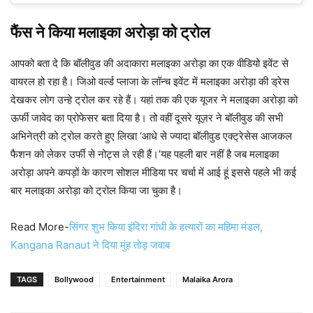
फैंस ने किया मलाइका अरोड़ा को ट्रोल
आपको बता दे कि बॉलीवुड की अदाकारा मलाइका अरोड़ा का एक वीडियो इवेंट से
वायरल हो रहा है। जिओ वर्ल्ड प्लाजा के लॉन्च इवेंट में मलाइका अरोड़ा की ड्रेस
देखकर लोग उन्हे ट्रोल कर रहे हैं। यहां तक की एक यूजर ने मलाइका अरोड़ा को
ऊर्फी जावेद का प्रोफेसर बता दिया है। तो वहीं दूसरे यूज़र ने बॉलीवुड की सभी
अभिनेत्री को ट्रोल करते हुए लिखा ‘आधे से ज्यादा बॉलीवुड एक्ट्रेसेस आजकल
फैशन को लेकर उर्फी से नोट्स ले रही हैं।’यह पहली बार नहीं है जब मलाइका
अरोड़ा अपने कपड़ों के कारण सोशल मीडिया पर चर्चा में आई हूं इससे पहले भी कई
बार मलाइका अरोड़ा को ट्रोल किया जा चुका है।
Read More-
सिंगर शुभ किया इंदिरा गांधी के हत्यारों का महिमा मंडल,
Kangana Ranaut ने दिया मुंह तोड़ जवाब
TAGS
Bollywood
Entertainment
Malaika Arora