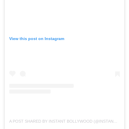
View this post on Instagram
A POST SHARED BY INSTANT BOLLYWOOD (@INSTANTBOLLYWOOD)