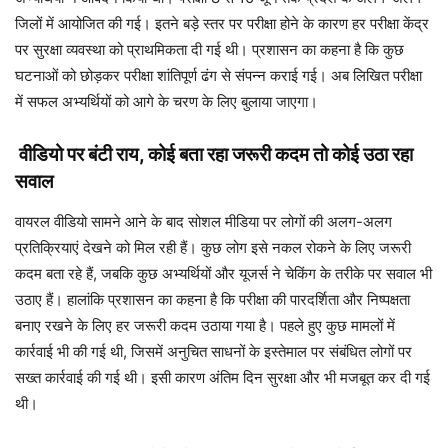
जिलों में आयोजित की गई। इतने बड़े स्तर पर परीक्षा होने के कारण हर परीक्षा केंद्र
पर सुरक्षा व्यवस्था को प्राथमिकता दी गई थी। प्रशासन का कहना है कि कुछ
घटनाओं को छोड़कर परीक्षा शांतिपूर्ण ढंग से संपन्न कराई गई। अब लिखित परीक्षा
में सफल अभ्यर्थियों को आगे के चरण के लिए बुलाया जाएगा।
वीडियो पर बंटी राय, कोई बता रहा जरूरी कदम तो कोई उठा रहा
सवाल
वायरल वीडियो सामने आने के बाद सोशल मीडिया पर लोगों की अलग-अलग
प्रतिक्रियाएं देखने को मिल रही हैं। कुछ लोग इसे नकल रोकने के लिए जरूरी
कदम बता रहे हैं, जबकि कुछ अभ्यर्थियों और यूजर्स ने चेकिंग के तरीके पर सवाल भी
उठाए हैं। हालांकि प्रशासन का कहना है कि परीक्षा की पारदर्शिता और निष्पक्षता
बनाए रखने के लिए हर जरूरी कदम उठाया गया है। पहले हुए कुछ मामलों में
कार्रवाई भी की गई थी, जिसमें अनुचित साधनों के इस्तेमाल पर संबंधित लोगों पर
सख्त कार्रवाई की गई थी। इसी कारण अंतिम दिन सुरक्षा और भी मजबूत कर दी गई
थी।