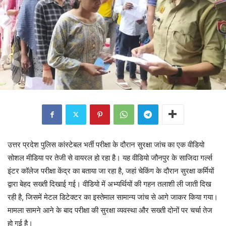
उत्तर प्रदेश पुलिस कांस्टेबल भर्ती परीक्षा के दौरान सुरक्षा जांच का एक वीडियो
सोशल मीडिया पर तेजी से वायरल हो रहा है। यह वीडियो जौनपुर के साजिदा गर्ल्स
इंटर कॉलेज परीक्षा केंद्र का बताया जा रहा है, जहां चेकिंग के दौरान सुरक्षा कर्मियों
द्वारा बेहद सख्ती दिखाई गई। वीडियो में अभ्यर्थियों की गहन तलाशी ली जाती दिख
रही है, जिसमें मेटल डिटेक्टर का इस्तेमाल सामान्य जांच से आगे जाकर किया गया।
मामला सामने आने के बाद परीक्षा की सुरक्षा व्यवस्था और सख्ती दोनों पर चर्चा तेज
हो गई है।