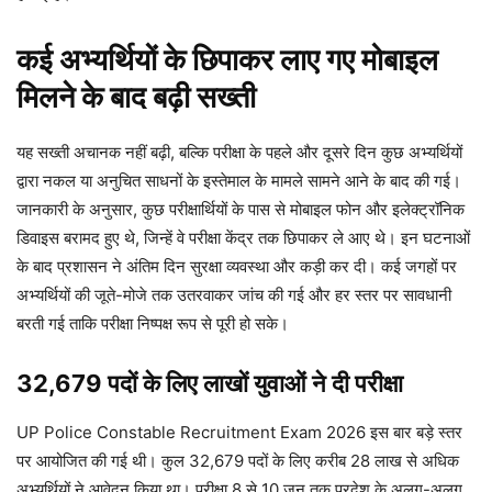
कई अभ्यर्थियों के छिपाकर लाए गए मोबाइल
मिलने के बाद बढ़ी सख्ती
यह सख्ती अचानक नहीं बढ़ी, बल्कि परीक्षा के पहले और दूसरे दिन कुछ अभ्यर्थियों
द्वारा नकल या अनुचित साधनों के इस्तेमाल के मामले सामने आने के बाद की गई।
जानकारी के अनुसार, कुछ परीक्षार्थियों के पास से मोबाइल फोन और इलेक्ट्रॉनिक
डिवाइस बरामद हुए थे, जिन्हें वे परीक्षा केंद्र तक छिपाकर ले आए थे। इन घटनाओं
के बाद प्रशासन ने अंतिम दिन सुरक्षा व्यवस्था और कड़ी कर दी। कई जगहों पर
अभ्यर्थियों की जूते-मोजे तक उतरवाकर जांच की गई और हर स्तर पर सावधानी
बरती गई ताकि परीक्षा निष्पक्ष रूप से पूरी हो सके।
32,679 पदों के लिए लाखों युवाओं ने दी परीक्षा
UP Police Constable Recruitment Exam 2026 इस बार बड़े स्तर
पर आयोजित की गई थी। कुल 32,679 पदों के लिए करीब 28 लाख से अधिक
अभ्यर्थियों ने आवेदन किया था। परीक्षा 8 से 10 जून तक प्रदेश के अलग-अलग