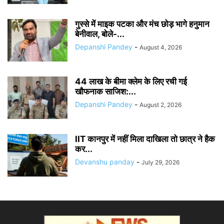
गुस्से में माइक पटका और मंच छोड़ भागे हनुमान
बेनीवाल, बोले-...
Depanshi Pandey
-
August 4, 2026
44 लाख के बीमा क्लेम के लिए रची गई
खौफनाक साजिश:...
Depanshi Pandey
-
August 2, 2026
IIT कानपुर में नहीं मिला दाखिला तो छात्र ने हैक
कर...
Devanshu panday
-
July 29, 2026