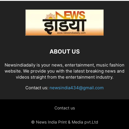
ABOUT US
Newsindiadaily is your news, entertainment, music fashion
website. We provide you with the latest breaking news and
videos straight from the entertainment industry.
Contact us:
newsindia434@gmail.com
Contact us
© News India Print & Media pvt.Ltd