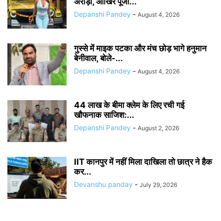
अरोड़ा, आखिर पूजा...
Depanshi Pandey
-
August 4, 2026
गुस्से में माइक पटका और मंच छोड़ भागे हनुमान
बेनीवाल, बोले-...
Depanshi Pandey
-
August 4, 2026
44 लाख के बीमा क्लेम के लिए रची गई
खौफनाक साजिश:...
Depanshi Pandey
-
August 2, 2026
IIT कानपुर में नहीं मिला दाखिला तो छात्र ने हैक
कर...
Devanshu panday
-
July 29, 2026