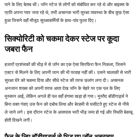
पाने के लिए बेताब थी। जॉन स्टेज से लोगों को संबोधित कर रहे थे और बाइक्स के
प्रति अपना प्यार जता रहे थे, तभी अचानक भारी सुरक्षा व्यवस्था के बीच कुछ ऐसा
हुआ जिसने वहाँ मौजूद सुरक्षाकर्मियों के हाथ-पांव फुला दिए।
सिक्योरिटी को चकमा देकर स्टेज पर कूदा
जबरा फैन
हजारों प्रशंसकों की भीड़ में से जॉन का एक ऐसा सिरफिरा फैन निकला, जिसने
एक्टर से मिलने के लिए अपनी जान की भी परवाह नहीं की। उसने चालाकी से भारी
सुरक्षा घेरे को चकमा दिया और सीधे स्टेज की तरफ छलांग लगा दी। अचानक
अनजान शख्स को अपनी तरफ आता देख जॉन के चेहरे पर एक पल के लिए
मुस्कान आई, लेकिन अगले ही पल वहाँ हंगामा खड़ा हो गया। मुस्तैद बॉडीगार्ड्स ने
बिना वक्त गंवाए उस फैन को दबोच लिया और बेरहमी से घसीटते हुए स्टेज से नीचे
ले जाने लगे। इस दौरान स्टेज के आसपास भारी भीड़ जमा हो गई और स्थिति बेकाबू
होती दिखने लगी।
फैन के लिए बॉडीगार्ड्स से भिड़ गए जॉन अब्राहम