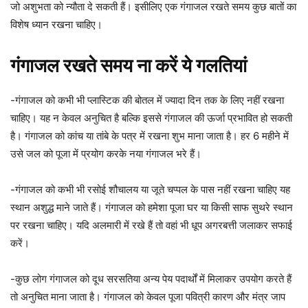
जो अशुभता को न्यौता दे सकती हैं। इसीलिए एक गंगाजल रखते समय कुछ बातों का
विशेष ध्यान रखना चाहिए।
गंगाजल रखते समय ना करें ये गलतियां
-गंगाजल को कभी भी प्लास्टिक की बोतल में ज्यादा दिन तक के लिए नहीं रखना
चाहिए। यह न केवल अनुचित है बल्कि इससे गंगाजल की ऊर्जा प्रभावित हो सकती
है। गंगाजल को कांच या तांबे के पत्र में रखना शुभ माना जाता है। हर 6 महीने में
उसे जल को पूजा में प्रयोग करके नया गंगाजल भरे हैं।
-गंगाजल को कभी भी रसोई शौचालय या जूते चप्पल के पास नहीं रखना चाहिए यह
स्थान अशुद्ध माने जाते हैं। गंगाजल को हमेशा पूजा घर या किसी साफ सुथरे स्थान
पर रखना चाहिए। यदि अलमारी में रखे हैं तो वहां भी धूप अगरबत्ती जलाकर सफाई
करें।
-कुछ लोग गंगाजल को दूध सरसतिया अन्य पेय पदार्थों में मिलाकर उपयोग करते हैं
तो अनुचित माना जाता है। गंगाजल को केवल पूजा पवित्री कारण और मंत्र जाप