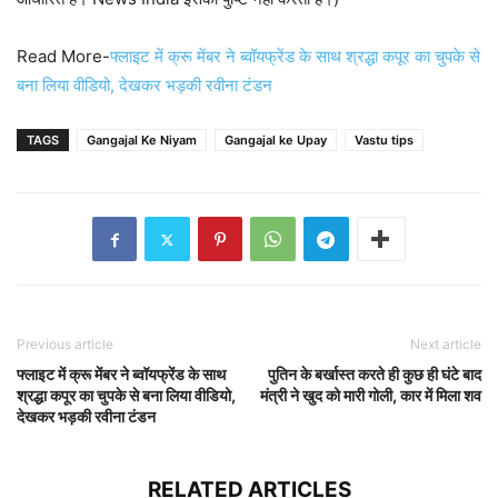
Read More-
फ्लाइट में क्रू मेंबर ने ब्वॉयफ्रेंड के साथ श्रद्धा कपूर का चुपके से
बना लिया वीडियो, देखकर भड़की रवीना टंडन
TAGS
Gangajal Ke Niyam
Gangajal ke Upay
Vastu tips
Previous article
Next article
फ्लाइट में क्रू मेंबर ने ब्वॉयफ्रेंड के साथ
पुतिन के बर्खास्त करते ही कुछ ही घंटे बाद
श्रद्धा कपूर का चुपके से बना लिया वीडियो,
मंत्री ने खुद को मारी गोली, कार में मिला शव
देखकर भड़की रवीना टंडन
RELATED ARTICLES