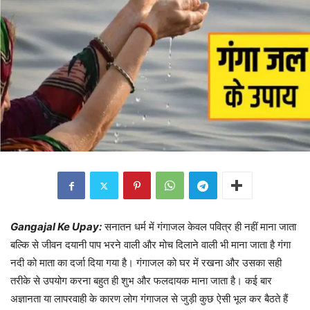
Gangajal Ke Upay:
सनातन धर्म में गंगाजल केवल पवित्र ही नहीं माना जाता
बल्कि से जीवन दयानी पाप भरने वाली और मोच दिलाने वाली भी माना जाता है गंगा
नदी को माता का दर्जा दिया गया है। गंगाजल को घर में रखना और उसका सही
तरीके से उपयोग करना बहुत ही शुभ और फलदायक माना जाता है। कई बार
अज्ञानता या लापरवाही के कारण लोग गंगाजल से जुड़ी कुछ ऐसी भूल कर बैठते हैं