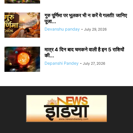
गुरु पूर्णिमा पर भूलकर भी न करें ये गलती! जानिए
पूजा...
Devanshu panday
-
July 29, 2026
मात्र 4 दिन बाद चमकने वाली है इन 5 राशियों
की...
Depanshi Pandey
-
July 27, 2026