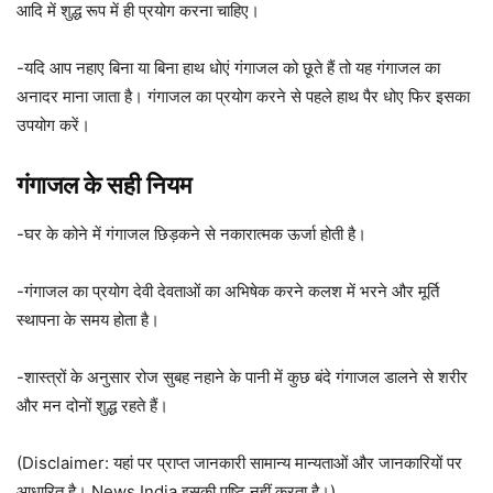
आदि में शुद्ध रूप में ही प्रयोग करना चाहिए।
-यदि आप नहाए बिना या बिना हाथ धोएं गंगाजल को छूते हैं तो यह गंगाजल का
अनादर माना जाता है। गंगाजल का प्रयोग करने से पहले हाथ पैर धोए फिर इसका
उपयोग करें।
गंगाजल के सही नियम
-घर के कोने में गंगाजल छिड़कने से नकारात्मक ऊर्जा होती है।
-गंगाजल का प्रयोग देवी देवताओं का अभिषेक करने कलश में भरने और मूर्ति
स्थापना के समय होता है।
-शास्त्रों के अनुसार रोज सुबह नहाने के पानी में कुछ बंदे गंगाजल डालने से शरीर
और मन दोनों शुद्ध रहते हैं।
(Disclaimer: यहां पर प्राप्त जानकारी सामान्य मान्यताओं और जानकारियों पर
आधारित है। News India इसकी पुष्टि नहीं करता है।)