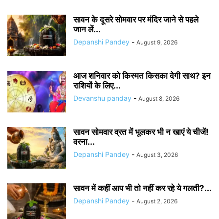
सावन के दूसरे सोमवार पर मंदिर जाने से पहले
जान लें...
Depanshi Pandey
-
August 9, 2026
आज शनिवार को किस्मत किसका देगी साथ? इन
राशियों के लिए...
Devanshu panday
-
August 8, 2026
सावन सोमवार व्रत में भूलकर भी न खाएं ये चीजें!
वरना...
Depanshi Pandey
-
August 3, 2026
सावन में कहीं आप भी तो नहीं कर रहे ये गलती?...
Depanshi Pandey
-
August 2, 2026