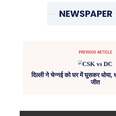
PREVIOUS ARTICLE
दिल्ली ने चेन्नई को घर में घुसकर धोया, 
जीत