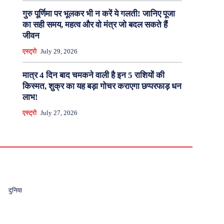
गुरु पूर्णिमा पर भूलकर भी न करें ये गलती! जानिए पूजा
का सही समय, महत्व और वो मंत्र जो बदल सकते हैं
जीवन
एस्ट्रो
July 29, 2026
मात्र 4 दिन बाद चमकने वाली है इन 5 राशियों की
किस्मत, शुक्र का यह बड़ा गोचर कराएगा छप्परफाड़ धन
लाभ!
एस्ट्रो
July 27, 2026
दुनिया