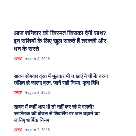
आज शनिवार को किस्मत किसका देगी साथ?
इन राशियों के लिए खुल सकते हैं तरक्की और
धन के रास्ते
एस्ट्रो
August 8, 2026
सावन सोमवार व्रत में भूलकर भी न खाएं ये चीजें! वरना
खंडित हो जाएगा व्रत, जानें सही नियम, पूजा विधि
एस्ट्रो
August 3, 2026
सावन में कहीं आप भी तो नहीं कर रहे ये गलती?
प्लास्टिक की बोतल से शिवलिंग पर जल चढ़ाने का
जानिए धार्मिक नियम
एस्ट्रो
August 2, 2026