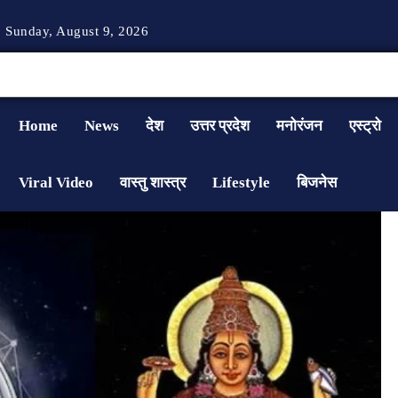
Sunday, August 9, 2026
Home
News
देश
उत्तर प्रदेश
मनोरंजन
एस्ट्रो
Viral Video
वास्तु शास्त्र
Lifestyle
बिजनेस