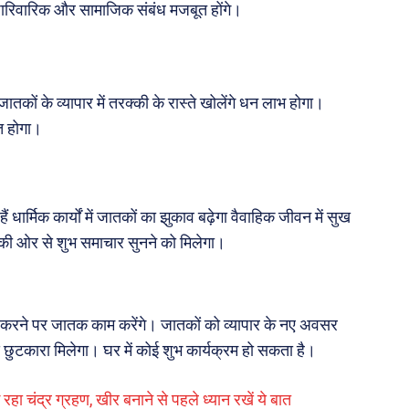
गा पारिवारिक और सामाजिक संबंध मजबूत होंगे।
ातकों के व्यापार में तरक्की के रास्ते खोलेंगे धन लाभ होगा।
त होगा।
 धार्मिक कार्यों में जातकों का झुकाव बढ़ेगा वैवाहिक जीवन में सुख
क्ष की ओर से शुभ समाचार सुनने को मिलेगा।
रा करने पर जातक काम करेंगे। जातकों को व्यापार के नए अवसर
से छुटकारा मिलेगा। घर में कोई शुभ कार्यक्रम हो सकता है।
 चंद्र ग्रहण, खीर बनाने से पहले ध्यान रखें ये बात