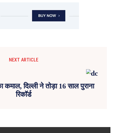
NEXT ARTICLE
ा कमाल, दिल्ली ने तोड़ा 16 साल पुराना
रिकॉर्ड