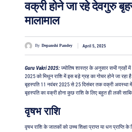
वक्री होने जा रहे देवगुरु बृह
मालामाल
April 5, 2025
By
Depanshi Pandey
Guru Vakri 2025:
ज्योतिष शास्त्र के अनुसार सभी ग्रहों मे
2025 को मिथुन राशि में इस बड़े ग्रह का गोचर होने जा रहा ह
बृहस्पति 11 नवंबर 2025 से 25 दिसंबर तक वक्री अवस्था में ही मि
बृहस्पति का वक्री होना कुछ राशि के लिए बहुत ही लकी साब
वृषभ राशि
वृषभ राशि के जातकों को उच्च शिक्षा प्राप्त या धन प्राप्ति क