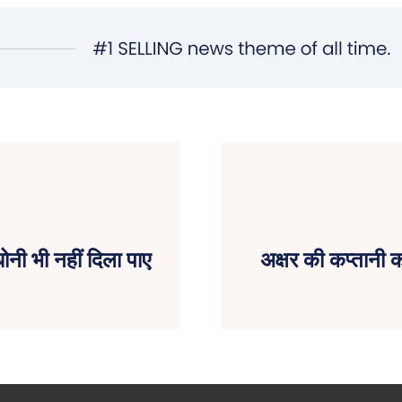
धोनी भी नहीं दिला पाए
अक्षर की कप्तानी क