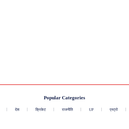
Popular Categories
देश
क्रिकेट
राजनीति
UP
एस्ट्रो