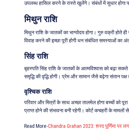
उपलब्ध हासिल करने के रास्ते खुलेंगे। संबंधों में सुधार हो
मिथुन राशि
मिथुन राशि के जातकों का भाग्योदय होगा। गुरु वक्री होते ही ज
विवाह करने की इच्छा पूरी होगी धन संबंधित समस्याओं का अं
सिंह राशि
बृहस्पति सिंह राशि के जातकों के आत्मविश्वास को बढ़ा सकते हैं
समृद्धि की वृद्धि होगी। प्रेम और सामान जैसे बढ़ेगा संतान प
वृश्चिक राशि
परिवार और मित्रों के साथ अच्छा तालमेल होगा बच्चों को पू
प्राप्त होने की संभावना बनी रहेगी। कोर्ट कचहरी के मामलों 
Read More-
Chandra Grahan 2023: शरद पूर्णिमा पर लग रहा