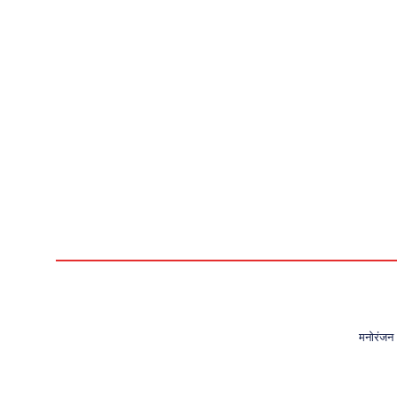
मनोरंजन