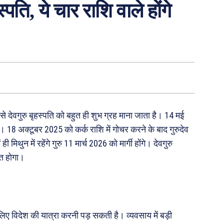
स्पति, ये चार राशि वाले होंगे
ं से देवगुरु बृहस्पति को बहुत ही शुभ ग्रह माना जाता है। 14 मई
ै। 18 अक्टूबर 2025 को कर्क राशि में गोचर करने के बाद गुरुदेव
थुन में रहेंगे गुरु 11 मार्च 2026 को मार्गी होंगे। देवगुरु
ित होगा।
े लिए विदेश की यात्रा करनी पड़ सकती है। व्यवसाय में बड़ी