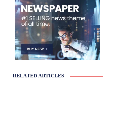
RELATED ARTICLES