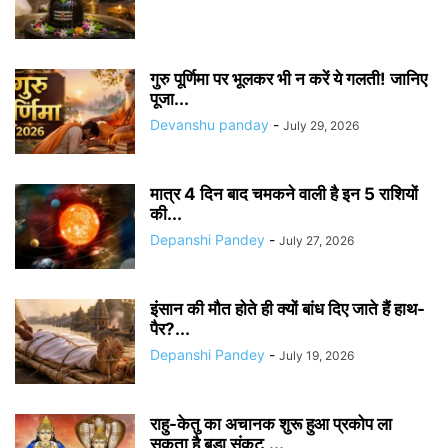
गुरु पूर्णिमा पर भूलकर भी न करें ये गलती! जानिए
पूजा...
Devanshu panday
-
July 29, 2026
मात्र 4 दिन बाद चमकने वाली है इन 5 राशियों
की...
Depanshi Pandey
-
July 27, 2026
इंसान की मौत होते ही क्यों बांध दिए जाते हैं हाथ-
पैर?...
Depanshi Pandey
-
July 19, 2026
राहु-केतु का अचानक शुरू हुआ प्रकोप ला
सकता है बड़ा संकट,...