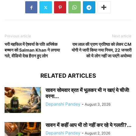
Previous article
Next article
भरी महफिल में ऐश्वर्या के पति अभिषेक
राम लाल की प्राण प्रतिष्ठा को लेकर CM
बच्चन को Salman Khan ने लगाया
योगी ने जारी किया नया नियम, 22 जनवरी
गले, वीडियो देख हैरान हुए लोग
को ये लोग नहीं जा पाएंगे अयोध्या
RELATED ARTICLES
सावन सोमवार व्रत में भूलकर भी न खाएं ये चीजें!
वरना...
Depanshi Pandey
-
August 3, 2026
सावन में कहीं आप भी तो नहीं कर रहे ये गलती?...
Depanshi Pandey
-
August 2, 2026