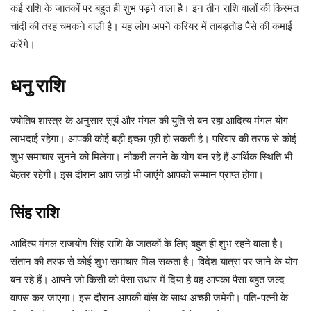
कई राशि के जातकों पर बहुत ही शुभ पड़ने वाला है। इन तीन राशि वालों की किस्मत
चांदी की तरह चमकने वाली है। यह लोग अपने करियर में ताबड़तोड़ पैसे की कमाई
करेंगे।
धनु राशि
ज्योतिष शास्त्र के अनुसार सूर्य और मंगल की युति से बन रहा आदित्य मंगल योग
लाभदाई रहेगा। आपकी कोई बड़ी इच्छा पूरी हो सकती है। परिवार की तरफ से कोई
शुभ समाचार सुनने को मिलेगा। नौकरी लगने के योग बन रहे हैं आर्थिक स्थिति भी
बेहतर रहेगी। इस दौरान आप जहां भी जाएंगे आपको सम्मान प्राप्त होगा।
सिंह राशि
आदित्य मंगल राजयोग सिंह राशि के जातकों के लिए बहुत ही शुभ रहने वाला है।
संतान की तरफ से कोई शुभ समाचार मिल सकता है। विदेश यात्रा पर जाने के योग
बन रहे हैं। आपने जो किसी को पैसा उधार में दिया है वह आपका पैसा बहुत जल्द
वापस कर जाएगा। इस दौरान आपकी बाॅस के साथ अच्छी जमेगी। पति-पत्नी के