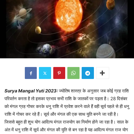
Surya Mangal Yuti 2023:
ज्योतिष शास्त्र के अनुसार जब कोई ग्रह राशि
परिवर्तन करता है तो इसका प्रभाव सभी राशि के जातकों पर पड़ता है। 28 दिसंबर
को मंगल ग्रह गोचर करके धनु राशि में प्रवेश करने वाले हैं वही सूर्य पहले से ही धनु
राशि में गोचर कर रहे हैं। सूर्य और मंगल की एक साथ युति बनने जा रही है।
जिससे बहुत ही शुभ योग आदित्य मंगल राजयोग का निर्माण होने जा रहा है। साल के
अंत में धनु राशि में सूर्य और मंगल की युति से बन रहा है यह आदित्य मंगल राज योग