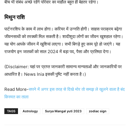
बीच भी संबंध अच्छे रहेंगे परिवार का माहौल बहुत ही बेहतर रहेगा।
मिथुन राशि
पार्टनरशिप के काम में लाभ होगा। करियर में उन्नति होगी। साहस पराक्रम बढ़ेगा
जीवनसाथी को तरक्की मिल सकती है। शादीशुदा लोगों का जीवन खुशहाल रहेगा।
यह योग आपके जीवन में खुशियां लाएगा। सभी बिगड़े हुए काम पूरे हो जाएंगे। यह
राजयोग इन जातकों को साल 2024 में बड़ा पद, पैसा और प्रतिष्ठा देगा।
(Disclaimer: यहां पर प्राप्त जानकारी सामान्य मान्यताओं और जानकारियों पर
आधारित है। News Inia इसकी पुष्टि नहीं करता है।)
Read More-
सपने में अगर इस तरह से दिखे मोर तो समझ ले खुलने वाला है बंद
किस्मत का ताला
TAGS
Astrology
Surya Mangal yuti 2023
zodiac sign