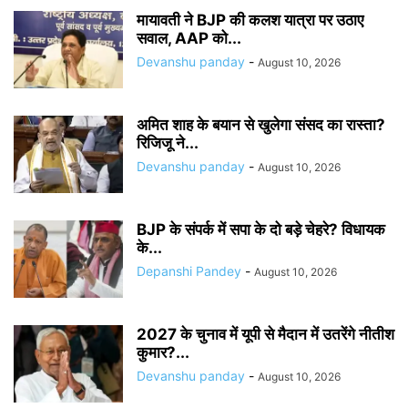
मायावती ने BJP की कलश यात्रा पर उठाए
सवाल, AAP को...
Devanshu panday
-
August 10, 2026
अमित शाह के बयान से खुलेगा संसद का रास्ता?
रिजिजू ने...
Devanshu panday
-
August 10, 2026
BJP के संपर्क में सपा के दो बड़े चेहरे? विधायक
के...
Depanshi Pandey
-
August 10, 2026
2027 के चुनाव में यूपी से मैदान में उतरेंगे नीतीश
कुमार?...
Devanshu panday
-
August 10, 2026