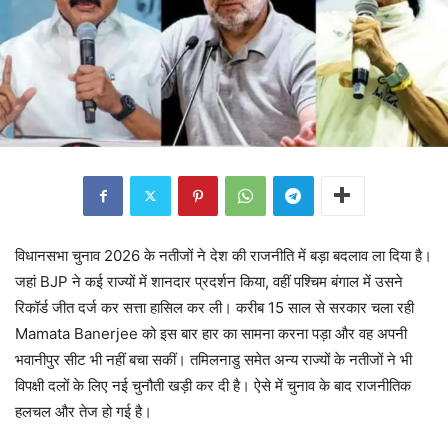
विधानसभा चुनाव 2026 के नतीजों ने देश की राजनीति में बड़ा बदलाव ला दिया है।
जहां BJP ने कई राज्यों में शानदार प्रदर्शन किया, वहीं पश्चिम बंगाल में उसने
रिकॉर्ड जीत दर्ज कर सत्ता हासिल कर ली। करीब 15 साल से सरकार चला रही
Mamata Banerjee को इस बार हार का सामना करना पड़ा और वह अपनी
भवानीपुर सीट भी नहीं बचा सकीं। तमिलनाडु समेत अन्य राज्यों के नतीजों ने भी
विपक्षी दलों के लिए नई चुनौती खड़ी कर दी है। ऐसे में चुनाव के बाद राजनीतिक
हलचल और तेज हो गई है।