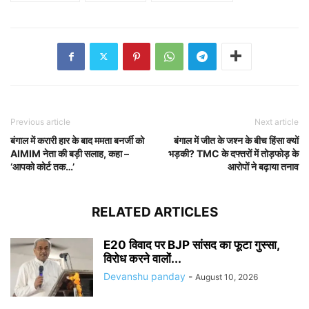
Previous article
Next article
बंगाल में करारी हार के बाद ममता बनर्जी को
बंगाल में जीत के जश्न के बीच हिंसा क्यों
AIMIM नेता की बड़ी सलाह, कहा –
भड़की? TMC के दफ्तरों में तोड़फोड़ के
‘आपको कोर्ट तक…’
आरोपों ने बढ़ाया तनाव
RELATED ARTICLES
E20 विवाद पर BJP सांसद का फूटा गुस्सा,
विरोध करने वालों...
Devanshu panday
-
August 10, 2026