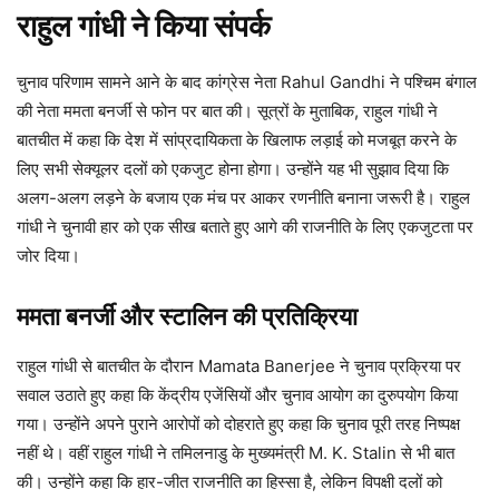
राहुल गांधी ने किया संपर्क
चुनाव परिणाम सामने आने के बाद कांग्रेस नेता Rahul Gandhi ने पश्चिम बंगाल
की नेता ममता बनर्जी से फोन पर बात की। सूत्रों के मुताबिक, राहुल गांधी ने
बातचीत में कहा कि देश में सांप्रदायिकता के खिलाफ लड़ाई को मजबूत करने के
लिए सभी सेक्यूलर दलों को एकजुट होना होगा। उन्होंने यह भी सुझाव दिया कि
अलग-अलग लड़ने के बजाय एक मंच पर आकर रणनीति बनाना जरूरी है। राहुल
गांधी ने चुनावी हार को एक सीख बताते हुए आगे की राजनीति के लिए एकजुटता पर
जोर दिया।
ममता बनर्जी और स्टालिन की प्रतिक्रिया
राहुल गांधी से बातचीत के दौरान Mamata Banerjee ने चुनाव प्रक्रिया पर
सवाल उठाते हुए कहा कि केंद्रीय एजेंसियों और चुनाव आयोग का दुरुपयोग किया
गया। उन्होंने अपने पुराने आरोपों को दोहराते हुए कहा कि चुनाव पूरी तरह निष्पक्ष
नहीं थे। वहीं राहुल गांधी ने तमिलनाडु के मुख्यमंत्री M. K. Stalin से भी बात
की। उन्होंने कहा कि हार-जीत राजनीति का हिस्सा है, लेकिन विपक्षी दलों को