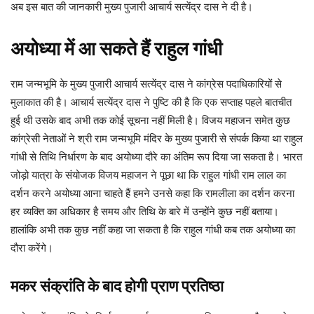
अब इस बात की जानकारी मुख्य पुजारी आचार्य सत्येंद्र दास ने दी है।
अयोध्या में आ सकते हैं राहुल गांधी
राम जन्मभूमि के मुख्य पुजारी आचार्य सत्येंद्र दास ने कांग्रेस पदाधिकारियों से
मुलाकात की है। आचार्य सत्येंद्र दास ने पुष्टि की है कि एक सप्ताह पहले बातचीत
हुई थी उसके बाद अभी तक कोई सूचना नहीं मिली है। विजय महाजन समेत कुछ
कांग्रेसी नेताओं ने श्री राम जन्मभूमि मंदिर के मुख्य पुजारी से संपर्क किया था राहुल
गांधी से तिथि निर्धारण के बाद अयोध्या दौरे का अंतिम रूप दिया जा सकता है। भारत
जोड़ो यात्रा के संयोजक विजय महाजन ने पूछा था कि राहुल गांधी राम लाल का
दर्शन करने अयोध्या आना चाहते हैं हमने उनसे कहा कि रामलीला का दर्शन करना
हर व्यक्ति का अधिकार है समय और तिथि के बारे में उन्होंने कुछ नहीं बताया।
हालांकि अभी तक कुछ नहीं कहा जा सकता है कि राहुल गांधी कब तक अयोध्या का
दौरा करेंगे।
मकर संक्रांति के बाद होगी प्राण प्रतिष्ठा