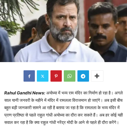
Rahul Gandhi News:
अयोध्या में भव्य राम मंदिर का निर्माण हो रहा है। अगले
साल यानी जनवरी के महीने में मंदिर में रामलला विराजमान हो जाएंगे। अब इसी बीच
बहुत बड़ी जानकारी सामने आ रही है बताया जा रहा है कि रामलला के भव्य मंदिर में
प्राण प्रतिष्ठा से पहले राहुल गांधी अयोध्या का दौरा कर सकते हैं। अब हर कोई यही
सवाल कर रहा है कि क्या राहुल गांधी नरेंद्र मोदी के आने से पहले ही दौरा करेंगे।