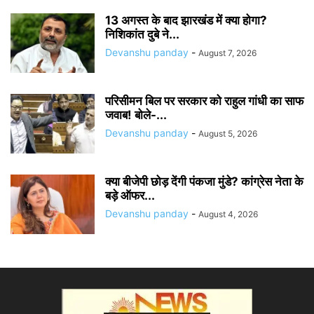
13 अगस्त के बाद झारखंड में क्या होगा?
निशिकांत दुबे ने...
Devanshu panday
-
August 7, 2026
परिसीमन बिल पर सरकार को राहुल गांधी का साफ
जवाब! बोले-...
Devanshu panday
-
August 5, 2026
क्या बीजेपी छोड़ देंगी पंकजा मुंडे? कांग्रेस नेता के
बड़े ऑफर...
Devanshu panday
-
August 4, 2026