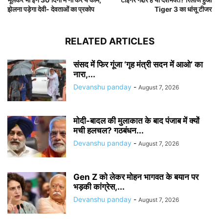
झेलना पड़ेगा देवी- देवताओं का प्रकोप
Tiger 3 का धांसू टीजर
RELATED ARTICLES
संसद में फिर गूंजा ‘गृह मंत्री सदन में आओ’ का
नारा,...
Devanshu panday
-
August 7, 2026
मोदी-बादल की मुलाकात के बाद पंजाब में क्यों
मची हलचल? गठबंधन...
Devanshu panday
-
August 7, 2026
Gen Z को लेकर मोहन भागवत के बयान पर
भड़की कांग्रेस,...
Devanshu panday
-
August 7, 2026