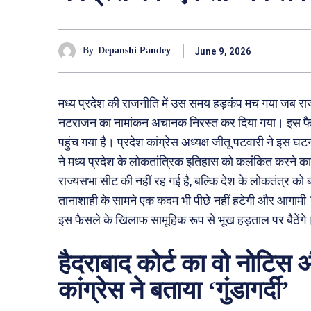
June 9, 2026
By
Depanshi Pandey
मध्य प्रदेश की राजनीति में उस समय हड़कंप मच गया जब राज्
नटराजन का नामांकन अचानक निरस्त कर दिया गया। इस फैस
पहुंच गया है। प्रदेश कांग्रेस अध्यक्ष जीतू पटवारी ने इस घ
ने मध्य प्रदेश के लोकतांत्रिक इतिहास को कलंकित करने क
राज्यसभा सीट की नहीं रह गई है, बल्कि देश के लोकतंत्र को 
तानाशाही के सामने एक कदम भी पीछे नहीं हटेगी और आगामी 10
इस फैसले के खिलाफ सामूहिक रूप से भूख हड़ताल पर बैठेंगे
हैदराबाद कोर्ट का वो नोटिस औ
कांग्रेस ने बताया ‘गुंडागर्दी’