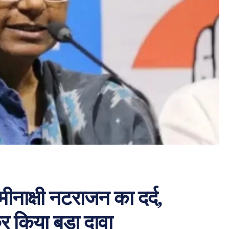
मीनाक्षी नटराजन का दर्द,
र किया बड़ा दावा