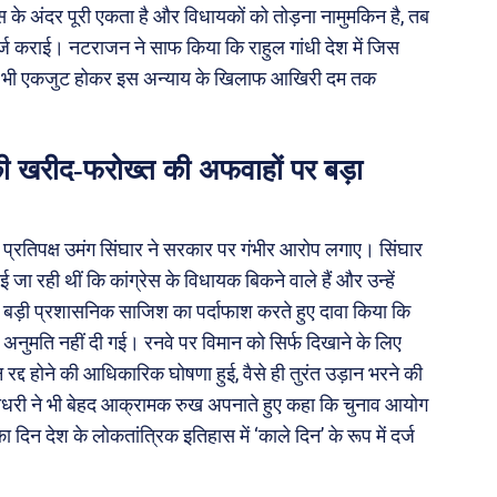
के अंदर पूरी एकता है और विधायकों को तोड़ना नामुमकिन है, तब
ज कराई। नटराजन ने साफ किया कि राहुल गांधी देश में जिस
ंग्रेस भी एकजुट होकर इस अन्याय के खिलाफ आखिरी दम तक
ी खरीद-फरोख्त की अफवाहों पर बड़ा
ा प्रतिपक्ष उमंग सिंघार ने सरकार पर गंभीर आरोप लगाए। सिंघार
ा रही थीं कि कांग्रेस के विधायक बिकने वाले हैं और उन्हें
एक बड़ी प्रशासनिक साजिश का पर्दाफाश करते हुए दावा किया कि
 अनुमति नहीं दी गई। रनवे पर विमान को सिर्फ दिखाने के लिए
रद्द होने की आधिकारिक घोषणा हुई, वैसे ही तुरंत उड़ान भरने की
 चौधरी ने भी बेहद आक्रामक रुख अपनाते हुए कहा कि चुनाव आयोग
 दिन देश के लोकतांत्रिक इतिहास में ‘काले दिन’ के रूप में दर्ज