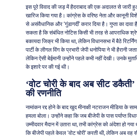
इस पूरे विवाद की जड़ में हैदराबाद की एक अदालत से जारी 
खारिज किया गया है। कांग्रेस के वरिष्ठ नेता और कानूनी विश
से असंवैधानिक और ‘गुंडागर्दी’ करार दिया है। गुप्ता का दा
सकता है कि संबंधित नोटिस किसी भी तरह से आपराधिक श्रेणी
बकायदा जिक्र भी किया था, लेकिन विधानसभा में बैठे रिटर्
पार्टी के लीगल विंग के प्रभारी जेपी धनोपिया ने भी हैरानी जतात
लेकिन ऐसी बेईमानी उन्होंने पहले कभी नहीं देखी। उनके मुता
के इशारे पर की गई थी।
‘वोट चोरी के बाद अब सीट डकैती’ 
की रणनीति
नामांकन रद्द होने के बाद खुद मीनाक्षी नटराजन मीडिया के स
हमला बोला। उन्होंने कहा कि जब बीजेपी के पास पर्याप्त विधा
उम्मीदवार मैदान में उतारा था, तभी कांग्रेस को अंदेशा हो ग
कि बीजेपी पहले केवल ‘वोट चोरी’ करती थी, लेकिन अब वह सीध