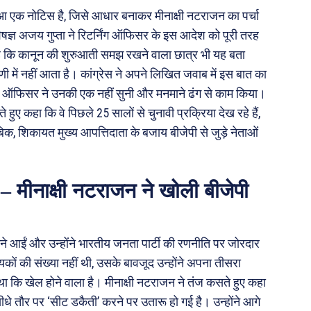
हुआ एक नोटिस है, जिसे आधार बनाकर मीनाक्षी नटराजन का पर्चा
ेषज्ञ अजय गुप्ता ने रिटर्निंग ऑफिसर के इस आदेश को पूरी तरह
वा है कि कानून की शुरुआती समझ रखने वाला छात्र भी यह बता
 में नहीं आता है। कांग्रेस ने अपने लिखित जवाब में इस बात का
निंग ऑफिसर ने उनकी एक नहीं सुनी और मनमाने ढंग से काम किया।
े हुए कहा कि वे पिछले 25 सालों से चुनावी प्रक्रिया देख रहे हैं,
बिक, शिकायत मुख्य आपत्तिदाता के बजाय बीजेपी से जुड़े नेताओं
– मीनाक्षी नटराजन ने खोली बीजेपी
ामने आईं और उन्होंने भारतीय जनता पार्टी की रणनीति पर जोरदार
यकों की संख्या नहीं थी, उसके बावजूद उन्होंने अपना तीसरा
या था कि खेल होने वाला है। मीनाक्षी नटराजन ने तंज कसते हुए कहा
े तौर पर ‘सीट डकैती’ करने पर उतारू हो गई है। उन्होंने आगे