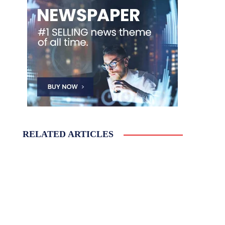
RELATED ARTICLES