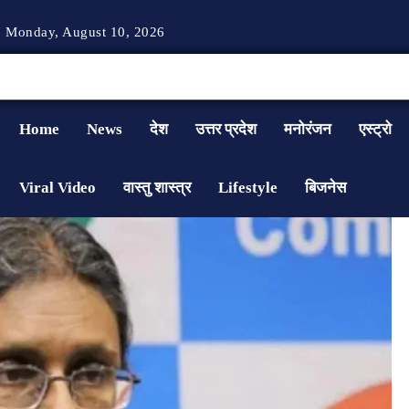
Monday, August 10, 2026
Home
News
देश
उत्तर प्रदेश
मनोरंजन
एस्ट्रो
Viral Video
वास्तु शास्त्र
Lifestyle
बिजनेस