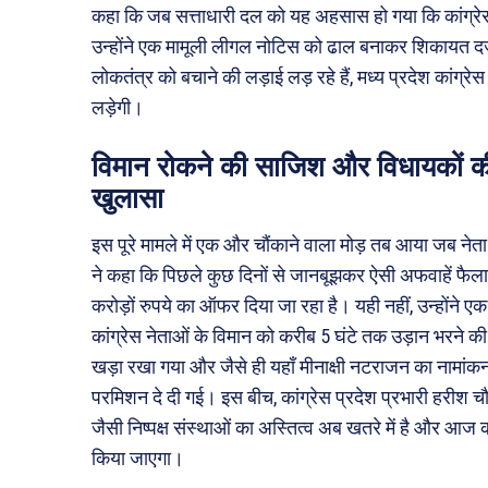
कहा कि जब सत्ताधारी दल को यह अहसास हो गया कि कांग्रेस 
उन्होंने एक मामूली लीगल नोटिस को ढाल बनाकर शिकायत दर्
लोकतंत्र को बचाने की लड़ाई लड़ रहे हैं, मध्य प्रदेश का
लड़ेगी।
विमान रोकने की साजिश और विधायकों क
खुलासा
इस पूरे मामले में एक और चौंकाने वाला मोड़ तब आया जब नेत
ने कहा कि पिछले कुछ दिनों से जानबूझकर ऐसी अफवाहें फैलाई ज
करोड़ों रुपये का ऑफर दिया जा रहा है। यही नहीं, उन्होंने 
कांग्रेस नेताओं के विमान को करीब 5 घंटे तक उड़ान भरने की
खड़ा रखा गया और जैसे ही यहाँ मीनाक्षी नटराजन का नामांकन 
परमिशन दे दी गई। इस बीच, कांग्रेस प्रदेश प्रभारी हरीश
जैसी निष्पक्ष संस्थाओं का अस्तित्व अब खतरे में है और आज का
किया जाएगा।