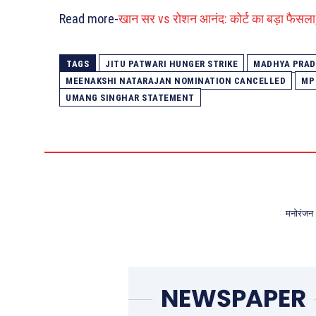
Read more-
खान सर vs रोशन आनंद: कोर्ट का बड़ा फैसला
TAGS
JITU PATWARI HUNGER STRIKE
MADHYA PRAD
MEENAKSHI NATARAJAN NOMINATION CANCELLED
MP
UMANG SINGHAR STATEMENT
मनोरंजन