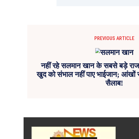
PREVIOUS ARTICLE
नहीं रहे सलमान खान के सबसे बड़े राजद
खुद को संभाल नहीं पाए भाईजान; आंखों स
सैलाब!