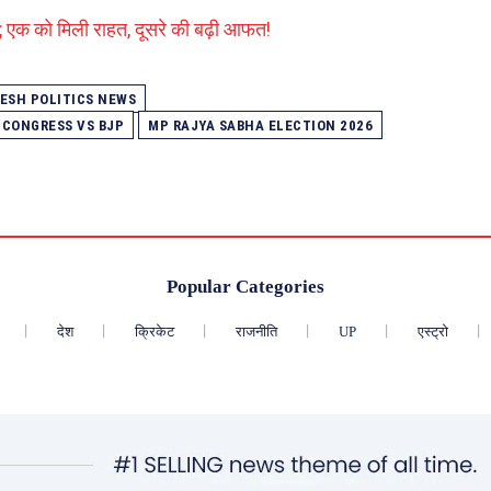
; एक को मिली राहत, दूसरे की बढ़ी आफत!
ESH POLITICS NEWS
 CONGRESS VS BJP
MP RAJYA SABHA ELECTION 2026
Popular Categories
देश
क्रिकेट
राजनीति
UP
एस्ट्रो