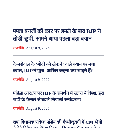
ममता बनर्जी की कार पर हमले के बाद BJP ने
तोड़ी चुप्पी, सामने आया पहला बड़ा बयान
राजनीति
August 9, 2026
केजरीवाल के ‘मोदी को ठोकने’ वाले बयान पर मचा
बवाल, BJP ने पूछा- आखिर कहना क्या चाहते हैं?
राजनीति
August 9, 2026
महिला आरक्षण पर BJP के समर्थन में उतरा ये विपक्ष, इस
पार्टी के फैसले से बदले सियासी समीकरण!
राजनीति
August 9, 2026
सपा विधायक राकेश पांडेय की गैरमौजूदगी में CM योगी