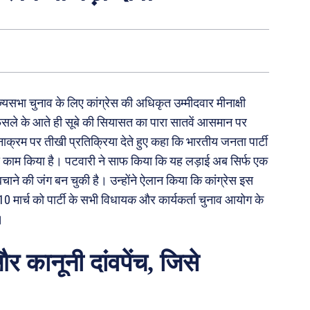
यसभा चुनाव के लिए कांग्रेस की अधिकृत उम्मीदवार मीनाक्षी
ले के आते ही सूबे की सियासत का पारा सातवें आसमान पर
टनाक्रम पर तीखी प्रतिक्रिया देते हुए कहा कि भारतीय जनता पार्टी
ा काम किया है। पटवारी ने साफ किया कि यह लड़ाई अब सिर्फ एक
बचाने की जंग बन चुकी है। उन्होंने ऐलान किया कि कांग्रेस इस
 मार्च को पार्टी के सभी विधायक और कार्यकर्ता चुनाव आयोग के
।
र कानूनी दांवपेंच, जिसे