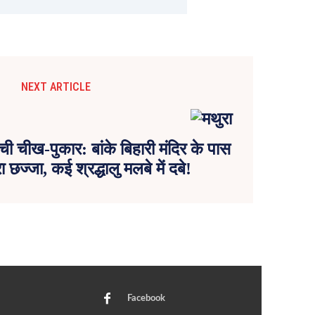
NEXT ARTICLE
ची चीख-पुकार: बांके बिहारी मंदिर के पास
छज्जा, कई श्रद्धालु मलबे में दबे!
Facebook