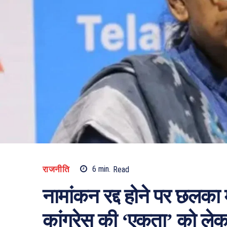
राजनीति
6
min.
Read
नामांकन रद्द होने पर छलका 
कांग्रेस की ‘एकता’ को लेक