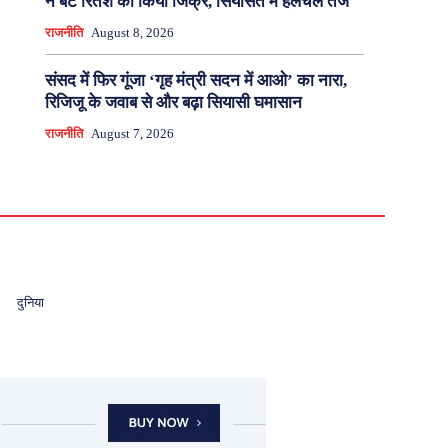
ने बेटे रितेश का किया जिक्र, सियासत में हलचल तेज
राजनीति
August 8, 2026
संसद में फिर गूंजा ‘गृह मंत्री सदन में आओ’ का नारा,
रिजिजू के जवाब से और बढ़ा सियासी घमासान
राजनीति
August 7, 2026
दुनिया