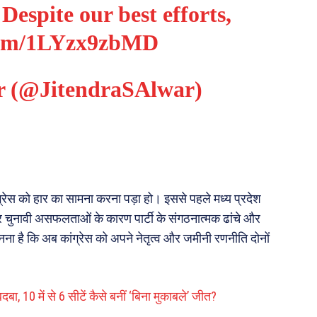
Despite our best efforts,
.com/1LYzx9zbMD
r (@JitendraSAlwar)
ंग्रेस को हार का सामना करना पड़ा हो। इससे पहले मध्य प्रदेश
ार चुनावी असफलताओं के कारण पार्टी के संगठनात्मक ढांचे और
ा है कि अब कांग्रेस को अपने नेतृत्व और जमीनी रणनीति दोनों
बा, 10 में से 6 सीटें कैसे बनीं ‘बिना मुकाबले’ जीत?