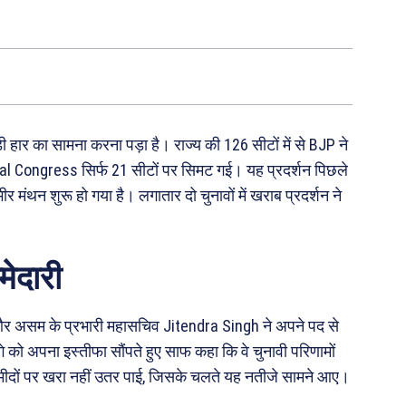
 हार का सामना करना पड़ा है। राज्य की 126 सीटों में से BJP ने
l Congress सिर्फ 21 सीटों पर सिमट गई। यह प्रदर्शन पिछले
भीर मंथन शुरू हो गया है। लगातार दो चुनावों में खराब प्रदर्शन ने
मेदारी
ेता और असम के प्रभारी महासचिव Jitendra Singh ने अपने पद से
ड़गे को अपना इस्तीफा सौंपते हुए साफ कहा कि वे चुनावी परिणामों
की उम्मीदों पर खरा नहीं उतर पाई, जिसके चलते यह नतीजे सामने आए।