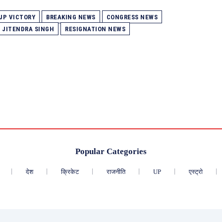
JP VICTORY
BREAKING NEWS
CONGRESS NEWS
JITENDRA SINGH
RESIGNATION NEWS
Popular Categories
देश
क्रिकेट
राजनीति
UP
एस्ट्रो