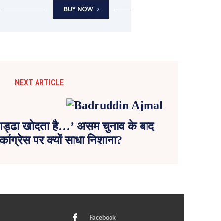
NEXT ARTICLE
ए गड्ढा खोदता है…’ असम चुनाव के बाद
ंग्रेस पर क्यों साधा निशाना?
Facebook