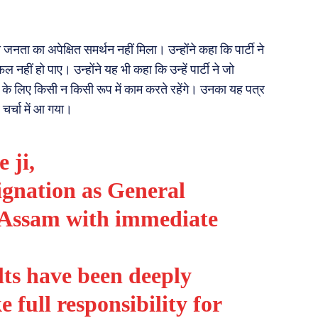
ो जनता का अपेक्षित समर्थन नहीं मिला। उन्होंने कहा कि पार्टी ने
नहीं हो पाए। उन्होंने यह भी कहा कि उन्हें पार्टी ने जो
टी के लिए किसी न किसी रूप में काम करते रहेंगे। उनका यह पत्र
र्चा में आ गया।
e
ji,
signation as General
 Assam with immediate
lts have been deeply
 full responsibility for