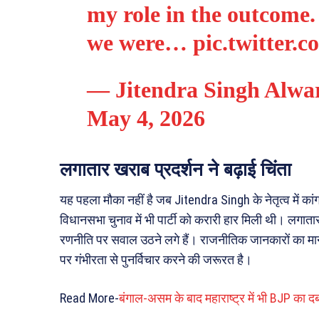
my role in the outcome. 
we were…
pic.twitter
— Jitendra Singh Alwa
May 4, 2026
लगातार खराब प्रदर्शन ने बढ़ाई चिंता
यह पहला मौका नहीं है जब Jitendra Singh के नेतृत्व में का
विधानसभा चुनाव में भी पार्टी को करारी हार मिली थी। लगात
रणनीति पर सवाल उठने लगे हैं। राजनीतिक जानकारों का मानन
पर गंभीरता से पुनर्विचार करने की जरूरत है।
Read More-
बंगाल-असम के बाद महाराष्ट्र में भी BJP का दबद