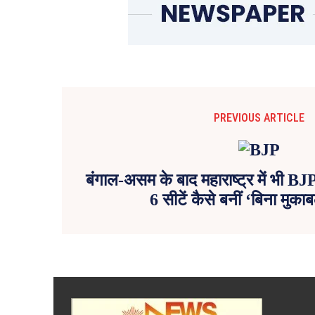
PREVIOUS ARTICLE
बंगाल-असम के बाद महाराष्ट्र में भी BJP
6 सीटें कैसे बनीं ‘बिना मुक