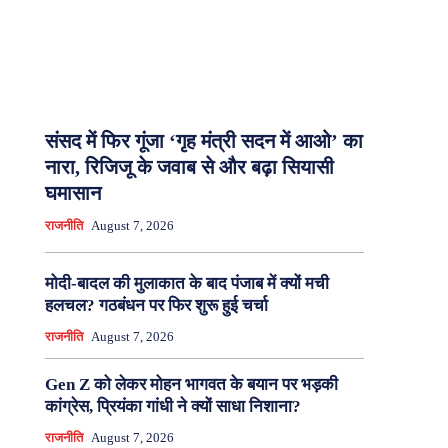
संसद में फिर गूंजा ‘गृह मंत्री सदन में आओ’ का
नारा, रिजिजू के जवाब से और बढ़ा सियासी
घमासान
राजनीति
August 7, 2026
मोदी-बादल की मुलाकात के बाद पंजाब में क्यों मची
हलचल? गठबंधन पर फिर शुरू हुई चर्चा
राजनीति
August 7, 2026
Gen Z को लेकर मोहन भागवत के बयान पर भड़की
कांग्रेस, प्रियंका गांधी ने क्यों साधा निशाना?
राजनीति
August 7, 2026