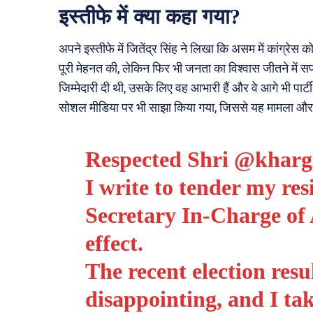
इस्तीफे में क्या कहा गया?
अपने इस्तीफे में जितेंद्र सिंह ने लिखा कि असम में कांग्रेस क
पूरी मेहनत की, लेकिन फिर भी जनता का विश्वास जीतने में सफल 
जिम्मेदारी दी थी, उसके लिए वह आभारी हैं और वे आगे भी पार्
सोशल मीडिया पर भी साझा किया गया, जिससे यह मामला और च
Respected Shri
@kharg
I write to tender my re
Secretary In-Charge of
effect.
The recent election resu
disappointing, and I take