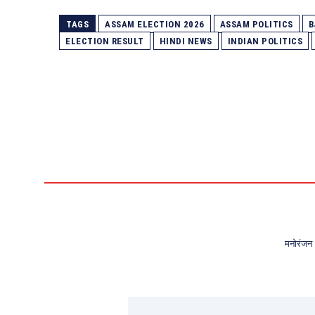
TAGS
ASSAM ELECTION 2026
ASSAM POLITICS
B
ELECTION RESULT
HINDI NEWS
INDIAN POLITICS
मनोरंजन