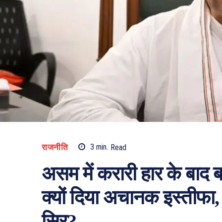
राजनीति
3
min.
Read
असम में करारी हार के बाद बड
क्यों दिया अचानक इस्तीफा, ह
सिर?