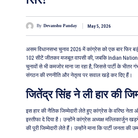
May 5, 2026
By
Devanshu Panday
असम विधानसभा चुनाव 2026 में कांग्रेस को एक बार फिर बड़ी
102 सीटें जीतकर मजबूत वापसी की, जबकि Indian Nationa
चुनावों से भी कमजोर माना जा रहा है, जिससे पार्टी के भीतर गं
संगठन की रणनीति और नेतृत्व पर सवाल खड़े कर दिए हैं।
जितेंद्र सिंह ने ली हार की जिम्
इस हार की नैतिक जिम्मेदारी लेते हुए कांग्रेस के वरिष्ठ न
इस्तीफा दे दिया है। उन्होंने कांग्रेस अध्यक्ष मल्लिकार्जुन ख
की पूरी जिम्मेदारी लेते हैं। उन्होंने माना कि पार्टी जनता 