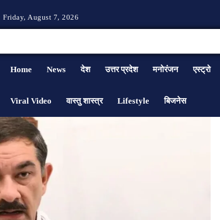
Friday, August 7, 2026
Home
News
देश
उत्तर प्रदेश
मनोरंजन
एस्ट्रो
Viral Video
वास्तु शास्त्र
Lifestyle
बिजनेस