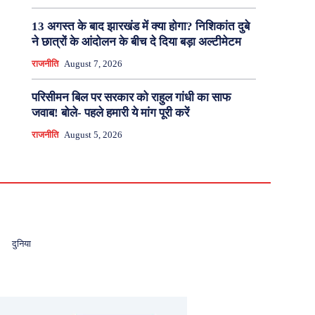
13 अगस्त के बाद झारखंड में क्या होगा? निशिकांत दुबे
ने छात्रों के आंदोलन के बीच दे दिया बड़ा अल्टीमेटम
राजनीति
August 7, 2026
परिसीमन बिल पर सरकार को राहुल गांधी का साफ
जवाब! बोले- पहले हमारी ये मांग पूरी करें
राजनीति
August 5, 2026
दुनिया