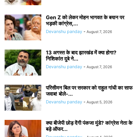
Gen Z को लेकर मोहन भागवत के बयान पर
भड़की कांग्रेस,...
Devanshu panday
-
August 7, 2026
13 अगस्त के बाद झारखंड में क्या होगा?
निशिकांत दुबे ने...
Devanshu panday
-
August 7, 2026
परिसीमन बिल पर सरकार को राहुल गांधी का साफ
जवाब! बोले-...
Devanshu panday
-
August 5, 2026
क्या बीजेपी छोड़ देंगी पंकजा मुंडे? कांग्रेस नेता के
बड़े ऑफर...
Devanshu panday
-