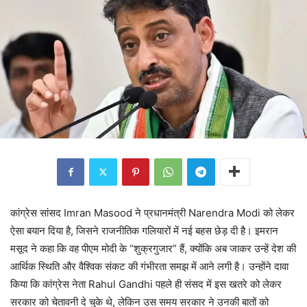
कांग्रेस सांसद Imran Masood ने प्रधानमंत्री Narendra Modi को लेकर
ऐसा बयान दिया है, जिसने राजनीतिक गलियारों में नई बहस छेड़ दी है। इमरान
मसूद ने कहा कि वह पीएम मोदी के “शुक्रगुजार” हैं, क्योंकि अब जाकर उन्हें देश की
आर्थिक स्थिति और वैश्विक संकट की गंभीरता समझ में आने लगी है। उन्होंने दावा
किया कि कांग्रेस नेता Rahul Gandhi पहले ही संसद में इस खतरे को लेकर
सरकार को चेतावनी दे चुके थे, लेकिन उस समय सरकार ने उनकी बातों को