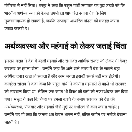
गंभीरता से नहीं लिया। मसूद ने कहा कि राहुल गांधी लगातार यह मुद्दा उठाते रहे कि
भारतीय अर्थव्यवस्था को केवल उपभोक्ता आधारित बनाना देश के लिए
नुकसानदायक हो सकता है, जबकि उत्पादन आधारित मॉडल को मजबूत करना
ज्यादा जरूरी है।
अर्थव्यवस्था और महंगाई को लेकर जताई चिंता
इमरान मसूद ने देश में बढ़ती महंगाई और संभावित आर्थिक संकट को लेकर भी केंद्र
सरकार पर हमला बोला। उन्होंने कहा कि आने वाले समय में देश के सामने बड़ा
आर्थिक दबाव खड़ा हो सकता है और आम जनता इसकी सबसे बड़ी मार झेलेगी।
कांग्रेस सांसद ने दावा किया कि राहुल गांधी ने कोरोना महामारी से पहले भी सरकार
को सावधान किया था, लेकिन उस समय भी विपक्ष की बातों को नजरअंदाज कर दिया
गया। मसूद ने कहा कि विपक्ष पर हमला करने के बजाय सरकार को देश की
अर्थव्यवस्था, रोजगार और महंगाई जैसे मुद्दों पर गंभीरता से काम करना चाहिए।
उन्होंने यह भी कहा कि जनता अब केवल भाषण नहीं, बल्कि जमीन पर नतीजे देखना
चाहती है।