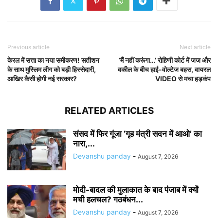
Previous article
Next article
केरल में सत्ता का नया समीकरण! सतीशन
‘मैं नहीं करूंगा…’ रोहिणी कोर्ट में जज और
के साथ मुस्लिम लीग को बड़ी हिस्सेदारी,
वकील के बीच हाई-वोल्टेज बहस, वायरल
आखिर कैसी होगी नई सरकार?
VIDEO से मचा हड़कंप
RELATED ARTICLES
संसद में फिर गूंजा ‘गृह मंत्री सदन में आओ’ का
नारा,...
Devanshu panday
-
August 7, 2026
मोदी-बादल की मुलाकात के बाद पंजाब में क्यों
मची हलचल? गठबंधन...
Devanshu panday
-
August 7, 2026