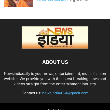
August 4, 2026
ABOUT US
Newsindiadaily is your news, entertainment, music fashion
website. We provide you with the latest breaking news and
videos straight from the entertainment industry.
Contact us:
newsindia434@gmail.com