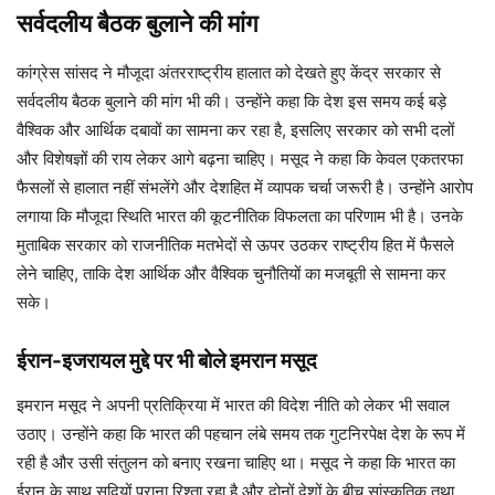
सर्वदलीय बैठक बुलाने की मांग
कांग्रेस सांसद ने मौजूदा अंतरराष्ट्रीय हालात को देखते हुए केंद्र सरकार से
सर्वदलीय बैठक बुलाने की मांग भी की। उन्होंने कहा कि देश इस समय कई बड़े
वैश्विक और आर्थिक दबावों का सामना कर रहा है, इसलिए सरकार को सभी दलों
और विशेषज्ञों की राय लेकर आगे बढ़ना चाहिए। मसूद ने कहा कि केवल एकतरफा
फैसलों से हालात नहीं संभलेंगे और देशहित में व्यापक चर्चा जरूरी है। उन्होंने आरोप
लगाया कि मौजूदा स्थिति भारत की कूटनीतिक विफलता का परिणाम भी है। उनके
मुताबिक सरकार को राजनीतिक मतभेदों से ऊपर उठकर राष्ट्रीय हित में फैसले
लेने चाहिए, ताकि देश आर्थिक और वैश्विक चुनौतियों का मजबूती से सामना कर
सके।
ईरान-इजरायल मुद्दे पर भी बोले इमरान मसूद
इमरान मसूद ने अपनी प्रतिक्रिया में भारत की विदेश नीति को लेकर भी सवाल
उठाए। उन्होंने कहा कि भारत की पहचान लंबे समय तक गुटनिरपेक्ष देश के रूप में
रही है और उसी संतुलन को बनाए रखना चाहिए था। मसूद ने कहा कि भारत का
ईरान के साथ सदियों पुराना रिश्ता रहा है और दोनों देशों के बीच सांस्कृतिक तथा