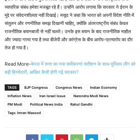
व्यापारिक संबंध हमेशा मजबूत रहे हैं। उन्होंने आरोप लगाया कि सरकार ने ईरान के
मुद्दे पर संवेदनशीलता नहीं दिखाई। मसूद ने कहा कि भारत को अपनी विदेश नीति में
संतुलन और रणनीतिक समझ दिखानी चाहिए, क्योंकि अंतरराष्ट्रीय संबंध केवल
राजनीतिक बयानबाजी से नहीं चलते। उनके इस बयान के बाद राजनीतिक माहौल
और ज्यादा गरमा गया है तथा बीजेपी और कांग्रेस के बीच आरोप-प्रत्यारोप का दौर
तेज हो गया है।
Read More-
केरल में सत्ता का नया समीकरण! सतीशन के साथ मुस्लिम लीग को
बड़ी हिस्सेदारी, आखिर कैसी होगी नई सरकार?
TAGS
BJP Congress
Congress News
Indian Economy
Inflation News
Iran Israel Issue
Narendra Modi News
PM Modi
Political News India
Rahul Gandhi
Tags: Imran Masood