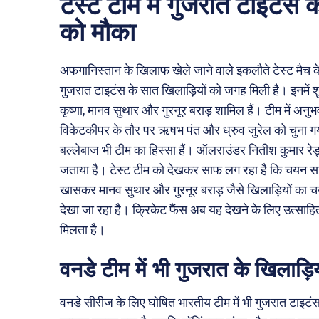
टेस्ट टीम में गुजरात टाइटंस 
को मौका
अफगानिस्तान के खिलाफ खेले जाने वाले इकलौते टेस्ट मैच क
गुजरात टाइटंस के सात खिलाड़ियों को जगह मिली है। इनमें शु
कृष्णा, मानव सुथार और गुरनूर बराड़ शामिल हैं। टीम में अनुभ
विकेटकीपर के तौर पर ऋषभ पंत और ध्रुव जुरेल को चुना ग
बल्लेबाज भी टीम का हिस्सा हैं। ऑलराउंडर नितीश कुमार रे
जताया है। टेस्ट टीम को देखकर साफ लग रहा है कि चयन सम
खासकर मानव सुथार और गुरनूर बराड़ जैसे खिलाड़ियों का च
देखा जा रहा है। क्रिकेट फैंस अब यह देखने के लिए उत्साहित 
मिलता है।
वनडे टीम में भी गुजरात के खिलाड़ि
वनडे सीरीज के लिए घोषित भारतीय टीम में भी गुजरात टाइ