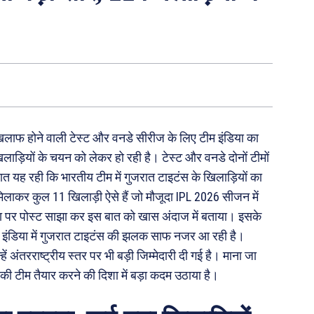
खिलाफ होने वाली टेस्ट और वनडे सीरीज के लिए टीम इंडिया का
लाड़ियों के चयन को लेकर हो रही है। टेस्ट और वनडे दोनों टीमों
त यह रही कि भारतीय टीम में गुजरात टाइटंस के खिलाड़ियों का
िलाकर कुल 11 खिलाड़ी ऐसे हैं जो मौजूदा IPL 2026 सीजन में
िया पर पोस्ट साझा कर इस बात को खास अंदाज में बताया। इसके
ीम इंडिया में गुजरात टाइटंस की झलक साफ नजर आ रही है।
 अंतरराष्ट्रीय स्तर पर भी बड़ी जिम्मेदारी दी गई है। माना जा
 की टीम तैयार करने की दिशा में बड़ा कदम उठाया है।