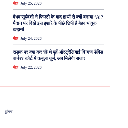
खेल
July 25, 2026
वैभव सूर्यवंशी ने फिफ्टी के बाद हाथों से क्यों बनाया ‘A’?
मैदान पर दिखे इस इशारे के पीछे छिपी है बेहद भावुक
कहानी
खेल
July 24, 2026
सड़क पर क्या कर रहे थे पूर्व ऑस्ट्रेलियाई दिग्गज डेविड
वार्नर? कोर्ट में कबूला जुर्म, अब मिलेगी सजा!
खेल
July 22, 2026
दुनिया