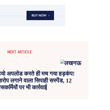
NEXT ARTICLE
ो अपलोड करते ही मच गया हड़कंप!
रोप लगाने वाला सिपाही सस्पेंड, 12
िसकर्मियों पर भी कार्रवाई