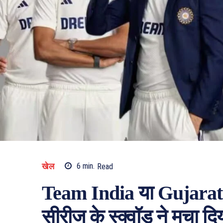
खेल
6
min.
Read
Team India या Gujarat
सीरीज के स्क्वॉड ने मचा दिय