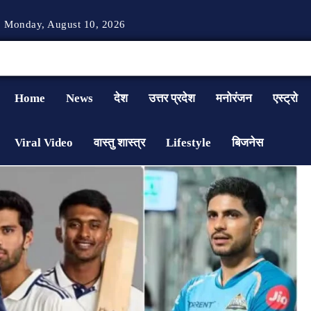
Monday, August 10, 2026
Home
News
देश
उत्तर प्रदेश
मनोरंजन
एस्ट्रो
Viral Video
वास्तु शास्त्र
Lifestyle
बिजनेस