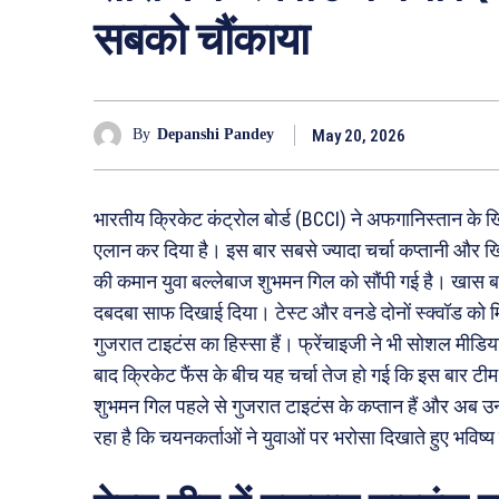
सबको चौंकाया
May 20, 2026
By
Depanshi Pandey
भारतीय क्रिकेट कंट्रोल बोर्ड (BCCI) ने अफगानिस्तान के 
एलान कर दिया है। इस बार सबसे ज्यादा चर्चा कप्तानी और खि
की कमान युवा बल्लेबाज शुभमन गिल को सौंपी गई है। खास बा
दबदबा साफ दिखाई दिया। टेस्ट और वनडे दोनों स्क्वॉड को म
गुजरात टाइटंस का हिस्सा हैं। फ्रेंचाइजी ने भी सोशल मीड
बाद क्रिकेट फैंस के बीच यह चर्चा तेज हो गई कि इस बार ट
शुभमन गिल पहले से गुजरात टाइटंस के कप्तान हैं और अब उन्हें
रहा है कि चयनकर्ताओं ने युवाओं पर भरोसा दिखाते हुए भविष्य