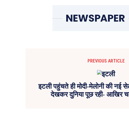
PREVIOUS ARTICLE
इटली पहुंचते ही मोदी-मेलोनी की नई से
देखकर दुनिया पूछ रही- आखिर चल