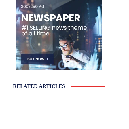
RELATED ARTICLES