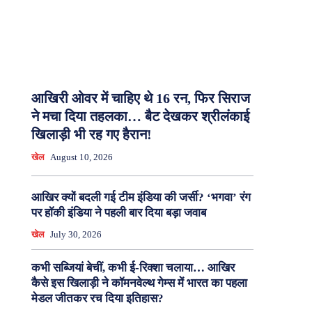
आखिरी ओवर में चाहिए थे 16 रन, फिर सिराज
ने मचा दिया तहलका… बैट देखकर श्रीलंकाई
खिलाड़ी भी रह गए हैरान!
खेल
August 10, 2026
आखिर क्यों बदली गई टीम इंडिया की जर्सी? ‘भगवा’ रंग
पर हॉकी इंडिया ने पहली बार दिया बड़ा जवाब
खेल
July 30, 2026
कभी सब्जियां बेचीं, कभी ई-रिक्शा चलाया… आखिर
कैसे इस खिलाड़ी ने कॉमनवेल्थ गेम्स में भारत का पहला
मेडल जीतकर रच दिया इतिहास?