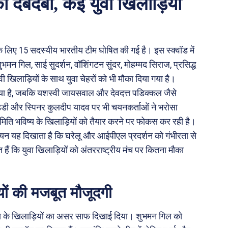
का दबदबा, कई युवा खिलाड़ियों
े लिए 15 सदस्यीय भारतीय टीम घोषित की गई है। इस स्क्वॉड में
भमन गिल, साई सुदर्शन, वॉशिंगटन सुंदर, मोहम्मद सिराज, प्रसिद्ध
वी खिलाड़ियों के साथ युवा चेहरों को भी मौका दिया गया है।
या है, जबकि यशस्वी जायसवाल और देवदत्त पडिक्कल जैसे
ड्डी और स्पिनर कुलदीप यादव पर भी चयनकर्ताओं ने भरोसा
िति भविष्य के खिलाड़ियों को तैयार करने पर फोकस कर रही है।
यन यह दिखाता है कि घरेलू और आईपीएल प्रदर्शन को गंभीरता से
हैं कि युवा खिलाड़ियों को अंतरराष्ट्रीय मंच पर कितना मौका
यों की मजबूत मौजूदगी
टंस के खिलाड़ियों का असर साफ दिखाई दिया। शुभमन गिल को