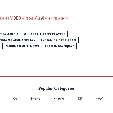
टेबल का VIDEO वायरल होते ही मच गया हड़कंप
 TEAM INDIA
GUJARAT TITANS PLAYERS
INDIA VS AFGHANISTAN
INDIAN CRICKET TEAM
N
SHUBMAN GILL NEWS
TEAM INDIA SQUAD
Popular Categories
देश
क्रिकेट
राजनीति
UP
एस्ट्रो