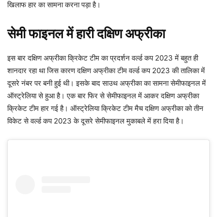
खिलाफ हार का सामना करना पड़ा है।
सेमी फाइनल में हारी दक्षिण अफ्रीका
इस बार दक्षिण अफ्रीका क्रिकेट टीम का प्रदर्शन वर्ल्ड कप 2023 में बहुत ही
शानदार रहा था जिस कारण दक्षिण अफ्रीका टीम वर्ल्ड कप 2023 की तालिका में
दूसरे नंबर पर बनी हुई थी। इसके बाद साउथ अफ्रीका का सामना सेमीफाइनल में
ऑस्ट्रेलिया से हुआ है। एक बार फिर से सेमीफाइनल में आकर दक्षिण अफ्रीका
क्रिकेट टीम हार गई है। ऑस्ट्रेलिया क्रिकेट टीम मैच दक्षिण अफ्रीका को तीन
विकेट से वर्ल्ड कप 2023 के दूसरे सेमीफाइनल मुकाबले में हरा दिया है।