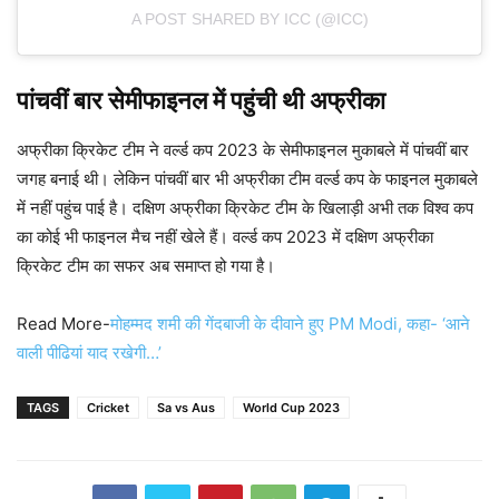
A POST SHARED BY ICC (@ICC)
पांचवीं बार सेमीफाइनल में पहुंची थी अफ्रीका
अफ्रीका क्रिकेट टीम ने वर्ल्ड कप 2023 के सेमीफाइनल मुकाबले में पांचवीं बार
जगह बनाई थी। लेकिन पांचवीं बार भी अफ्रीका टीम वर्ल्ड कप के फाइनल मुकाबले
में नहीं पहुंच पाई है। दक्षिण अफ्रीका क्रिकेट टीम के खिलाड़ी अभी तक विश्व कप
का कोई भी फाइनल मैच नहीं खेले हैं। वर्ल्ड कप 2023 में दक्षिण अफ्रीका
क्रिकेट टीम का सफर अब समाप्त हो गया है।
Read More-
मोहम्मद शमी की गेंदबाजी के दीवाने हुए PM Modi, कहा- ‘आने
वाली पीढियां याद रखेगी…’
TAGS
Cricket
Sa vs Aus
World Cup 2023