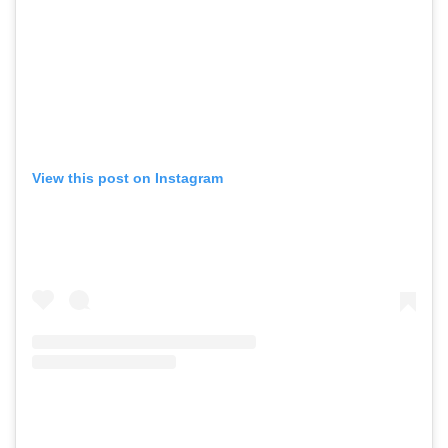
View this post on Instagram