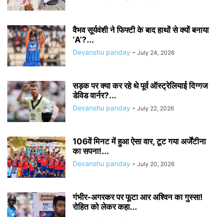
वैभव सूर्यवंशी ने फिफ्टी के बाद हाथों से क्यों बनाया
‘A’?...
Devanshu panday
-
July 24, 2026
सड़क पर क्या कर रहे थे पूर्व ऑस्ट्रेलियाई दिग्गज
डेविड वार्नर?...
Devanshu panday
-
July 22, 2026
106वें मिनट में हुआ ऐसा वार, टूट गया अर्जेंटीना
का सपना!...
Devanshu panday
-
July 20, 2026
गंभीर-अगरकर पर फूटा आर अश्विन का गुस्सा!
रोहित को लेकर कहा...