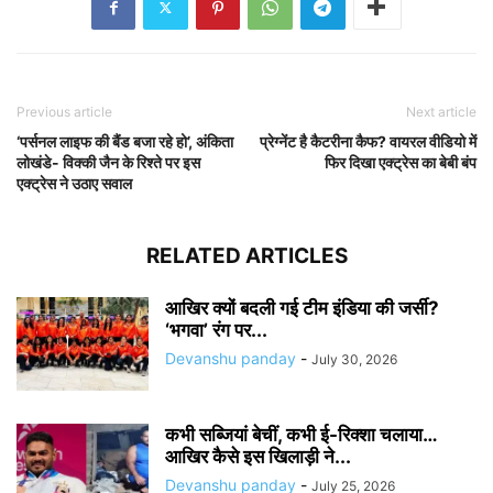
Previous article
Next article
‘पर्सनल लाइफ की बैंड बजा रहे हो’, अंकिता
प्रेग्नेंट है कैटरीना कैफ? वायरल वीडियो में
लोखंडे- विक्की जैन के रिश्ते पर इस
फिर दिखा एक्ट्रेस का बेबी बंप
एक्ट्रेस ने उठाए सवाल
RELATED ARTICLES
आखिर क्यों बदली गई टीम इंडिया की जर्सी?
‘भगवा’ रंग पर...
Devanshu panday
-
July 30, 2026
कभी सब्जियां बेचीं, कभी ई-रिक्शा चलाया…
आखिर कैसे इस खिलाड़ी ने...
Devanshu panday
-
July 25, 2026