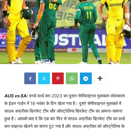
AUS vs SA:
वनडे वर्ल्ड कप 2023 का दूसरा सेमीफाइनल मुकाबला कोलकाता
के ईडन गार्डन में 16 नवंबर के दिन खेला गया है। दूसरे सेमीफाइनल मुकाबले में
साउथ अफ्रीका क्रिकेट टीम और ऑस्ट्रेलिया क्रिकेट टीम का आमना-सामना
हुआ है। आपको बता दे कि एक बार फिर से साउथ अफ्रीका क्रिकेट टीम का वर्ल्ड
कप फाइनल खेलने का सपना टूट गया है और साउथ अफ्रीका को ऑस्ट्रेलिया के