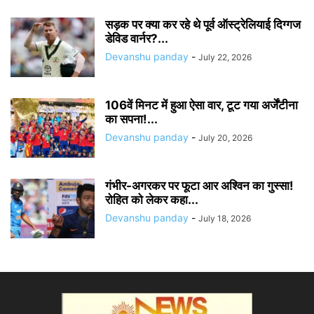
सड़क पर क्या कर रहे थे पूर्व ऑस्ट्रेलियाई दिग्गज
डेविड वार्नर?...
Devanshu panday
-
July 22, 2026
106वें मिनट में हुआ ऐसा वार, टूट गया अर्जेंटीना
का सपना!...
Devanshu panday
-
July 20, 2026
गंभीर-अगरकर पर फूटा आर अश्विन का गुस्सा!
रोहित को लेकर कहा...
Devanshu panday
-
July 18, 2026