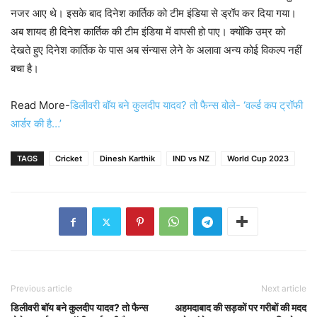
नजर आए थे। इसके बाद दिनेश कार्तिक को टीम इंडिया से ड्रॉप कर दिया गया।
अब शायद ही दिनेश कार्तिक की टीम इंडिया में वापसी हो पाए। क्योंकि उम्र को
देखते हुए दिनेश कार्तिक के पास अब संन्यास लेने के अलावा अन्य कोई विकल्प नहीं
बचा है।
Read More-
डिलीवरी बॉय बने कुलदीप यादव? तो फैन्स बोले- ‘वर्ल्ड कप ट्रॉफी
आर्डर की है…’
TAGS
Cricket
Dinesh Karthik
IND vs NZ
World Cup 2023
Previous article
Next article
डिलीवरी बॉय बने कुलदीप यादव? तो फैन्स
अहमदाबाद की सड़कों पर गरीबों की मदद