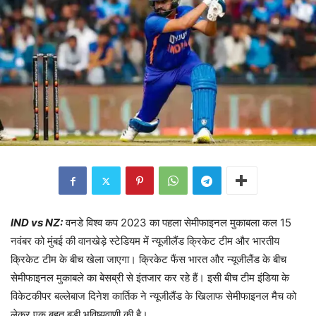
IND vs NZ:
वनडे विश्व कप 2023 का पहला सेमीफाइनल मुकाबला कल 15
नवंबर को मुंबई की वानखेड़े स्टेडियम में न्यूजीलैंड क्रिकेट टीम और भारतीय
क्रिकेट टीम के बीच खेला जाएगा। क्रिकेट फैंस भारत और न्यूजीलैंड के बीच
सेमीफाइनल मुकाबले का बेसब्री से इंतजार कर रहे हैं। इसी बीच टीम इंडिया के
विकेटकीपर बल्लेबाज दिनेश कार्तिक ने न्यूजीलैंड के खिलाफ सेमीफाइनल मैच को
लेकर एक बहुत बड़ी भविष्यवाणी की है।