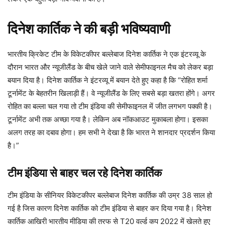
दिनेश कार्तिक ने की बड़ी भविष्यवाणी
भारतीय क्रिकेट टीम के विकेटकीपर बल्लेबाज दिनेश कार्तिक ने एक इंटरव्यू के
दौरान भारत और न्यूजीलैंड के बीच खेले जाने वाले सेमीफाइनल मैच को लेकर बड़ा
बयान दिया है। दिनेश कार्तिक ने इंटरव्यू में बयान देते हुए कहा है कि “रोहित शर्मा
टूर्नामेंट के बेहतरीन खिलाड़ी हैं। वे न्यूजीलैंड के लिए सबसे बड़ा खतरा होंगे। अगर
रोहित का बल्ला चल गया तो टीम इंडिया की सेमीफाइनल में जीत लगभग पक्की है।
टूर्नामेंट अभी तक अच्छा गया है। लेकिन अब नॉकआउट मुकाबला होगा। इसका
अलग तरह का दबाव होगा। हम सभी ने देखा है कि भारत ने शानदार प्रदर्शन किया
है।”
टीम इंडिया से बाहर चल रहे दिनेश कार्तिक
टीम इंडिया के सीनियर विकेटकीपर बल्लेबाज दिनेश कार्तिक की उम्र 38 साल हो
गई है जिस कारण दिनेश कार्तिक को टीम इंडिया से बाहर कर दिया गया है। दिनेश
कार्तिक आखिरी भारतीय मीडिया की तरफ से T20 वर्ल्ड कप 2022 में खेलते हुए