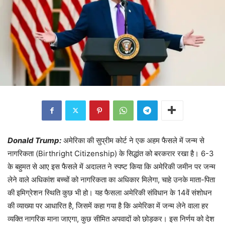
Donald Trump:
अमेरिका की सुप्रीम कोर्ट ने एक अहम फैसले में जन्म से
नागरिकता (Birthright Citizenship) के सिद्धांत को बरकरार रखा है। 6-3
के बहुमत से आए इस फैसले में अदालत ने स्पष्ट किया कि अमेरिकी जमीन पर जन्म
लेने वाले अधिकांश बच्चों को नागरिकता का अधिकार मिलेगा, चाहे उनके माता-पिता
की इमिग्रेशन स्थिति कुछ भी हो। यह फैसला अमेरिकी संविधान के 14वें संशोधन
की व्याख्या पर आधारित है, जिसमें कहा गया है कि अमेरिका में जन्म लेने वाला हर
व्यक्ति नागरिक माना जाएगा, कुछ सीमित अपवादों को छोड़कर। इस निर्णय को देश