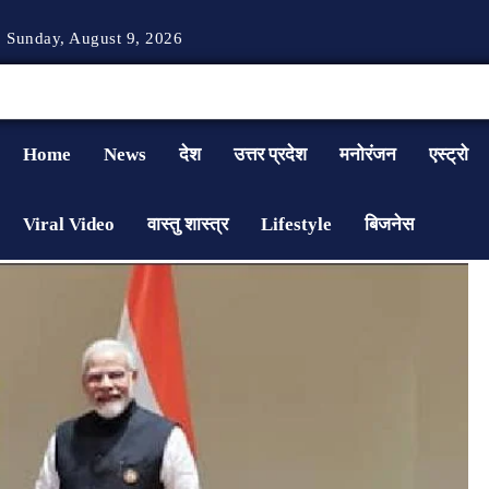
Sunday, August 9, 2026
Home
News
देश
उत्तर प्रदेश
मनोरंजन
एस्ट्रो
Viral Video
वास्तु शास्त्र
Lifestyle
बिजनेस