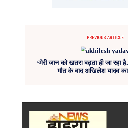
PREVIOUS ARTICLE
‘मेरी जान को खतरा बढ़ता ही जा रहा है
मौत के बाद अखिलेश यादव का