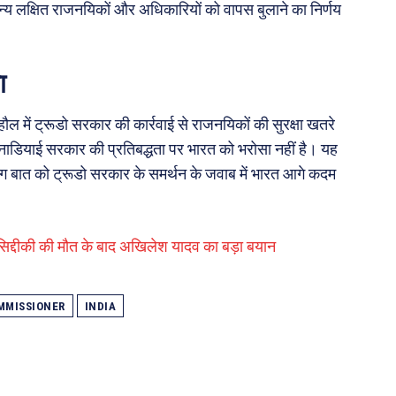
य लक्षित राजनयिकों और अधिकारियों को वापस बुलाने का निर्णय
ा
हौल में ट्रूडो सरकार की कार्रवाई से राजनयिकों की सुरक्षा खतरे
 कनाडियाई सरकार की प्रतिबद्धता पर भारत को भरोसा नहीं है। यह
ग बात को ट्रूडो सरकार के समर्थन के जवाब में भारत आगे कदम
 सिद्दीकी की मौत के बाद अखिलेश यादव का बड़ा बयान
MMISSIONER
INDIA