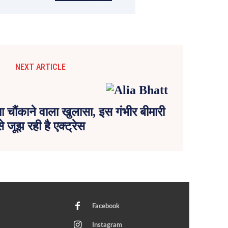
NEXT ARTICLE
 चौंकाने वाला खुलासा, इस गंभीर बीमारी
से जूझ रही है एक्ट्रेस
Facebook
Instagram