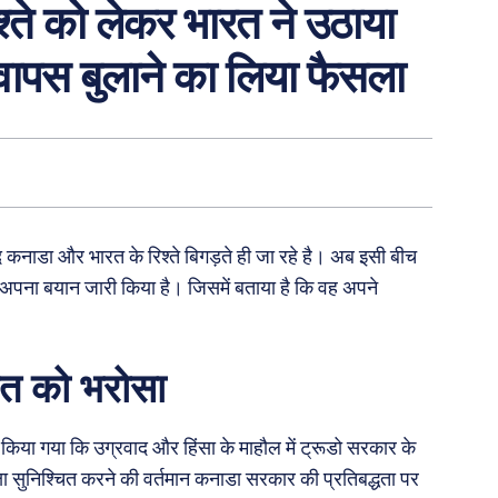
श्ते को लेकर भारत ने उठाया
वापस बुलाने का लिया फैसला
बाद कनाडा और भारत के रिश्ते बिगड़ते ही जा रहे है। अब इसी बीच
ने अपना बयान जारी किया है। जिसमें बताया है कि वह अपने
रत को भरोसा
त किया गया कि उग्रवाद और हिंसा के माहौल में ट्रूडो सरकार के
रक्षा सुनिश्चित करने की वर्तमान कनाडा सरकार की प्रतिबद्धता पर