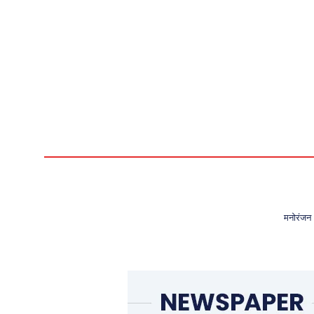
मनोरंजन