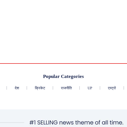
Popular Categories
देश
क्रिकेट
राजनीति
UP
एस्ट्रो