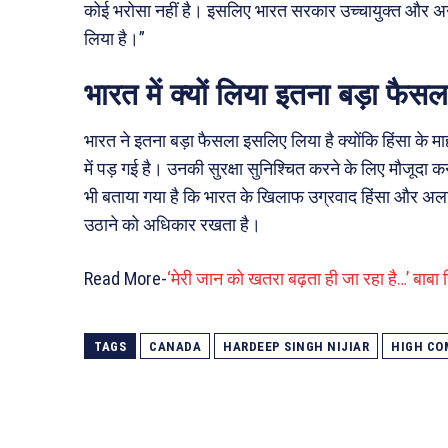
कोई भरोसा नहीं है। इसलिए भारत सरकार उच्चायुक्त और अन्
लिया है।”
भारत में क्यों लिया इतना बड़ा फैसल
भारत ने इतना बड़ा फैसला इसलिए लिया है क्योंकि हिंसा के मा
में पड़ गई है। उनकी सुरक्षा सुनिश्चित करने के लिए मौजूदा
भी बताया गया है कि भारत के खिलाफ उग्रवाद हिंसा और अल
उठाने को अधिकार रखता है।
Read More-
‘मेरी जान को खतरा बढ़ता ही जा रहा है…’ बाबा
TAGS
CANADA
HARDEEP SINGH NIJIAR
HIGH CO