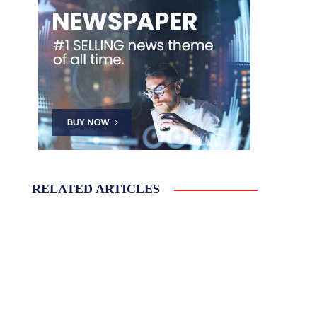
RELATED ARTICLES