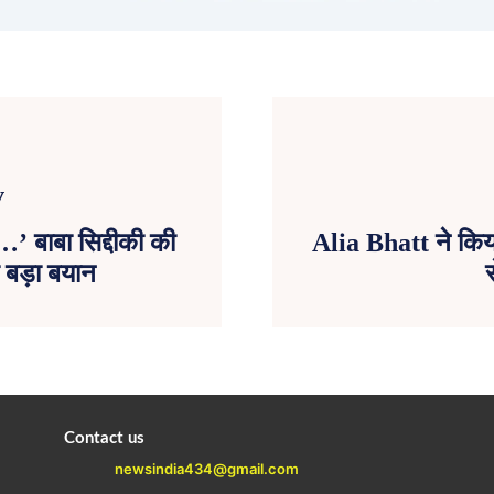
…’ बाबा सिद्दीकी की
Alia Bhatt ने किया
 बड़ा बयान
Contact us
newsindia434@gmail.com