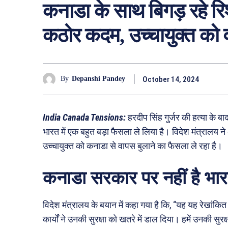
कनाडा के साथ बिगड़ रहे रि
कठोर कदम, उच्चायुक्त को 
October 14, 2024
By
Depanshi Pandey
India Canada Tensions:
हरदीप सिंह गुर्जर की हत्या के 
भारत में एक बहुत बड़ा फैसला ले लिया है। विदेश मंत्रालय 
उच्चायुक्त को कनाडा से वापस बुलाने का फैसला ले रहा है।
कनाडा सरकार पर नहीं है भा
विदेश मंत्रालय के बयान में कहा गया है कि, “यह यह रेखांकि
कार्यों ने उनकी सुरक्षा को खतरे में डाल दिया। हमें उनकी सु