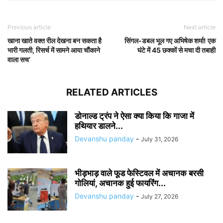
Previous article
Next article
खाना खाते वक्त रील देखना बन सकता है
सिंगल-डबल भूल गए अभिषेक शर्मा! एक
भारी गलती, रिसर्च में सामने आया चौंकाने
घंटे में 45 छक्कों से मचा दी तबाही
वाला सच’
RELATED ARTICLES
डोनाल्ड ट्रंप ने ऐसा क्या किया कि गाजा में
हथियार डालने...
Devanshu panday
-
July 31, 2026
भीड़भाड़ वाले फूड फेस्टिवल में अचानक बरसी
गोलियां, अचानक हुई फायरिंग...
Devanshu panday
-
July 27, 2026