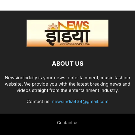
ABOUT US
Newsindiadaily is your news, entertainment, music fashion
website. We provide you with the latest breaking news and
videos straight from the entertainment industry.
Contact us:
newsindia434@gmail.com
Contact us