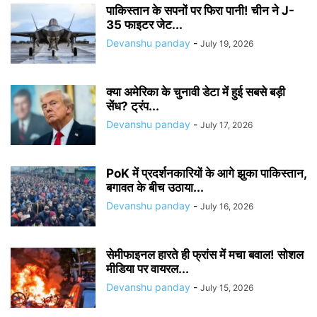
पाकिस्तान के सपनों पर फिरा पानी! चीन ने J-
35 फाइटर जेट...
Devanshu panday
-
July 19, 2026
क्या अमेरिका के चुनावी डेटा में हुई सबसे बड़ी
सेंध? ट्रंप...
Devanshu panday
-
July 17, 2026
PoK में प्रदर्शनकारियों के आगे झुका पाकिस्तान,
बगावत के बीच उठाया...
Devanshu panday
-
July 16, 2026
सेमीफाइनल हारते ही फ्रांस में मचा बवाल! सोशल
मीडिया पर वायरल...
Devanshu panday
-
July 15, 2026