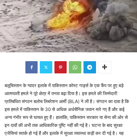
बलूचिस्तान के ग्वादर इलाके में पाकिस्तान कोस्ट गार्ड्स के एक कैंप पर हुए बड़े
आत्मघाती हमले ने पूरे क्षेत्र में तनाव बढ़ा दिया है। इस हमले की जिम्मेदारी
प्रतिबंधित संगठन बलोच लिबरेशन आर्मी (BLA) ने ली है। संगठन का दावा है कि
इस हमले में पाकिस्तान के 30 से अधिक अर्धसैनिक जवान मारे गए हैं और कई
अन्य गंभीर रूप से घायल हुए हैं। हालांकि, पाकिस्तान सरकार या सेना की ओर से
इन दावों की अभी तक आधिकारिक पुष्टि नहीं की गई है। घटना के बाद सुरक्षा
एजेंसियां सतर्क हो गई हैं और इलाके में सुरक्षा व्यवस्था कड़ी कर दी गई है। यह