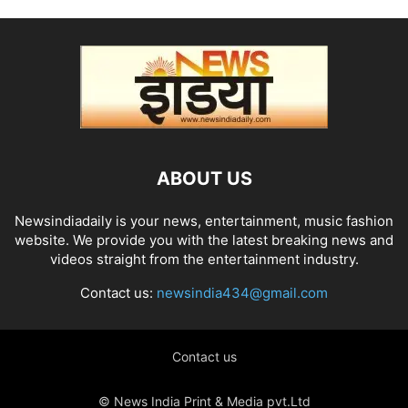
ABOUT US
Newsindiadaily is your news, entertainment, music fashion
website. We provide you with the latest breaking news and
videos straight from the entertainment industry.
Contact us:
newsindia434@gmail.com
Contact us
© News India Print & Media pvt.Ltd