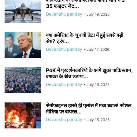
35 फाइटर जेट...
Devanshu panday
-
July 19, 2026
क्या अमेरिका के चुनावी डेटा में हुई सबसे बड़ी
सेंध? ट्रंप...
Devanshu panday
-
July 17, 2026
PoK में प्रदर्शनकारियों के आगे झुका पाकिस्तान,
बगावत के बीच उठाया...
Devanshu panday
-
July 16, 2026
सेमीफाइनल हारते ही फ्रांस में मचा बवाल! सोशल
मीडिया पर वायरल...
Devanshu panday
-
July 15, 2026