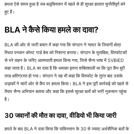
हमला ऐसे समय हुआ है जब बलूचिस्तान में पहले से ही सुरक्षा हालात चुनौतीपूर्ण बने
हुए हैं।
BLA ने कैसे किया हमले का दावा?
BLA की ओर से जारी बयान में कहा गया कि संगठन ने ग्वादर के जिवानी क्षेत्र
स्थित पनवान कोस्ट गार्ड बेस को निशाना बनाया। संगठन के मुताबिक, विस्फोटकों
से भरे वाहन के जरिए आत्मघाती हमला किया गया, जिसे सैन्य भाषा में SVBIED
कहा जाता है। BLA का दावा है कि धमाका इतना शक्तिशाली था कि पूरा कैंप बुरी
तरह क्षतिग्रस्त हो गया। संगठन ने यह भी कहा कि विस्फोट के तुरंत बाद उसके
लड़ाकों ने चारों ओर से कैंप पर हमला किया। BLA ने इस पूरी कार्रवाई को पहले से
तैयार सैन्य अभियान बताया और कहा कि इससे सुरक्षा बलों को भारी नुकसान पहुंचा
है।
30 जवानों की मौत का दावा, वीडियो भी किया जारी
हमले के बाद BLA ने दावा किया कि पाकिस्तान के 30 से ज्यादा अर्धसैनिक बलों के