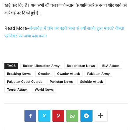
खड़े कर दिए हैं। अब सभी की नजर पाकिस्तान के आधिकारिक बयान और आगे की
कार्रवाई पर टिकी हुई है।
Read More-
बांग्लादेश में चीन की बढ़ती चाल से क्यों सतर्क हुआ भारत? तीस्ता
प्रोजेक्ट पर आया बड़ा बयान
TAGS
Baloch Liberation Army
Balochistan News
BLA Attack
Breaking News
Gwadar
Gwadar Attack
Pakistan Army
Pakistan Coast Guards
Pakistan News
Suicide Attack
Terror Attack
World News