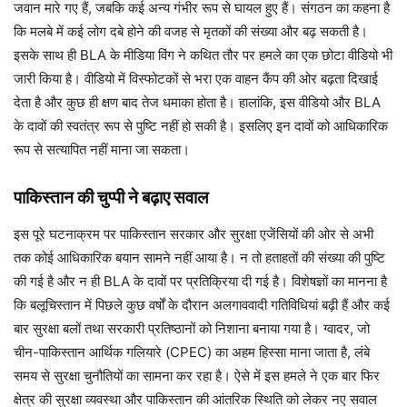
जवान मारे गए हैं, जबकि कई अन्य गंभीर रूप से घायल हुए हैं। संगठन का कहना है
कि मलबे में कई लोग दबे होने की वजह से मृतकों की संख्या और बढ़ सकती है।
इसके साथ ही BLA के मीडिया विंग ने कथित तौर पर हमले का एक छोटा वीडियो भी
जारी किया है। वीडियो में विस्फोटकों से भरा एक वाहन कैंप की ओर बढ़ता दिखाई
देता है और कुछ ही क्षण बाद तेज धमाका होता है। हालांकि, इस वीडियो और BLA
के दावों की स्वतंत्र रूप से पुष्टि नहीं हो सकी है। इसलिए इन दावों को आधिकारिक
रूप से सत्यापित नहीं माना जा सकता।
पाकिस्तान की चुप्पी ने बढ़ाए सवाल
इस पूरे घटनाक्रम पर पाकिस्तान सरकार और सुरक्षा एजेंसियों की ओर से अभी
तक कोई आधिकारिक बयान सामने नहीं आया है। न तो हताहतों की संख्या की पुष्टि
की गई है और न ही BLA के दावों पर प्रतिक्रिया दी गई है। विशेषज्ञों का मानना है
कि बलूचिस्तान में पिछले कुछ वर्षों के दौरान अलगाववादी गतिविधियां बढ़ी हैं और कई
बार सुरक्षा बलों तथा सरकारी प्रतिष्ठानों को निशाना बनाया गया है। ग्वादर, जो
चीन-पाकिस्तान आर्थिक गलियारे (CPEC) का अहम हिस्सा माना जाता है, लंबे
समय से सुरक्षा चुनौतियों का सामना कर रहा है। ऐसे में इस हमले ने एक बार फिर
क्षेत्र की सुरक्षा व्यवस्था और पाकिस्तान की आंतरिक स्थिति को लेकर नए सवाल