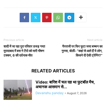
Previous article
Next article
शादी में जा रहा पूरा परिवार उजड़ गया!
पैपराजी पर फिर फूटा जया बच्चन का
मुरादाबाद में बस ने टेंपो को मारी भीषण
गुस्सा, बोलीं– “कहां से आते हैं ये लोग,
टक्कर, 6 की दर्दनाक मौत
किसने दी ऐसी ट्रेनिंग?”
RELATED ARTICLES
Video: बारिश में चल रहा था फुटबॉल मैच,
अचानक आसमान से...
Devanshu panday
-
August 7, 2026