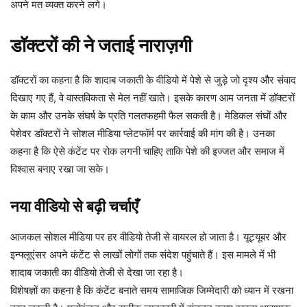
अपने मत व्यक्त करने लगे।
डॉक्टरों की ने जताई नाराज़गी
डॉक्टरों का कहना है कि शादाब जकाती के वीडियो में पेशे से जुड़े जो दृश्य और संवाद
दिखाए गए हैं, वे वास्तविकता से मेल नहीं खाते। इसके कारण आम जनता में डॉक्टरों
के काम और उनके संघर्ष के प्रति गलतफहमी फैल सकती है। मेडिकल संघों और
पेशेवर डॉक्टरों ने सोशल मीडिया प्लेटफॉर्म पर कार्रवाई की मांग की है। उनका
कहना है कि ऐसे कंटेंट पर रोक लगनी चाहिए ताकि पेशे की इज्जत और समाज में
विश्वास बनाए रखा जा सके।
नया वीडियो से बढ़ी चर्चाएँ
आजकल सोशल मीडिया पर हर वीडियो तेजी से वायरल हो जाता है। यूट्यूबर और
इन्फ्लूएंसर अपने कंटेंट से लाखों लोगों तक संदेश पहुंचाते हैं। इस मामले में भी
शादाब जकाती का वीडियो तेजी से देखा जा रहा है।
विशेषज्ञों का कहना है कि कंटेंट बनाते समय सामाजिक जिम्मेदारी को ध्यान में रखना