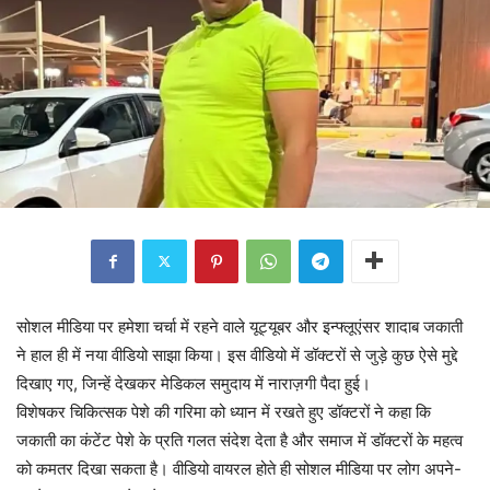
सोशल मीडिया पर हमेशा चर्चा में रहने वाले यूट्यूबर और इन्फ्लूएंसर शादाब जकाती
ने हाल ही में नया वीडियो साझा किया। इस वीडियो में डॉक्टरों से जुड़े कुछ ऐसे मुद्दे
दिखाए गए, जिन्हें देखकर मेडिकल समुदाय में नाराज़गी पैदा हुई।
विशेषकर चिकित्सक पेशे की गरिमा को ध्यान में रखते हुए डॉक्टरों ने कहा कि
जकाती का कंटेंट पेशे के प्रति गलत संदेश देता है और समाज में डॉक्टरों के महत्व
को कमतर दिखा सकता है। वीडियो वायरल होते ही सोशल मीडिया पर लोग अपने-