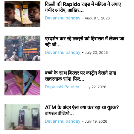
दिल्ली की Rapido राइड में महिला ने लगाए
गंभीर आरोप, आखिर...
Devanshu panday
-
August 5, 2026
प्रदर्शन कर रहे छात्रों को हिरासत में लेकर जा
रही थी...
Devanshu panday
-
July 23, 2026
बच्चे के साथ बिस्तर पर कार्टून देखने लगा
खतरनाक सांप! फिर...
Depanshi Pandey
-
July 22, 2026
ATM के अंदर ऐसा क्या कर रहा था युवक?
वायरल वीडियो...
Devanshu panday
-
July 19, 2026