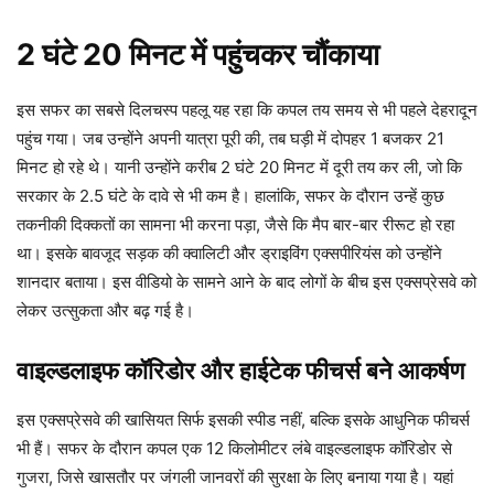
2 घंटे 20 मिनट में पहुंचकर चौंकाया
इस सफर का सबसे दिलचस्प पहलू यह रहा कि कपल तय समय से भी पहले देहरादून
पहुंच गया। जब उन्होंने अपनी यात्रा पूरी की, तब घड़ी में दोपहर 1 बजकर 21
मिनट हो रहे थे। यानी उन्होंने करीब 2 घंटे 20 मिनट में दूरी तय कर ली, जो कि
सरकार के 2.5 घंटे के दावे से भी कम है। हालांकि, सफर के दौरान उन्हें कुछ
तकनीकी दिक्कतों का सामना भी करना पड़ा, जैसे कि मैप बार-बार रीरूट हो रहा
था। इसके बावजूद सड़क की क्वालिटी और ड्राइविंग एक्सपीरियंस को उन्होंने
शानदार बताया। इस वीडियो के सामने आने के बाद लोगों के बीच इस एक्सप्रेसवे को
लेकर उत्सुकता और बढ़ गई है।
वाइल्डलाइफ कॉरिडोर और हाईटेक फीचर्स बने आकर्षण
इस एक्सप्रेसवे की खासियत सिर्फ इसकी स्पीड नहीं, बल्कि इसके आधुनिक फीचर्स
भी हैं। सफर के दौरान कपल एक 12 किलोमीटर लंबे वाइल्डलाइफ कॉरिडोर से
गुजरा, जिसे खासतौर पर जंगली जानवरों की सुरक्षा के लिए बनाया गया है। यहां