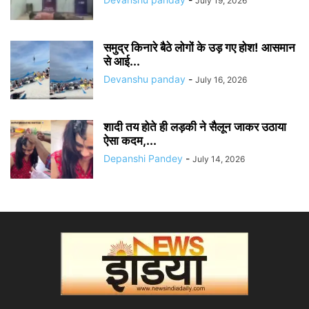
July 19, 2026
समुद्र किनारे बैठे लोगों के उड़ गए होश! आसमान
से आई...
Devanshu panday
-
July 16, 2026
शादी तय होते ही लड़की ने सैलून जाकर उठाया
ऐसा कदम,...
Depanshi Pandey
-
July 14, 2026