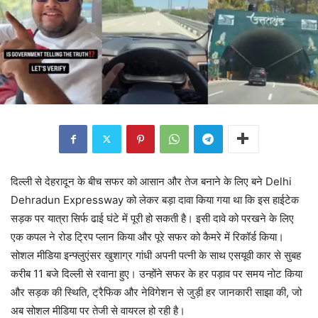
दिल्ली से देहरादून के बीच सफर को आसान और तेज बनाने के लिए बने Delhi
Dehradun Expressway को लेकर बड़ा दावा किया गया था कि इस हाईटेक
सड़क पर यात्रा सिर्फ ढाई घंटे में पूरी हो सकती है। इसी दावे को परखने के लिए
एक कपल ने रोड ट्रिप प्लान किया और पूरे सफर को कैमरे में रिकॉर्ड किया।
सोशल मीडिया इन्फ्लुएंसर खुशाग्र गांधी अपनी पत्नी के साथ एसयूवी कार से सुबह
करीब 11 बजे दिल्ली से रवाना हुए। उन्होंने सफर के हर पड़ाव पर समय नोट किया
और सड़क की स्थिति, ट्रैफिक और नेविगेशन से जुड़ी हर जानकारी साझा की, जो
अब सोशल मीडिया पर तेजी से वायरल हो रही है।