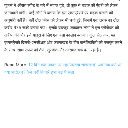
यूजर्स ने औसत स्पीड के बारे में सवाल पूछे, तो कुछ ने बाइक की एंट्री को लेकर
जानकारी मांगी। कई लोगों ने बताया कि इस एक्सप्रेसवे पर बाइक चलाने की
अनुमति नहीं है। वहीं टोल फीस को लेकर भी चर्चा हुई, जिसमें एक तरफ का टोल
करीब 675 रुपये बताया गया। इसके बावजूद ज्यादातर लोगों ने इस प्रोजेक्ट की
तारीफ की और इसे यात्रा के लिए एक बड़ा बदलाव बताया। कुल मिलाकर, यह
एक्सप्रेसवे दिल्ली-एनसीआर और उत्तराखंड के बीच कनेक्टिविटी को मजबूत करने
के साथ-साथ सफर को तेज, सुरक्षित और आरामदायक बना रहा है।
Read More-
12 दिन तक उफान पर रहा ‘पंचतत्व सत्याग्रह’, अचानक क्यों थम
गया आंदोलन? केन नदी किनारे हुआ बड़ा फैसला