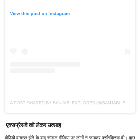
View this post on Instagram
A POST SHARED BY BANJABI EXPLORES (@BANJABI_EXPLORES)
एक्सप्रेसवे को लेकर उत्साह
वीडियो वायरल होने के बाद सोशल मीडिया पर लोगों ने जमकर प्रतिक्रिया दी। कुछ