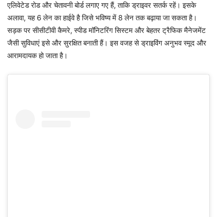
एलिवेटेड रोड और चेतावनी बोर्ड लगाए गए हैं, ताकि ड्राइवर सतर्क रहें। इसके
अलावा, यह 6 लेन का हाईवे है जिसे भविष्य में 8 लेन तक बढ़ाया जा सकता है।
सड़क पर सीसीटीवी कैमरे, स्पीड मॉनिटरिंग सिस्टम और बेहतर ट्रैफिक मैनेजमेंट
जैसी सुविधाएं इसे और सुरक्षित बनाती हैं। इस वजह से ड्राइविंग अनुभव स्मूद और
आरामदायक हो जाता है।