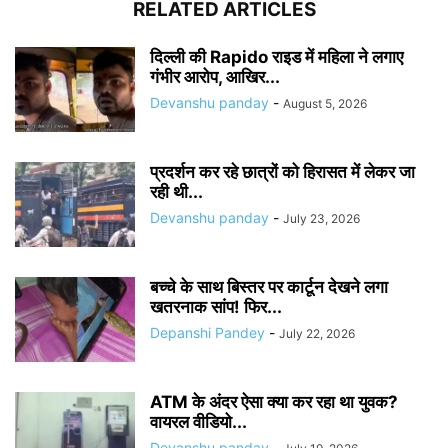
RELATED ARTICLES
दिल्ली की Rapido राइड में महिला ने लगाए
गंभीर आरोप, आखिर...
Devanshu panday
-
August 5, 2026
प्रदर्शन कर रहे छात्रों को हिरासत में लेकर जा
रही थी...
Devanshu panday
-
July 23, 2026
बच्चे के साथ बिस्तर पर कार्टून देखने लगा
खतरनाक सांप! फिर...
Depanshi Pandey
-
July 22, 2026
ATM के अंदर ऐसा क्या कर रहा था युवक?
वायरल वीडियो...
Devanshu panday
-