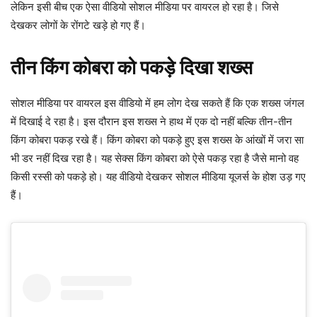
लेकिन इसी बीच एक ऐसा वीडियो सोशल मीडिया पर वायरल हो रहा है। जिसे
देखकर लोगों के रोंगटे खड़े हो गए हैं।
तीन किंग कोबरा को पकड़े दिखा शख्स
सोशल मीडिया पर वायरल इस वीडियो में हम लोग देख सकते हैं कि एक शख्स जंगल
में दिखाई दे रहा है। इस दौरान इस शख्स ने हाथ में एक दो नहीं बल्कि तीन-तीन
किंग कोबरा पकड़ रखे हैं। किंग कोबरा को पकड़े हुए इस शख्स के आंखों में जरा सा
भी डर नहीं दिख रहा है। यह सेक्स किंग कोबरा को ऐसे पकड़ रहा है जैसे मानो वह
किसी रस्सी को पकड़े हो। यह वीडियो देखकर सोशल मीडिया यूजर्स के होश उड़ गए
हैं।