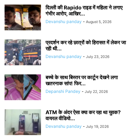
दिल्ली की Rapido राइड में महिला ने लगाए
गंभीर आरोप, आखिर...
Devanshu panday
-
August 5, 2026
प्रदर्शन कर रहे छात्रों को हिरासत में लेकर जा
रही थी...
Devanshu panday
-
July 23, 2026
बच्चे के साथ बिस्तर पर कार्टून देखने लगा
खतरनाक सांप! फिर...
Depanshi Pandey
-
July 22, 2026
ATM के अंदर ऐसा क्या कर रहा था युवक?
वायरल वीडियो...
Devanshu panday
-
July 19, 2026