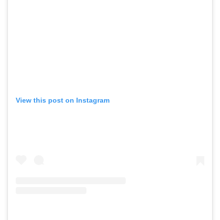
View this post on Instagram