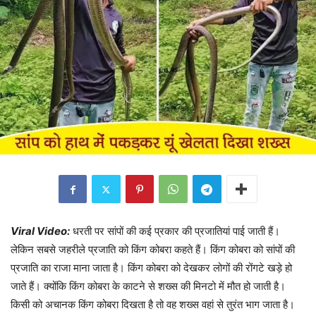
Viral Video:
धरती पर सांपों की कई प्रकार की प्रजातियां पाई जाती हैं।
लेकिन सबसे जहरीले प्रजाति को किंग कोबरा कहते हैं। किंग कोबरा को सांपों की
प्रजाति का राजा माना जाता है। किंग कोबरा को देखकर लोगों की रोंगटे खड़े हो
जाते हैं। क्योंकि किंग कोबरा के काटने से शख्स की मिनटो में मौत हो जाती है।
किसी को अचानक किंग कोबरा दिखता है तो वह शख्स वहां से तुरंत भाग जाता है।