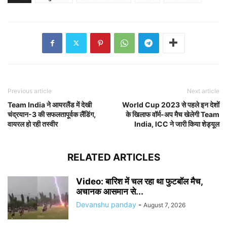
Previous article
Next article
Team India ने आयरलैंड में देखी
World Cup 2023 से पहले इन देशों
चंद्रयान-3 की सफलतापूर्वक लैंडिंग,
के खिलाफ वॉर्म-अप मैच खेलेगी Team
वायरल हो रही तस्वीर
India, ICC ने जारी किया शेड्यूल
RELATED ARTICLES
Video: बारिश में चल रहा था फुटबॉल मैच,
अचानक आसमान से...
Devanshu panday
-
August 7, 2026