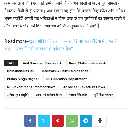
आम जनता के बीच एक नई उम्मीद जागी है कि अब सालों से अटके हुए मामलों का
निपटारा तेजी से हो सकेगा। अब देखना यह होगा कि प्रताप सिंह बघेल और अनिल
भूषण चतुर्वेदी अपनी नई भूमिकाओं में किस तरह से इन चुनौतियों का सामना करते हैं
और उत्तर प्रदेश की शिक्षा व्यवस्था को किस मुकाम पर ले जाते हैं।
Read more-
शूटर गोविंद की हत्या किसने की? वायरल ऑडियो में शख्स ने
कहा- “अगर मैं नहीं मारता तो वो मुझे मार देता”
TAGS
Anil Bhushan Chaturvedi
Basic Shiksha Nideshak
Dr Mahendra Dev
Madhyamik Shiksha Nideshak
Pratap Singh Baghel
UP Education Department
UP Government Transfer News
UP School Education News
अनिल भूषण चतुर्वेदी
उत्तर प्रदेश शिक्षा विभाग
प्रताप सिंह बघेल
यूपी शिक्षा समाचार