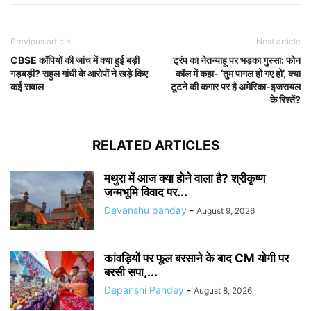
Previous article
Next article
CBSE कॉपियों की जांच में क्या हुई बड़ी
ट्रंप का नेतन्याहू पर भड़का गुस्सा: फोन
गड़बड़ी? राहुल गांधी के आरोपों ने खड़े किए
कॉल में कहा- ‘तुम पागल हो गए हो’, क्या
कई सवाल
टूटने की कगार पर है अमेरिका-इजरायल
के रिश्तें?
RELATED ARTICLES
मथुरा में आज क्या होने वाला है? श्रीकृष्ण
जन्मभूमि विवाद पर...
Devanshu panday
-
August 9, 2026
कांवड़ियों पर फूल बरसाने के बाद CM योगी पर
बरसी सपा,...
Depanshi Pandey
-
August 8, 2026