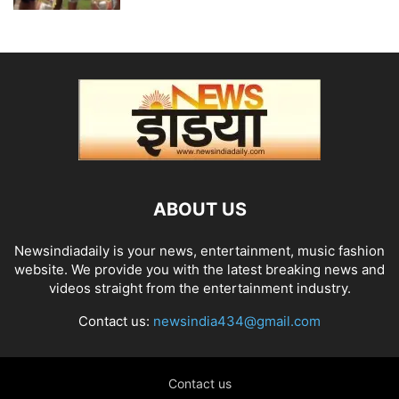
ABOUT US
Newsindiadaily is your news, entertainment, music fashion
website. We provide you with the latest breaking news and
videos straight from the entertainment industry.
Contact us:
newsindia434@gmail.com
Contact us