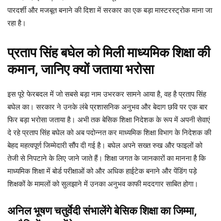
पारदर्शी और मजबूत बनाने की दिशा में सरकार का एक बड़ा मास्टरस्ट्रोक माना जा
रहा है।
प्रताप सिंह बघेल को मिली माध्यमिक शिक्षा की
कमान, जानिए क्यों जताया भरोसा
इस पूरे फेरबदल में जो सबसे बड़ा नाम उभरकर सामने आया है, वह है प्रताप सिंह
बघेल का। सरकार ने उनके लंबे प्रशासनिक अनुभव और बेदाग छवि पर एक बार
फिर बड़ा भरोसा जताया है। अभी तक बेसिक शिक्षा निदेशक के रूप में अपनी सेवाएं
दे रहे प्रताप सिंह बघेल को अब पदोन्नत कर माध्यमिक शिक्षा विभाग के निदेशक की
बेहद महत्वपूर्ण जिम्मेदारी सौंप दी गई है। बघेल अपने सख्त रुख और फाइलों को
तेजी से निपटाने के लिए जाने जाते हैं। शिक्षा जगत के जानकारों का मानना है कि
माध्यमिक शिक्षा में बोर्ड परीक्षाओं को और अधिक हाईटेक बनाने और पेंडिंग पड़े
शिक्षकों के मामलों को सुलझाने में उनका अनुभव काफी मददगार साबित होगा।
अनिल भूषण चतुर्वेदी संभालेंगे बेसिक शिक्षा का जिम्मा,