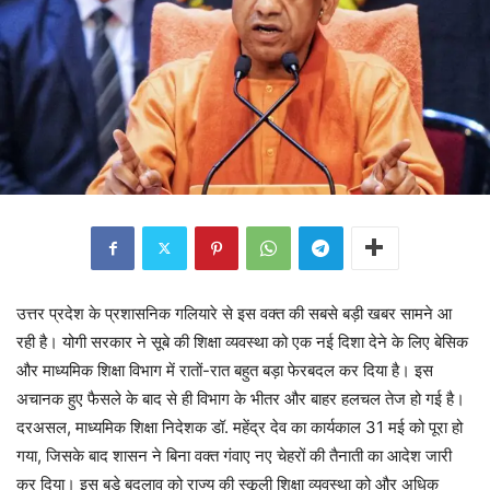
उत्तर प्रदेश के प्रशासनिक गलियारे से इस वक्त की सबसे बड़ी खबर सामने आ
रही है। योगी सरकार ने सूबे की शिक्षा व्यवस्था को एक नई दिशा देने के लिए बेसिक
और माध्यमिक शिक्षा विभाग में रातों-रात बहुत बड़ा फेरबदल कर दिया है। इस
अचानक हुए फैसले के बाद से ही विभाग के भीतर और बाहर हलचल तेज हो गई है।
दरअसल, माध्यमिक शिक्षा निदेशक डॉ. महेंद्र देव का कार्यकाल 31 मई को पूरा हो
गया, जिसके बाद शासन ने बिना वक्त गंवाए नए चेहरों की तैनाती का आदेश जारी
कर दिया। इस बड़े बदलाव को राज्य की स्कूली शिक्षा व्यवस्था को और अधिक