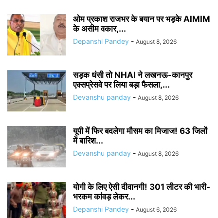
ओम प्रकाश राजभर के बयान पर भड़के AIMIM
के असीम वकार,...
Depanshi Pandey
-
August 8, 2026
सड़क धंसी तो NHAI ने लखनऊ-कानपुर
एक्सप्रेसवे पर लिया बड़ा फैसला,...
Devanshu panday
-
August 8, 2026
यूपी में फिर बदलेगा मौसम का मिजाज! 63 जिलों
में बारिश...
Devanshu panday
-
August 8, 2026
योगी के लिए ऐसी दीवानगी! 301 लीटर की भारी-
भरकम कांवड़ लेकर...
Depanshi Pandey
-
August 6, 2026