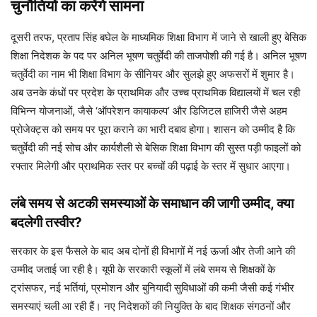
चुनौतियों का करेंगे सामना
दूसरी तरफ, प्रताप सिंह बघेल के माध्यमिक शिक्षा विभाग में जाने से खाली हुए बेसिक
शिक्षा निदेशक के पद पर अनिल भूषण चतुर्वेदी की ताजपोशी की गई है। अनिल भूषण
चतुर्वेदी का नाम भी शिक्षा विभाग के सीनियर और सुलझे हुए अफसरों में शुमार है।
अब उनके कंधों पर प्रदेश के प्राथमिक और उच्च प्राथमिक विद्यालयों में चल रही
विभिन्न योजनाओं, जैसे ‘ऑपरेशन कायाकल्प’ और डिजिटल हाजिरी जैसे अहम
प्रोजेक्ट्स को समय पर पूरा कराने का भारी दबाव होगा। शासन को उम्मीद है कि
चतुर्वेदी की नई सोच और कार्यशैली से बेसिक शिक्षा विभाग की सुस्त पड़ी फाइलों को
रफ्तार मिलेगी और प्राथमिक स्तर पर बच्चों की पढ़ाई के स्तर में सुधार आएगा।
लंबे समय से अटकी समस्याओं के समाधान की जागी उम्मीद, क्या
बदलेगी तस्वीर?
सरकार के इस फैसले के बाद अब दोनों ही विभागों में नई ऊर्जा और तेजी आने की
उम्मीद जताई जा रही है। यूपी के सरकारी स्कूलों में लंबे समय से शिक्षकों के
ट्रांसफर, नई भर्तियां, प्रमोशन और बुनियादी सुविधाओं की कमी जैसी कई गंभीर
समस्याएं चली आ रही हैं। नए निदेशकों की नियुक्ति के बाद शिक्षक संगठनों और