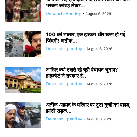
भरकम कांवड़ लेकर...
Depanshi Pandey
-
August 6, 2026
100 की रफ्तार, एक झटका और खत्म हो गई
जिंदगी! अतीक...
Devanshu panday
-
August 6, 2026
आखिर क्यों टलते रहे यूपी पंचायत चुनाव?
हाईकोर्ट ने सरकार से...
Devanshu panday
-
August 6, 2026
अतीक अहमद के परिवार पर टूटा दुखों का पहाड़,
झांसी सड़क...
Devanshu panday
-
August 6, 2026