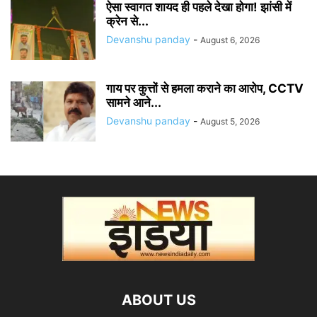
ऐसा स्वागत शायद ही पहले देखा होगा! झांसी में
क्रेन से...
Devanshu panday
-
August 6, 2026
गाय पर कुत्तों से हमला कराने का आरोप, CCTV
सामने आने...
Devanshu panday
-
August 5, 2026
ABOUT US