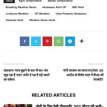
TAGS
Agra Temperature
Banda Temperature
Breaking Weather News
Heatwave Alert UP
IMD Alert
Lucknow Weather
UP Weather
Uttar Pradesh Heatwave
Varanasi Heat
Weather News Hindi
Previous article
Next article
सावधान! प्यास बुझने के बाद भी बार-बार
योगी सरकार का मास्टरस्ट्रोक! 30
सूख रहा है गला? शरीर दे रहा है बड़े खतरे
अप्रैल के विशेष सत्र में विपक्ष की
का संकेत!
घेराबंदी?
RELATED ARTICLES
योगी के लिए ऐसी दीवानगी! 301 लीटर की भारी-