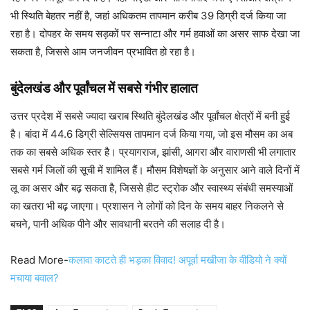
भी स्थिति बेहतर नहीं है, जहां अधिकतम तापमान करीब 39 डिग्री दर्ज किया जा
रहा है। दोपहर के समय सड़कों पर सन्नाटा और गर्म हवाओं का असर साफ देखा जा
सकता है, जिससे आम जनजीवन प्रभावित हो रहा है।
बुंदेलखंड और पूर्वांचल में सबसे गंभीर हालात
उत्तर प्रदेश में सबसे ज्यादा खराब स्थिति बुंदेलखंड और पूर्वांचल क्षेत्रों में बनी हुई
है। बांदा में 44.6 डिग्री सेल्सियस तापमान दर्ज किया गया, जो इस मौसम का अब
तक का सबसे अधिक स्तर है। प्रयागराज, झांसी, आगरा और वाराणसी भी लगातार
सबसे गर्म जिलों की सूची में शामिल हैं। मौसम विशेषज्ञों के अनुसार आने वाले दिनों में
लू का असर और बढ़ सकता है, जिससे हीट स्ट्रोक और स्वास्थ्य संबंधी समस्याओं
का खतरा भी बढ़ जाएगा। प्रशासन ने लोगों को दिन के समय बाहर निकलने से
बचने, पानी अधिक पीने और सावधानी बरतने की सलाह दी है।
Read More-
कलावा काटते ही भड़का विवाद! अपूर्वा मखीजा के वीडियो ने क्यों
मचाया बवाल?