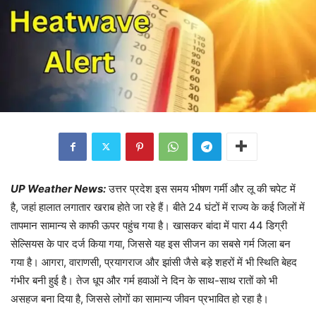
UP Weather News:
उत्तर प्रदेश इस समय भीषण गर्मी और लू की चपेट में
है, जहां हालात लगातार खराब होते जा रहे हैं। बीते 24 घंटों में राज्य के कई जिलों में
तापमान सामान्य से काफी ऊपर पहुंच गया है। खासकर बांदा में पारा 44 डिग्री
सेल्सियस के पार दर्ज किया गया, जिससे यह इस सीजन का सबसे गर्म जिला बन
गया है। आगरा, वाराणसी, प्रयागराज और झांसी जैसे बड़े शहरों में भी स्थिति बेहद
गंभीर बनी हुई है। तेज धूप और गर्म हवाओं ने दिन के साथ-साथ रातों को भी
असहज बना दिया है, जिससे लोगों का सामान्य जीवन प्रभावित हो रहा है।