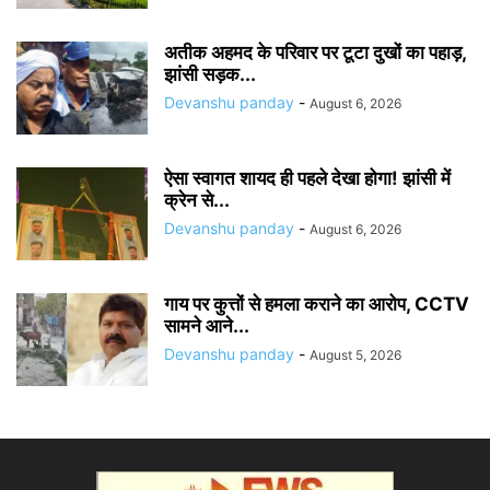
अतीक अहमद के परिवार पर टूटा दुखों का पहाड़,
झांसी सड़क...
Devanshu panday
-
August 6, 2026
ऐसा स्वागत शायद ही पहले देखा होगा! झांसी में
क्रेन से...
Devanshu panday
-
August 6, 2026
गाय पर कुत्तों से हमला कराने का आरोप, CCTV
सामने आने...
Devanshu panday
-
August 5, 2026