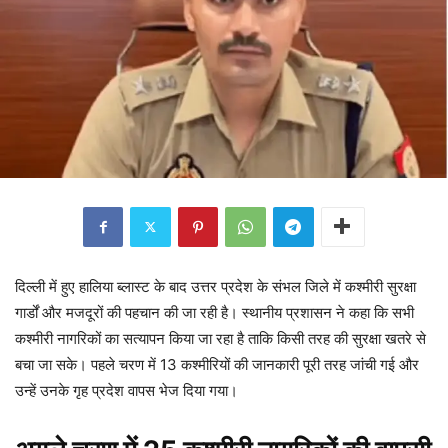
दिल्ली में हुए हालिया ब्लास्ट के बाद उत्तर प्रदेश के संभल जिले में कश्मीरी सुरक्षा
गार्डों और मजदूरों की पहचान की जा रही है। स्थानीय प्रशासन ने कहा कि सभी
कश्मीरी नागरिकों का सत्यापन किया जा रहा है ताकि किसी तरह की सुरक्षा खतरे से
बचा जा सके। पहले चरण में 13 कश्मीरियों की जानकारी पूरी तरह जांची गई और
उन्हें उनके गृह प्रदेश वापस भेज दिया गया।