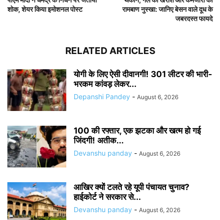
शोक, शेयर किया इमोशनल पोस्ट
रामबाण नुस्खा: जानिए बेसन वाले दूध के
जबरदस्त फायदे
RELATED ARTICLES
योगी के लिए ऐसी दीवानगी! 301 लीटर की भारी-
भरकम कांवड़ लेकर...
Depanshi Pandey
-
August 6, 2026
100 की रफ्तार, एक झटका और खत्म हो गई
जिंदगी! अतीक...
Devanshu panday
-
August 6, 2026
आखिर क्यों टलते रहे यूपी पंचायत चुनाव?
हाईकोर्ट ने सरकार से...
Devanshu panday
-
August 6, 2026