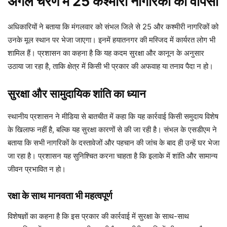
अगले चरण में 25 कश्मीरी नागरिकों की वापसी
अधिकारियों ने बताया कि मंगलवार को संभल जिले से 25 और कश्मीरी नागरिकों को
उनके मूल स्थान पर भेजा जाएगा। इनमें हयातनगर की मस्जिद में कार्यरत लोग भी
शामिल हैं। प्रशासन का कहना है कि यह कदम सुरक्षा और कानून के अनुसार
उठाया जा रहा है, ताकि क्षेत्र में किसी भी प्रकार की अफवाह या तनाव पैदा न हो।
सुरक्षा और सामुदायिक शांति का ध्यान
स्थानीय प्रशासन ने मीडिया से बातचीत में कहा कि यह कार्रवाई किसी समुदाय विशेष
के खिलाफ नहीं है, बल्कि यह सुरक्षा कारणों से की जा रही है। संभल के एसडीएम ने
बताया कि सभी नागरिकों के दस्तावेजों और पहचान की जांच के बाद ही उन्हें घर भेजा
जा रहा है। प्रशासन यह सुनिश्चित करना चाहता है कि इलाके में शांति और सामान्य
जीवन प्रभावित न हो।
रक्षा के साथ मानवता भी महत्वपूर्ण
विशेषज्ञों का कहना है कि इस प्रकार की कार्रवाई में सुरक्षा के साथ-साथ