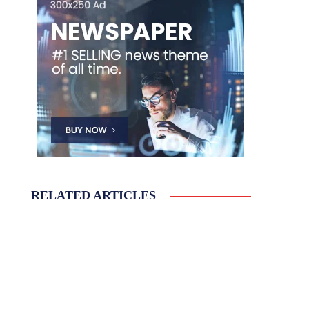
RELATED ARTICLES