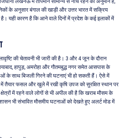
ाजधानी लखनऊ में तापमान सामान्य से नीचे रहने का अनुमान है,
कों के अनुसार बंगाल की खाड़ी और उत्तर भारत में सक्रिय
। यही कारण है कि आने वाले दिनों में प्रदेश के कई इलाकों में
ा
लावृष्टि की चेतावनी भी जारी की है। 3 और 4 जून के दौरान
ियाबाद, हापुड़, अमरोहा और गौतमबुद्ध नगर समेत आसपास के
वाओं के साथ बिजली गिरने की घटनाएं भी हो सकती हैं। ऐसे में
में तैयार फसल और खुले में रखी कृषि उपज को सुरक्षित स्थान पर
त्रों में रहने वाले लोगों से भी अपील की है कि खराब मौसम के
 प्रशासन भी संभावित मौसमीय घटनाओं को देखते हुए अलर्ट मोड में