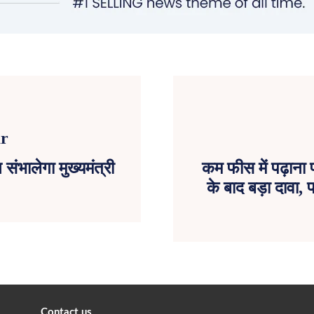
संभालेगा मुख्यमंत्री
कम फीस में पढ़ाना
के बाद बड़ा दावा,
Contact us