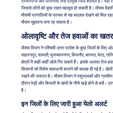
प्रयागराज और वाराणसी जैसे प्रमुख जिले शामिल हैं। वहीं र
जिससे लोगों को कुछ राहत महसूस हो सकती है। मौसम वैज्ञानि
मौसमी प्रणालियों के प्रभाव से यह बदलाव देखने को मिल रहा है
मौसम सुहावना बना रह सकता है।
ओलावृष्टि और तेज हवाओं का खतर
मौसम विभाग ने पश्चिमी उत्तर प्रदेश के कुछ जिलों के लिए ओ
सहारनपुर, शामली, मुजफ्फरनगर, बिजनौर, बागपत, मेरठ, गाज
क्षेत्रों में कहीं-कहीं ओले गिर सकते हैं। इसके अलावा तेज ह
किसानों को विशेष सावधानी बरतने की सलाह दी गई है। खेतों 
रखने की जरूरत है। मौसम विभाग ने पशुपालकों और ग्रामीण क्षे
दौरान पेड़ों और बिजली के खंभों के नीचे खड़े होने से बचें।
है।
इन जिलों के लिए जारी हुआ येलो अलर्ट