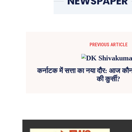
PREVIOUS ARTICLE
कर्नाटक में सत्ता का नया दौर: आज कौन 
की कुर्सी?