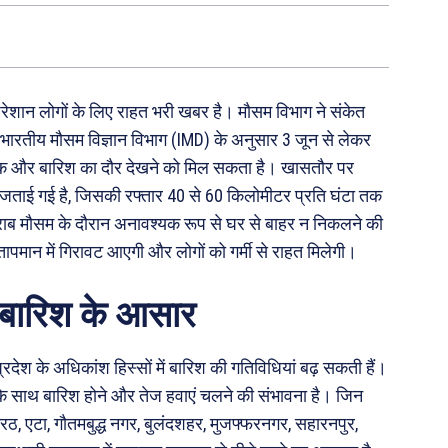
े परेशान लोगों के लिए राहत भरी खबर है। मौसम विभाग ने संकेत
ै। भारतीय मौसम विज्ञान विभाग (IMD) के अनुसार 3 जून से लेकर
-चमक और बारिश का दौर देखने को मिल सकता है। खासतौर पर
वना जताई गई है, जिसकी रफ्तार 40 से 60 किलोमीटर प्रति घंटा तक
राब मौसम के दौरान अनावश्यक रूप से घर से बाहर न निकलने की
ापमान में गिरावट आएगी और लोगों को गर्मी से राहत मिलेगी।
ें बारिश के आसार
्रदेश के अधिकांश हिस्सों में बारिश की गतिविधियां बढ़ सकती हैं।
रज के साथ बारिश होने और तेज हवाएं चलने की संभावना है। जिन
मेरठ, एटा, गौतमबुद्ध नगर, बुलंदशहर, मुजफ्फरनगर, सहारनपुर,