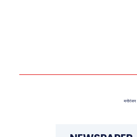
मनोरंजन