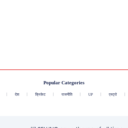
Popular Categories
देश
क्रिकेट
राजनीति
UP
एस्ट्रो