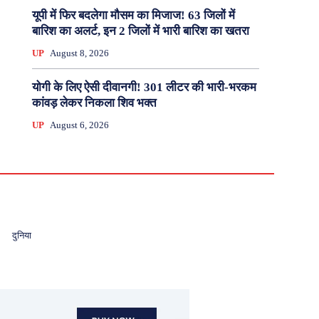
यूपी में फिर बदलेगा मौसम का मिजाज! 63 जिलों में
बारिश का अलर्ट, इन 2 जिलों में भारी बारिश का खतरा
UP
August 8, 2026
योगी के लिए ऐसी दीवानगी! 301 लीटर की भारी-भरकम
कांवड़ लेकर निकला शिव भक्त
UP
August 6, 2026
दुनिया