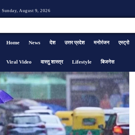
Sunday, August 9, 2026
Home
News
देश
उत्तर प्रदेश
मनोरंजन
एस्ट्रो
Viral Video
वास्तु शास्त्र
Lifestyle
बिजनेस