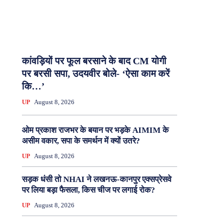
कांवड़ियों पर फूल बरसाने के बाद CM योगी
पर बरसी सपा, उदयवीर बोले- ‘ऐसा काम करें
कि…’
UP
August 8, 2026
ओम प्रकाश राजभर के बयान पर भड़के AIMIM के
असीम वकार, सपा के समर्थन में क्यों उतरे?
UP
August 8, 2026
सड़क धंसी तो NHAI ने लखनऊ-कानपुर एक्सप्रेसवे
पर लिया बड़ा फैसला, किस चीज पर लगाई रोक?
UP
August 8, 2026