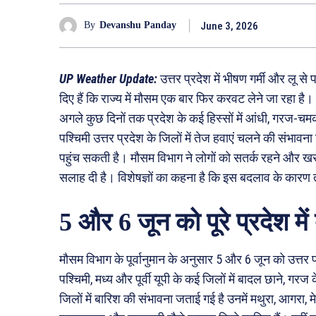
June 3, 2026
By
Devanshu Panday
UP Weather Update:
उत्तर प्रदेश में भीषण गर्मी और लू स
दिए हैं कि राज्य में मौसम एक बार फिर करवट लेने जा रहा ह
अगले कुछ दिनों तक प्रदेश के कई हिस्सों में आंधी, गरज
पश्चिमी उत्तर प्रदेश के जिलों में तेज हवाएं चलने की संभा
पहुंच सकती है। मौसम विभाग ने लोगों को सतर्क रहने और ख
सलाह दी है। विशेषज्ञों का कहना है कि इस बदलाव के कारण त
5 और 6 जून को पूरे प्रदेश म
मौसम विभाग के पूर्वानुमान के अनुसार 5 और 6 जून को उत्तर प
पश्चिमी, मध्य और पूर्वी यूपी के कई जिलों में बादल छाने, ग
जिलों में बारिश की संभावना जताई गई है उनमें मथुरा, आगरा, 