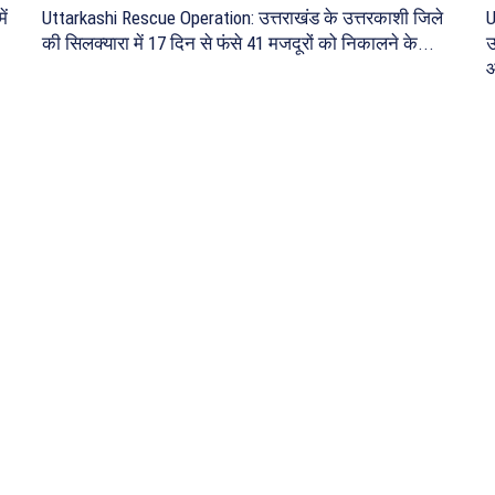
ें
Uttarkashi Rescue Operation: उत्तराखंड के उत्तरकाशी जिले
U
की सिलक्यारा में 17 दिन से फंसे 41 मजदूरों को निकालने के...
उ
आ