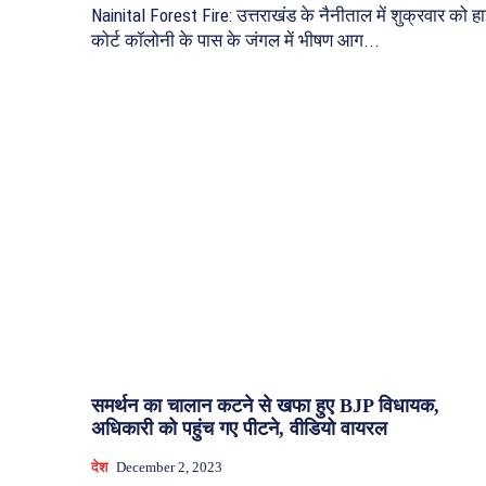
Nainital Forest Fire: उत्तराखंड के नैनीताल में शुक्रवार को ह
कोर्ट कॉलोनी के पास के जंगल में भीषण आग...
समर्थन का चालान कटने से खफा हुए BJP विधायक,
अधिकारी को पहुंच गए पीटने, वीडियो वायरल
देश
December 2, 2023