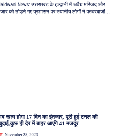
aldwani News: उत्तराखंड के हल्द्वानी में अवैध मस्जिद और
जार को तोड़ने गए प्रशासन पर स्थानीय लोगों ने पत्थरबाजी...
ब खत्म होगा 17 दिन का इंतजार, पूरी हुई टनल की
ुदाई,कुछ ही देर में बाहर आएंगे 41 मजदूर
ेश
November 28, 2023