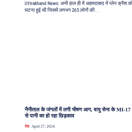
Uttrakhand News: अभी हाल ही में अहमदाबाद में प्लेन क्रैश क
घटना हुई थी जिसमें लगभग 265 लोगों की...
नैनीताल के जंगलों में लगी भीषण आग, वायु सेना के MI-17
से पानी का हो रहा छिड़काव
देश
April 27, 2024