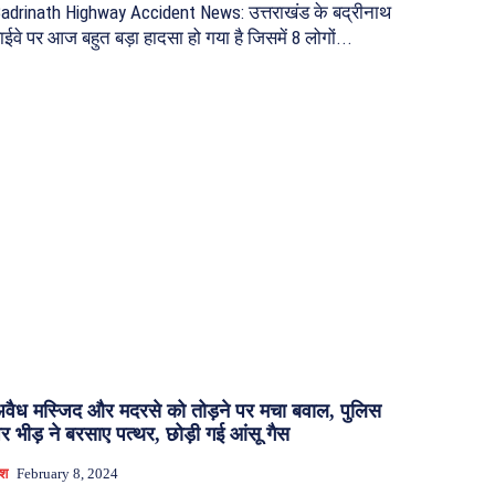
adrinath Highway Accident News: उत्तराखंड के बद्रीनाथ
ाईवे पर आज बहुत बड़ा हादसा हो गया है जिसमें 8 लोगों...
वैध मस्जिद और मदरसे को तोड़ने पर मचा बवाल, पुलिस
र भीड़ ने बरसाए पत्थर, छोड़ी गई आंसू गैस
ेश
February 8, 2024