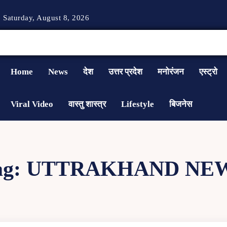
Saturday, August 8, 2026
Home
News
देश
उत्तर प्रदेश
मनोरंजन
एस्ट्रो
Viral Video
वास्तु शास्त्र
Lifestyle
बिजनेस
ag:
UTTRAKHAND NE