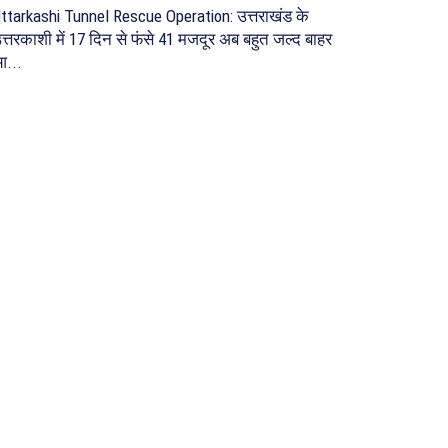
ttarkashi Tunnel Rescue Operation: उत्तराखंड के
त्तरकाशी में 17 दिन से फंसे 41 मजदूर अब बहुत जल्द बाहर
...