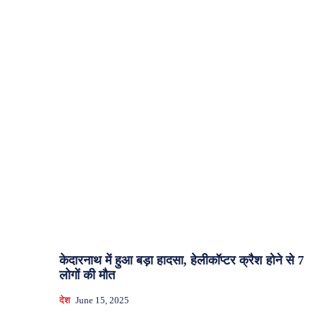
केदारनाथ में हुआ बड़ा हादसा, हेलीकॉप्टर क्रैश होने से 7
लोगों की मौत
देश
June 15, 2025