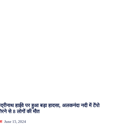
द्रीनाथ हाईवे पर हुआ बड़ा हादसा, अलकनंदा नदी में टेंपो
िरने से 8 लोगों की मौत
ेश
June 15, 2024