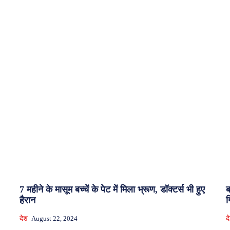
7 महीने के मासूम बच्चें के पेट में मिला भ्रूण, डॉक्टर्स भी हुए
ब
हैरान
ग
देश
August 22, 2024
द