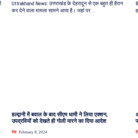
ी
Uttrakhand News: उत्तराखंड के देहरादून से एक बहुत ही हैरान
B
कर देने वाला मामला सामने आया है। जहां पर...
ह
हल्द्वानी में बवाल के बाद सीएम धामी ने लिया एक्शन,
अ
उपद्रवियों को देखते ही गोली मारने का दिया आदेश
प
देश
February 8, 2024
द