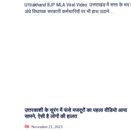
Uttrakhand BJP MLA Viral Video: उत्तराखंड में सत्ता के मद म
अंधे विधायक सरकारी कर्मचारियों पर भी हाथ उठाने...
उत्तरकाशी के सुरंग में फंसे मजदूरों का पहला वीडियो आया
सामने, ऐसी है लोगों की हालत
देश
November 21, 2023