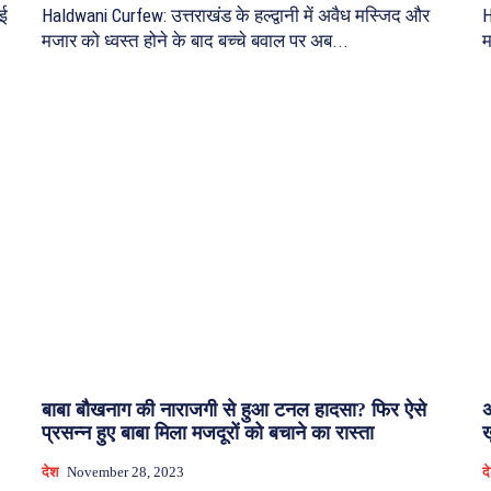
ाई
Haldwani Curfew: उत्तराखंड के हल्द्वानी में अवैध मस्जिद और
H
मजार को ध्वस्त होने के बाद बच्चे बवाल पर अब...
म
बाबा बौखनाग की नाराजगी से हुआ टनल हादसा? फिर ऐसे
अ
प्रसन्न हुए बाबा मिला मजदूरों को बचाने का रास्ता
ख
देश
November 28, 2023
द