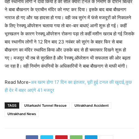
वहीं स्थानीय लोगों ने दावा किया है की सील क्यारा टनल के निर्माण के दौरान बिल्डर
ने बाबा बौखनाग के प्राचीन मंदिर को नष्ट कर दिया। इसके बाद बाबा बौखनाग
नाराज हो गए और यह हादसा हो गया। वही जब सुरंग में फंसे मजदूरों को निकालने
के लिए रेस्क्यू ऑपरेशन चलाया गया तो बार-बार बाधाएं आनी शुरू हो गई। कहीं
भूस्खलन के कारण रेस्क्यू ऑपरेशन रोकना पड़ा तो कहीं मशीन खराब हो गई जिसके
बाद स्थानीय लोगों ने 12 दिन बाद 23 नवंबर को सुरंग के बाहर फिर से बाबा
बौखनाग का मंदिर स्थापित किया और उसके बाद से ही चमत्कार दिखने शुरू हो
गए। मजदूर भी तब से सुरक्षित है और रेस्क्यू ऑपरेशन भी सफलता की ओर बढ़ता
जा रहा है। वही निर्माण कंपनियों के अधिकारियों ने बाबा बौखनाग से माफी मांगी।
Read More-
अब खत्म होगा 17 दिन का इंतजार, पूरी हुई टनल की खुदाई,कुछ
ही देर में बाहर आएंगे 41 मजदूर
TAGS
Uttarkashi Tunnel Rescue
Uttrakhand Accident
Uttrakhand News