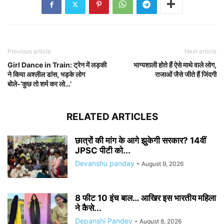
Previous article
Next article
Girl Dance in Train: ट्रेन में लड़की
भाग्यशाली होते हैं ऐसे माथे वाले लोग,
ने किया अश्लील डांस, भड़के लोग
राजाओं जैसे जीते हैं जिंदगी
बोले-‘कुछ तो शर्म कर लो…’
RELATED ARTICLES
छात्रों की मांग के आगे झुकेगी सरकार? 14वीं
JPSC पीटी को...
Devanshu panday
-
August 9, 2026
8 फीट 10 इंच बाल… आखिर इस भारतीय महिला
ने कैसे...
Depanshi Pandey
-
August 8, 2026