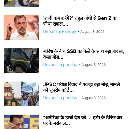
‘शादी कब करेंगे?’ राहुल गांधी से Gen Z का
सीधा सवाल,...
Depanshi Pandey
-
August 8, 2026
बारिश के बीच SSB काफिले के साथ बड़ा हादसा,
केला मोड़...
Devanshu panday
-
August 8, 2026
JPSC परीक्षा विवाद ने पकड़ा बड़ा मोड़, मामले
की सुप्रीम कोर्ट...
Devanshu panday
-
August 8, 2026
“अमेरिका के हाथों देश को…” ट्रंप के टैरिफ वार
पर केजरीवाल...