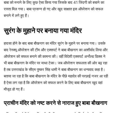
बाबा को मनाने के लिए कुछ ऐसा किया गया जिसके बाद 41 जिंदगी को बचाने का
रास्ता मिल गया। बाबा प्रसन्न हो गए और खुद साक्षात इस ऑपरेशन को सफल
बनाने में लगे हुए हैं।
सुरंग के मुहाने पर बनाया गया मंदिर
हादसा होने के बाद बाबा बौखनाग का मंदिर सुरंग के मुहाने पर बनाया गया। उसके
बाद रेस्क्यू ऑपरेशन की टीम और एक्सपर्ट ने बाबा बौखनाग का आशीर्वाद लिया और
ऑपरेशन को सफल बनाने की कामना की। वहीं विदेशी एक्सपर्ट अर्नोल्ड डिक्स ने
भी बाबा बौखनाग के मंदिर पर माथा टेका। जब ऑपरेशन सफलता की ओर बढ़ रहा
है तब उत्तराखंड के सीएम पुष्कर सिंह धामी ने बाबा बौखनाग का धन्यवाद कहा है।
बताया जा रहा है कि बाबा बौखनाग के मंदिर के पीछे महादेव की परछाई नजर आ रही
है ऐसा लग रहा है कि ऑपरेशन को सफल करने के लिए बाबा बौखनाग खुद वहां
मौजूद हो गए हैं।
प्राचीन मंदिर को नष्ट करने से नाराज हुए बाबा बौखनाग