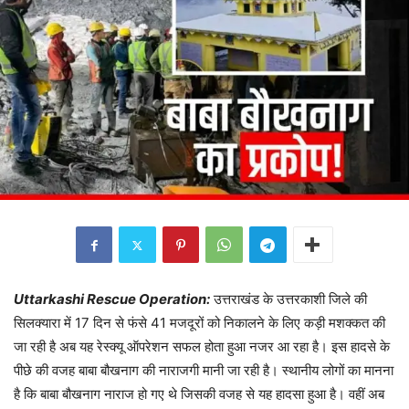
Uttarkashi Rescue Operation:
उत्तराखंड के उत्तरकाशी जिले की
सिलक्यारा में 17 दिन से फंसे 41 मजदूरों को निकालने के लिए कड़ी मशक्कत की
जा रही है अब यह रेस्क्यू ऑपरेशन सफल होता हुआ नजर आ रहा है। इस हादसे के
पीछे की वजह बाबा बौखनाग की नाराजगी मानी जा रही है। स्थानीय लोगों का मानना
है कि बाबा बौखनाग नाराज हो गए थे जिसकी वजह से यह हादसा हुआ है। वहीं अब