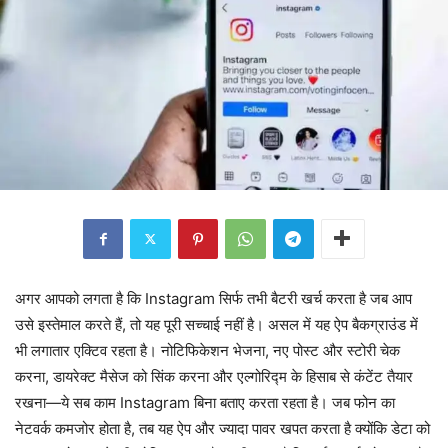
अगर आपको लगता है कि Instagram सिर्फ तभी बैटरी खर्च करता है जब आप
उसे इस्तेमाल करते हैं, तो यह पूरी सच्चाई नहीं है। असल में यह ऐप बैकग्राउंड में
भी लगातार एक्टिव रहता है। नोटिफिकेशन भेजना, नए पोस्ट और स्टोरी चेक
करना, डायरेक्ट मैसेज को सिंक करना और एल्गोरिद्म के हिसाब से कंटेंट तैयार
रखना—ये सब काम Instagram बिना बताए करता रहता है। जब फोन का
नेटवर्क कमजोर होता है, तब यह ऐप और ज्यादा पावर खपत करता है क्योंकि डेटा को