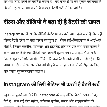
बार-बार लोड करने की कोशिश करता है। यही वजह है कि कई यूजर्स को लगता है
कि फोन इस्तेमाल कम करने के बावजूद बैटरी तेजी से गिर रही है।
रील्स और वीडियो ने बढ़ा दी है बैटरी की खपत
Instagram पर रील्स और वीडियो कंटेंट आज सबसे ज्यादा देखे जाते हैं और यही
फीचर बैटरी ड्रेन का बड़ा कारण बन चुका है। रील्स हाई-रिज़ॉल्यूशन में ऑटो-प्ले
होती हैं, जिससे स्क्रीन, प्रोसेसर और इंटरनेट तीनों पर एक साथ दबाव पड़ता है।
खास बात यह है कि एक वीडियो खत्म होते ही दूसरा अपने आप शुरू हो जाता है,
जिससे यूजर को अंदाजा भी नहीं होता कि कब बैटरी आधी से भी कम हो गई। लंबे
समय तक रील्स देखने पर फोन गर्म भी होने लगता है, जो बैटरी की सेहत के लिए
और ज्यादा नुकसानदायक होता है।
Instagram की छिपी सेटिंग्स भी करती हैं बैटरी खर्च
बहुत कम यूजर्स जानते हैं कि Instagram की कई सेटिंग्स बैटरी खपत को बढ़ा
देती हैं। जैसे हाई डेटा यूसेज, लोकेशन एक्सेस, कैमरा और माइक्रोफोन की