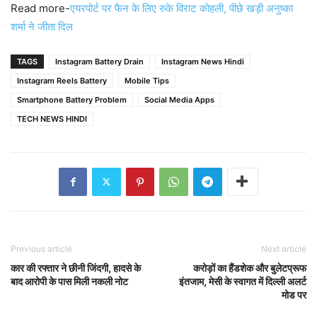
Read more-
एयरपोर्ट पर फैन के लिए रुके विराट कोहली, पीछे खड़ी अनुष्का
शर्मा ने जीता दिल
TAGS
Instagram Battery Drain
Instagram News Hindi
Instagram Reels Battery
Mobile Tips
Smartphone Battery Problem
Social Media Apps
TECH NEWS HINDI
Previous article
Next article
कार की रफ्तार ने छीनी जिंदगी, हादसे के
करोड़ों का हैंडशेक और बुलेटप्रूफ
बाद आरोपी के पास मिली नकली नोट
इंतजाम, मेसी के स्वागत में दिल्ली अलर्ट
मोड पर