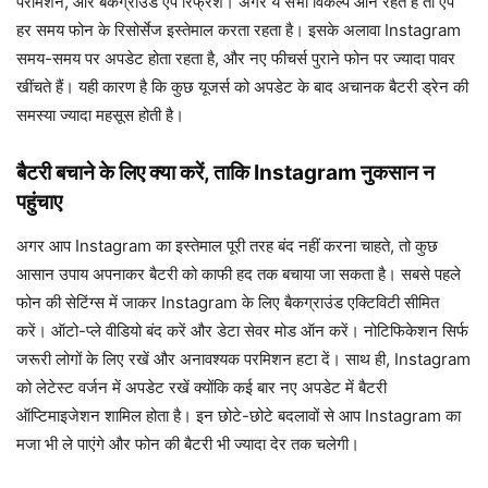
परमिशन, और बैकग्राउंड ऐप रिफ्रेश। अगर ये सभी विकल्प ऑन रहते हैं तो ऐप
हर समय फोन के रिसोर्सेज इस्तेमाल करता रहता है। इसके अलावा Instagram
समय-समय पर अपडेट होता रहता है, और नए फीचर्स पुराने फोन पर ज्यादा पावर
खींचते हैं। यही कारण है कि कुछ यूजर्स को अपडेट के बाद अचानक बैटरी ड्रेन की
समस्या ज्यादा महसूस होती है।
बैटरी बचाने के लिए क्या करें, ताकि Instagram नुकसान न
पहुंचाए
अगर आप Instagram का इस्तेमाल पूरी तरह बंद नहीं करना चाहते, तो कुछ
आसान उपाय अपनाकर बैटरी को काफी हद तक बचाया जा सकता है। सबसे पहले
फोन की सेटिंग्स में जाकर Instagram के लिए बैकग्राउंड एक्टिविटी सीमित
करें। ऑटो-प्ले वीडियो बंद करें और डेटा सेवर मोड ऑन करें। नोटिफिकेशन सिर्फ
जरूरी लोगों के लिए रखें और अनावश्यक परमिशन हटा दें। साथ ही, Instagram
को लेटेस्ट वर्जन में अपडेट रखें क्योंकि कई बार नए अपडेट में बैटरी
ऑप्टिमाइजेशन शामिल होता है। इन छोटे-छोटे बदलावों से आप Instagram का
मजा भी ले पाएंगे और फोन की बैटरी भी ज्यादा देर तक चलेगी।