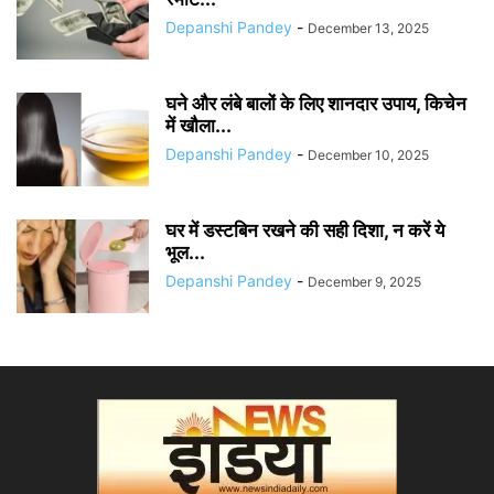
Depanshi Pandey
-
December 13, 2025
घने और लंबे बालों के लिए शानदार उपाय, किचेन
में खौला...
Depanshi Pandey
-
December 10, 2025
घर में डस्टबिन रखने की सही दिशा, न करें ये
भूल...
Depanshi Pandey
-
December 9, 2025