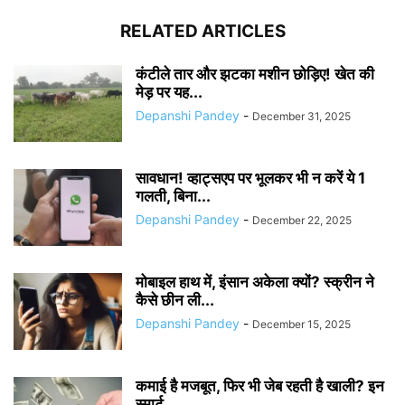
RELATED ARTICLES
कंटीले तार और झटका मशीन छोड़िए! खेत की
मेड़ पर यह...
Depanshi Pandey
-
December 31, 2025
सावधान! व्हाट्सएप पर भूलकर भी न करें ये 1
गलती, बिना...
Depanshi Pandey
-
December 22, 2025
मोबाइल हाथ में, इंसान अकेला क्यों? स्क्रीन ने
कैसे छीन ली...
Depanshi Pandey
-
December 15, 2025
कमाई है मजबूत, फिर भी जेब रहती है खाली? इन
स्मार्ट...