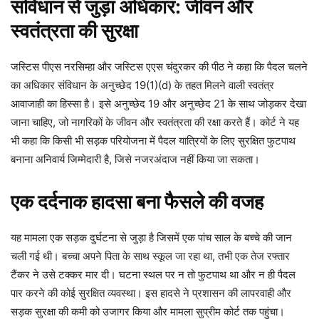
संविधान से जुड़ा अधिकार: जीवन और
स्वतंत्रता की सुरक्षा
जस्टिस पीएस नरसिम्हा और जस्टिस एएस चंदुरकर की पीठ ने कहा कि पैदल चलने
का अधिकार संविधान के अनुच्छेद 19(1)(d) के तहत मिलने वाली स्वतंत्र
आवाजाही का हिस्सा है। इसे अनुच्छेद 19 और अनुच्छेद 21 के साथ जोड़कर देखा
जाना चाहिए, जो नागरिकों के जीवन और स्वतंत्रता की रक्षा करते हैं। कोर्ट ने यह
भी कहा कि किसी भी सड़क परियोजना में पैदल यात्रियों के लिए सुरक्षित फुटपाथ
बनाना अनिवार्य जिम्मेदारी है, जिसे नजरअंदाज नहीं किया जा सकता।
एक दर्दनाक हादसा बना फैसले की वजह
यह मामला एक सड़क दुर्घटना से जुड़ा है जिसमें एक पांच साल के बच्चे की जान
चली गई थी। बच्चा अपने पिता के साथ स्कूल जा रहा था, तभी एक तेज रफ्तार
टैंकर ने उसे टक्कर मार दी। घटना स्थल पर न तो फुटपाथ था और न ही पैदल
पार करने की कोई सुरक्षित व्यवस्था। इस हादसे ने प्रशासन की लापरवाही और
सड़क सुरक्षा की कमी को उजागर किया और मामला सुप्रीम कोर्ट तक पहुंचा।