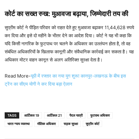
कोर्ट का सख्त रुख: मुआवजा बढ़ाया, जिम्मेदारी तय की
सुप्रीम कोर्ट ने पीड़ित परिवार को राहत देते हुए मुआवजा बढ़ाकर 11,44,628 रुपये
कर दिया और इसे दो महीने के भीतर देने का आदेश दिया। कोर्ट ने यह भी कहा कि
यदि किसी नागरिक के फुटपाथ पर चलने के अधिकार का उल्लंघन होता है, तो वह
संबंधित अधिकारियों के खिलाफ कानूनी और संवैधानिक कार्रवाई कर सकता है। यह
अधिकार मोटर वाहन कानून से अलग अतिरिक्त सुरक्षा देता है।
Read More-
यूपी में रफ्तार का नया युग शुरू! कानपुर-लखनऊ के बीच इस
ट्रेंन का सीएम योगी ने कर दिया बड़ा ऐलान
TAGS
आर्टिकल 19
आर्टिकल 21
पैदल यात्री
फुटपाथ अधिकार
भारत न्याय व्यवस्था
मौलिक अधिकार
सड़क सुरक्षा
सुप्रीम कोर्ट