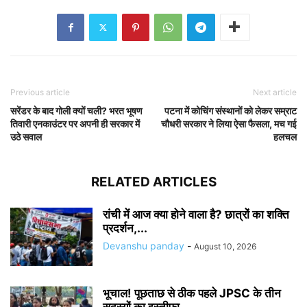
Previous article
Next article
सरेंडर के बाद गोली क्यों चली? भरत भूषण
पटना में कोचिंग संस्थानों को लेकर सम्राट
तिवारी एनकाउंटर पर अपनी ही सरकार में
चौधरी सरकार ने लिया ऐसा फैसला, मच गई
उठे सवाल
हलचल
RELATED ARTICLES
रांची में आज क्या होने वाला है? छात्रों का शक्ति
प्रदर्शन,...
Devanshu panday
-
August 10, 2026
भूचाल! पूछताछ से ठीक पहले JPSC के तीन
सदस्यों का इस्तीफा,...