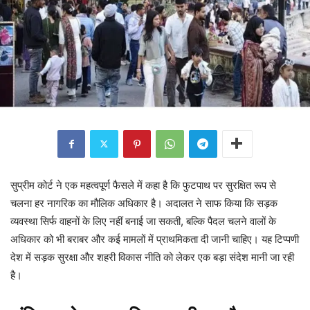
सुप्रीम कोर्ट ने एक महत्वपूर्ण फैसले में कहा है कि फुटपाथ पर सुरक्षित रूप से
चलना हर नागरिक का मौलिक अधिकार है। अदालत ने साफ किया कि सड़क
व्यवस्था सिर्फ वाहनों के लिए नहीं बनाई जा सकती, बल्कि पैदल चलने वालों के
अधिकार को भी बराबर और कई मामलों में प्राथमिकता दी जानी चाहिए। यह टिप्पणी
देश में सड़क सुरक्षा और शहरी विकास नीति को लेकर एक बड़ा संदेश मानी जा रही
है।