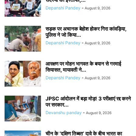
Depanshi Pandey
-
August 9, 2026
सड़क पर अचानक बेहोश होकर गिरा कांवड़िया,
पुलिस ने जो किया...
Depanshi Pandey
-
August 9, 2026
आरक्षण पर मोहन भागवत के बयान से गरमाई
सियासत, मायावती ने...
Depanshi Pandey
-
August 9, 2026
JPSC आंदोलन में बड़ा मोड़! 3 परीक्षाएं रद्द करने
पर सरकार...
Devanshu panday
-
August 9, 2026
चीन के ‘दक्षिण तिब्बत’ दावे के बीच भारत का