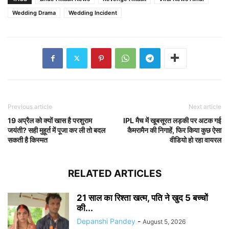
Wedding Drama
Wedding Incident
Previous article
Next article
19 अप्रैल को क्यों खास है परशुराम
IPL मैच में खूबसूरत लड़की पर अटक गई
जयंती? सही मुहूर्त में पूजा कर ली तो बदल
कैमरामैन की निगाहें, फिर किया कुछ ऐसा
सकती है किस्मत
वीडियो हो रहा वायरल
RELATED ARTICLES
21 साल का रिश्ता खत्म, पति ने खुद 5 बच्चों
की...
Depanshi Pandey
-
August 5, 2026