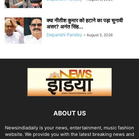
क्या नीतीश कुमार को हटाने का पड़ा चुनावी
असर? अनंत सिंह...
Depanshi Pandey
-
August 5, 2026
ABOUT US
Newsindiadaily is your news, entertainment, music fashion
website. We provide you with the latest breaking news and