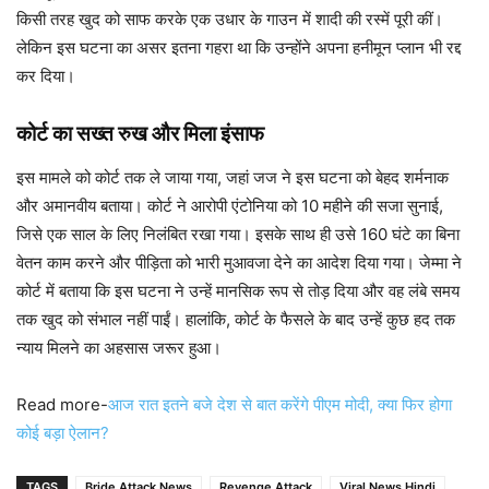
किसी तरह खुद को साफ करके एक उधार के गाउन में शादी की रस्में पूरी कीं।
लेकिन इस घटना का असर इतना गहरा था कि उन्होंने अपना हनीमून प्लान भी रद्द
कर दिया।
कोर्ट का सख्त रुख और मिला इंसाफ
इस मामले को कोर्ट तक ले जाया गया, जहां जज ने इस घटना को बेहद शर्मनाक
और अमानवीय बताया। कोर्ट ने आरोपी एंटोनिया को 10 महीने की सजा सुनाई,
जिसे एक साल के लिए निलंबित रखा गया। इसके साथ ही उसे 160 घंटे का बिना
वेतन काम करने और पीड़िता को भारी मुआवजा देने का आदेश दिया गया। जेम्मा ने
कोर्ट में बताया कि इस घटना ने उन्हें मानसिक रूप से तोड़ दिया और वह लंबे समय
तक खुद को संभाल नहीं पाईं। हालांकि, कोर्ट के फैसले के बाद उन्हें कुछ हद तक
न्याय मिलने का अहसास जरूर हुआ।
Read more-
आज रात इतने बजे देश से बात करेंगे पीएम मोदी, क्या फिर होगा
कोई बड़ा ऐलान?
TAGS
Bride Attack News
Revenge Attack
Viral News Hindi