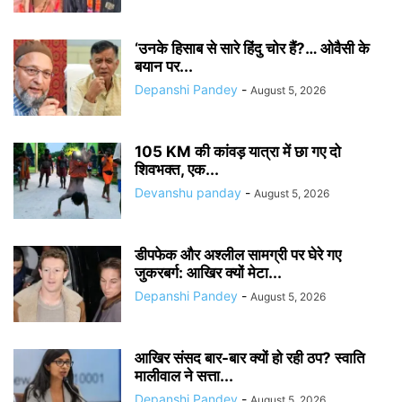
‘उनके हिसाब से सारे हिंदु चोर हैं?… ओवैसी के
बयान पर...
Depanshi Pandey
-
August 5, 2026
105 KM की कांवड़ यात्रा में छा गए दो
शिवभक्त, एक...
Devanshu panday
-
August 5, 2026
डीपफेक और अश्लील सामग्री पर घेरे गए
जुकरबर्ग: आखिर क्यों मेटा...
Depanshi Pandey
-
August 5, 2026
आखिर संसद बार-बार क्यों हो रही ठप? स्वाति
मालीवाल ने सत्ता...
Depanshi Pandey
-
August 5, 2026