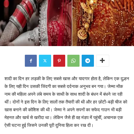
शादी का दिन हर लड़की के लिए सबसे खास और यादगार होता है, लेकिन एक दुल्हन
के लिए यही दिन उसकी जिंदगी का सबसे दर्दनाक अनुभव बन गया। जेम्मा मोंक
नाम की महिला अपने लंबे समय के साथी के साथ शादी के बंधन में बंधने जा रही
थीं। दोनों ने इस दिन के लिए सालों तक तैयारी की थी और हर छोटी-बड़ी चीज को
खास बनाने की कोशिश की थी। जेम्मा ने अपने सपनों का सफेद गाउन भी बड़ी
मेहनत और खर्च से खरीदा था। लेकिन जैसे ही वह मंडप में पहुंचीं, अचानक एक
ऐसी घटना हुई जिसने उनकी पूरी दुनिया हिला कर रख दी।