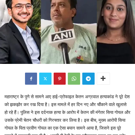
महाराष्ट्र के पुणे से सामने आए हाई-प्रोफाइल केतन अग्रवाल हत्याकांड ने पूरे देश
को झकझोर कर रख दिया है। इस मामले में हर दिन नए और चौंकाने वाले खुलासे
हो रहे हैं। पुलिस ने इस दर्दनाक हत्या के आरोप में केतन की मंगेतर सिया गोयल और
उसके प्रेमी चेतन चौधरी को गिरफ्तार कर लिया है। इस बीच, मुख्य आरोपी सिया
गोयल के पिता प्रवीण गोयल का एक ऐसा बयान सामने आया है, जिसने इस पूरे