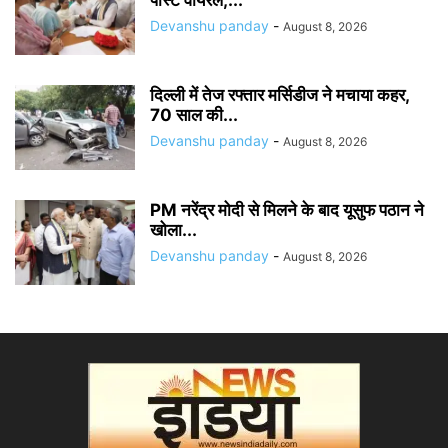
Devanshu panday
-
August 8, 2026
दिल्ली में तेज रफ्तार मर्सिडीज ने मचाया कहर,
70 साल की...
Devanshu panday
-
August 8, 2026
PM नरेंद्र मोदी से मिलने के बाद यूसुफ पठान ने
खोला...
Devanshu panday
-
August 8, 2026