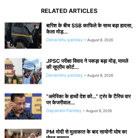
RELATED ARTICLES
बारिश के बीच SSB काफिले के साथ बड़ा हादसा,
केला मोड़...
Devanshu panday
-
August 8, 2026
JPSC परीक्षा विवाद ने पकड़ा बड़ा मोड़, मामले
की सुप्रीम कोर्ट...
Devanshu panday
-
August 8, 2026
“अमेरिका के हाथों देश को…” ट्रंप के टैरिफ वार
पर केजरीवाल...
Depanshi Pandey
-
August 8, 2026
PM मोदी से मुलाकात के बाद सायोनी घोष का
पोस्ट वायरल,...