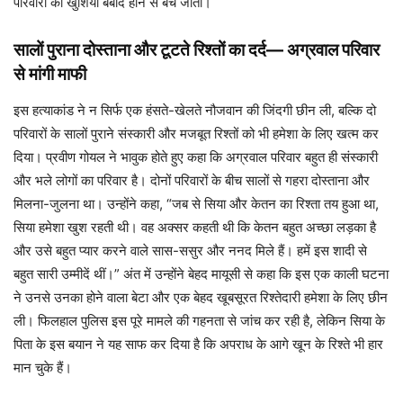
परिवारों की खुशियां बर्बाद होने से बच जातीं।
सालों पुराना दोस्ताना और टूटते रिश्तों का दर्द— अग्रवाल परिवार
से मांगी माफी
इस हत्याकांड ने न सिर्फ एक हंसते-खेलते नौजवान की जिंदगी छीन ली, बल्कि दो
परिवारों के सालों पुराने संस्कारी और मजबूत रिश्तों को भी हमेशा के लिए खत्म कर
दिया। प्रवीण गोयल ने भावुक होते हुए कहा कि अग्रवाल परिवार बहुत ही संस्कारी
और भले लोगों का परिवार है। दोनों परिवारों के बीच सालों से गहरा दोस्ताना और
मिलना-जुलना था। उन्होंने कहा, “जब से सिया और केतन का रिश्ता तय हुआ था,
सिया हमेशा खुश रहती थी। वह अक्सर कहती थी कि केतन बहुत अच्छा लड़का है
और उसे बहुत प्यार करने वाले सास-ससुर और ननद मिले हैं। हमें इस शादी से
बहुत सारी उम्मीदें थीं।” अंत में उन्होंने बेहद मायूसी से कहा कि इस एक काली घटना
ने उनसे उनका होने वाला बेटा और एक बेहद खूबसूरत रिश्तेदारी हमेशा के लिए छीन
ली। फिलहाल पुलिस इस पूरे मामले की गहनता से जांच कर रही है, लेकिन सिया के
पिता के इस बयान ने यह साफ कर दिया है कि अपराध के आगे खून के रिश्ते भी हार
मान चुके हैं।