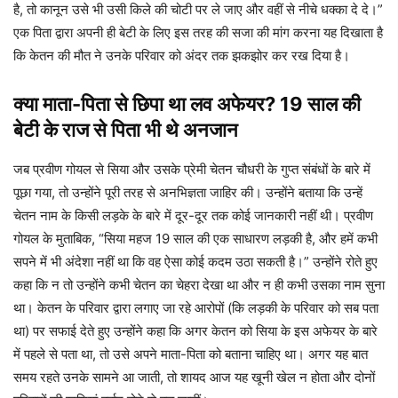
है, तो कानून उसे भी उसी किले की चोटी पर ले जाए और वहीं से नीचे धक्का दे दे।”
एक पिता द्वारा अपनी ही बेटी के लिए इस तरह की सजा की मांग करना यह दिखाता है
कि केतन की मौत ने उनके परिवार को अंदर तक झकझोर कर रख दिया है।
क्या माता-पिता से छिपा था लव अफेयर? 19 साल की
बेटी के राज से पिता भी थे अनजान
जब प्रवीण गोयल से सिया और उसके प्रेमी चेतन चौधरी के गुप्त संबंधों के बारे में
पूछा गया, तो उन्होंने पूरी तरह से अनभिज्ञता जाहिर की। उन्होंने बताया कि उन्हें
चेतन नाम के किसी लड़के के बारे में दूर-दूर तक कोई जानकारी नहीं थी। प्रवीण
गोयल के मुताबिक, “सिया महज 19 साल की एक साधारण लड़की है, और हमें कभी
सपने में भी अंदेशा नहीं था कि वह ऐसा कोई कदम उठा सकती है।” उन्होंने रोते हुए
कहा कि न तो उन्होंने कभी चेतन का चेहरा देखा था और न ही कभी उसका नाम सुना
था। केतन के परिवार द्वारा लगाए जा रहे आरोपों (कि लड़की के परिवार को सब पता
था) पर सफाई देते हुए उन्होंने कहा कि अगर केतन को सिया के इस अफेयर के बारे
में पहले से पता था, तो उसे अपने माता-पिता को बताना चाहिए था। अगर यह बात
समय रहते उनके सामने आ जाती, तो शायद आज यह खूनी खेल न होता और दोनों