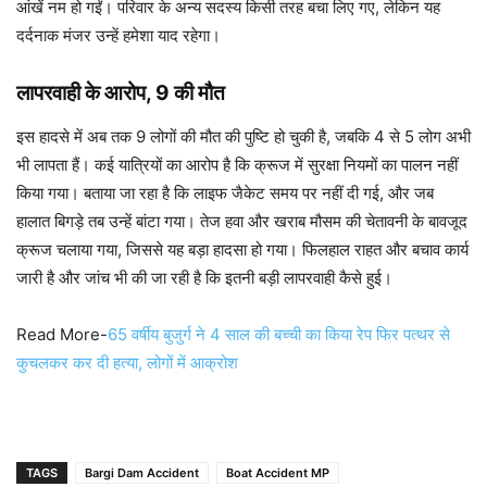
आंखें नम हो गईं। परिवार के अन्य सदस्य किसी तरह बचा लिए गए, लेकिन यह
दर्दनाक मंजर उन्हें हमेशा याद रहेगा।
लापरवाही के आरोप, 9 की मौत
इस हादसे में अब तक 9 लोगों की मौत की पुष्टि हो चुकी है, जबकि 4 से 5 लोग अभी
भी लापता हैं। कई यात्रियों का आरोप है कि क्रूज में सुरक्षा नियमों का पालन नहीं
किया गया। बताया जा रहा है कि लाइफ जैकेट समय पर नहीं दी गई, और जब
हालात बिगड़े तब उन्हें बांटा गया। तेज हवा और खराब मौसम की चेतावनी के बावजूद
क्रूज चलाया गया, जिससे यह बड़ा हादसा हो गया। फिलहाल राहत और बचाव कार्य
जारी है और जांच भी की जा रही है कि इतनी बड़ी लापरवाही कैसे हुई।
Read More-
65 वर्षीय बुजुर्ग ने 4 साल की बच्ची का किया रेप फिर पत्थर से
कुचलकर कर दी हत्या, लोगों में आक्रोश
TAGS
Bargi Dam Accident
Boat Accident MP