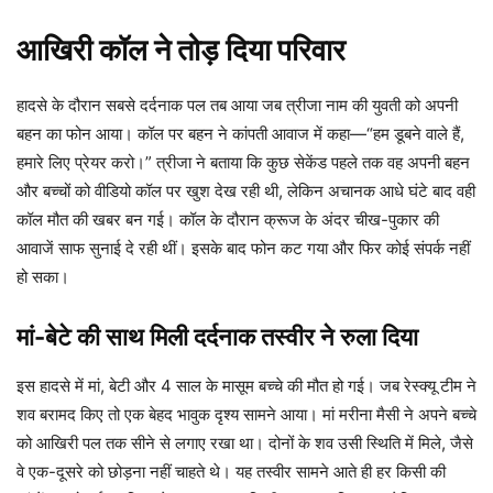
आखिरी कॉल ने तोड़ दिया परिवार
हादसे के दौरान सबसे दर्दनाक पल तब आया जब त्रीजा नाम की युवती को अपनी
बहन का फोन आया। कॉल पर बहन ने कांपती आवाज में कहा—“हम डूबने वाले हैं,
हमारे लिए प्रेयर करो।” त्रीजा ने बताया कि कुछ सेकेंड पहले तक वह अपनी बहन
और बच्चों को वीडियो कॉल पर खुश देख रही थी, लेकिन अचानक आधे घंटे बाद वही
कॉल मौत की खबर बन गई। कॉल के दौरान क्रूज के अंदर चीख-पुकार की
आवाजें साफ सुनाई दे रही थीं। इसके बाद फोन कट गया और फिर कोई संपर्क नहीं
हो सका।
मां-बेटे की साथ मिली दर्दनाक तस्वीर ने रुला दिया
इस हादसे में मां, बेटी और 4 साल के मासूम बच्चे की मौत हो गई। जब रेस्क्यू टीम ने
शव बरामद किए तो एक बेहद भावुक दृश्य सामने आया। मां मरीना मैसी ने अपने बच्चे
को आखिरी पल तक सीने से लगाए रखा था। दोनों के शव उसी स्थिति में मिले, जैसे
वे एक-दूसरे को छोड़ना नहीं चाहते थे। यह तस्वीर सामने आते ही हर किसी की