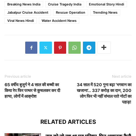
Breaking News India
Cruise Tragedy India
Emotional Story Hindi
Jabalpur Cruise Accident
Rescue Operation
Trending News
Viral News Hindi
Water Accident News
Previous article
Next article
65 वर्षीय बुजुर्ग ने 4 साल की बच्ची का
34 साल में 520 गुना बढ़ा ‘भगवान का
किया रेप फिर पत्थर से कुचलकर कर दी
खजाना’… 337 करोड़ का दान, 200
हत्या, लोगों में आक्रोश
लोग फिर भी नहीं संभाल पाते नोटों का
पहाड़!
RELATED ARTICLES