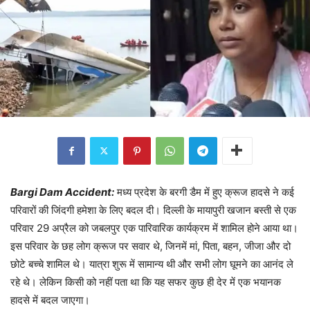
Bargi Dam Accident:
मध्य प्रदेश के बरगी डैम में हुए क्रूज हादसे ने कई
परिवारों की जिंदगी हमेशा के लिए बदल दी। दिल्ली के मायापुरी खजान बस्ती से एक
परिवार 29 अप्रैल को जबलपुर एक पारिवारिक कार्यक्रम में शामिल होने आया था।
इस परिवार के छह लोग क्रूज पर सवार थे, जिनमें मां, पिता, बहन, जीजा और दो
छोटे बच्चे शामिल थे। यात्रा शुरू में सामान्य थी और सभी लोग घूमने का आनंद ले
रहे थे। लेकिन किसी को नहीं पता था कि यह सफर कुछ ही देर में एक भयानक
हादसे में बदल जाएगा।