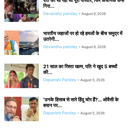
रात को सो रहा था पूरा परिवार, फिर अचानक कैसै
गिरा...
Devanshu panday
-
August 6, 2026
भारतीय जहाजों पर हो रहे हमलों के बीच समुद्र में
उतरेगी...
Devanshu panday
-
August 6, 2026
21 साल का रिश्ता खत्म, पति ने खुद 5 बच्चों
की...
Depanshi Pandey
-
August 5, 2026
‘उनके हिसाब से सारे हिंदु चोर हैं?… ओवैसी के
बयान पर...
Depanshi Pandey
-
August 5, 2026