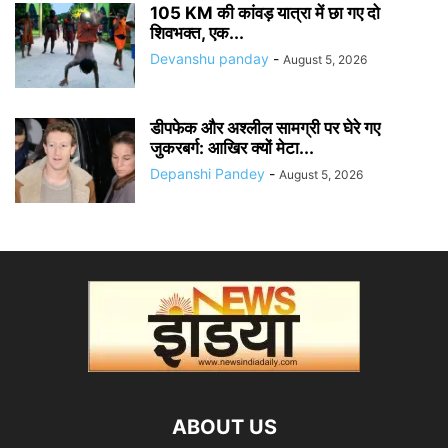
105 KM की कांवड़ यात्रा में छा गए दो
शिवभक्त, एक...
Devanshu panday
-
August 5, 2026
डीपफेक और अश्लील सामग्री पर घेरे गए
जुकरबर्ग: आखिर क्यों मेटा...
Depanshi Pandey
-
August 5, 2026
ABOUT US