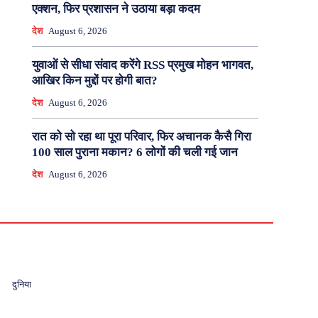
एक्शन, फिर प्रशासन ने उठाया बड़ा कदम
देश
August 6, 2026
युवाओं से सीधा संवाद करेंगे RSS प्रमुख मोहन भागवत,
आखिर किन मुद्दों पर होगी बात?
देश
August 6, 2026
रात को सो रहा था पूरा परिवार, फिर अचानक कैसै गिरा
100 साल पुराना मकान? 6 लोगों की चली गई जान
देश
August 6, 2026
दुनिया