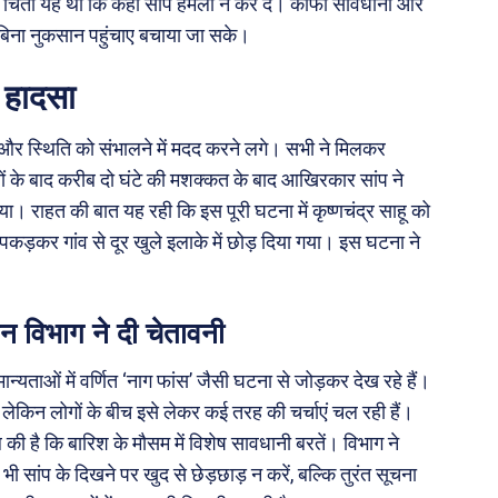
 चिंता यह थी कि कहीं सांप हमला न कर दे। काफी सावधानी और
ो बिना नुकसान पहुंचाए बचाया जा सके।
 हादसा
ए और स्थिति को संभालने में मदद करने लगे। सभी ने मिलकर
 के बाद करीब दो घंटे की मशक्कत के बाद आखिरकार सांप ने
 राहत की बात यह रही कि इस पूरी घटना में कृष्णचंद्र साहू को
 पकड़कर गांव से दूर खुले इलाके में छोड़ दिया गया। इस घटना ने
 वन विभाग ने दी चेतावनी
न्यताओं में वर्णित ‘नाग फांस’ जैसी घटना से जोड़कर देख रहे हैं।
ं, लेकिन लोगों के बीच इसे लेकर कई तरह की चर्चाएं चल रही हैं।
की है कि बारिश के मौसम में विशेष सावधानी बरतें। विभाग ने
ी सांप के दिखने पर खुद से छेड़छाड़ न करें, बल्कि तुरंत सूचना