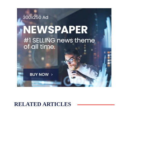
RELATED ARTICLES