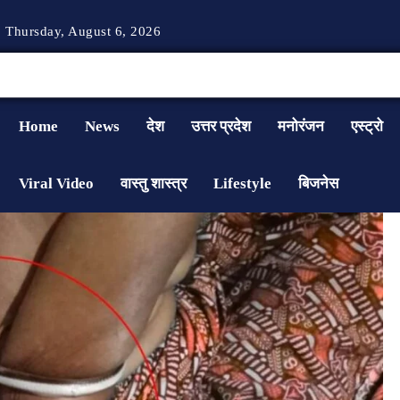
Thursday, August 6, 2026
Home
News
देश
उत्तर प्रदेश
मनोरंजन
एस्ट्रो
Viral Video
वास्तु शास्त्र
Lifestyle
बिजनेस