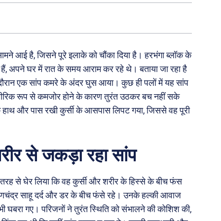
मने आई है, जिसने पूरे इलाके को चौंका दिया है। हरभंगा ब्लॉक के
ीज हैं, अपने घर में रात के समय आराम कर रहे थे। बताया जा रहा है
ौरान एक सांप कमरे के अंदर घुस आया। कुछ ही पलों में यह सांप
शारीरिक रूप से कमजोर होने के कारण तुरंत उठकर बच नहीं सके
हाथ और पास रखी कुर्सी के आसपास लिपट गया, जिससे वह पूरी
रीर से जकड़ा रहा सांप
स तरह से घेर लिया कि वह कुर्सी और शरीर के हिस्से के बीच फंस
णचंद्र साहू दर्द और डर के बीच फंसे रहे। उनके हल्की आवाज
सभी घबरा गए। परिजनों ने तुरंत स्थिति को संभालने की कोशिश की,