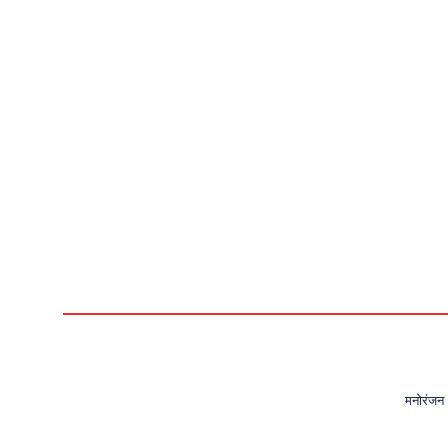
मनोरंजन