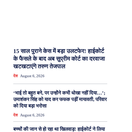
15 साल पुराने केस में बड़ा उलटफेर! हाईकोर्ट
के फैसले के बाद अब सुप्रीम कोर्ट का दरवाजा
खटखटाएंगे तरुण तेजपाल
देश
August 6, 2026
‘भाई तो बहुत बने, पर उन्होंने कभी धोखा नहीं दिया…’;
उमाशंकर सिंह को याद कर फफक पड़ीं मायावती, परिवार
को दिया बड़ा भरोसा
देश
August 6, 2026
बच्चों की जान से हो रहा था खिलवाड़! हाईकोर्ट ने लिया