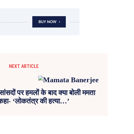
NEXT ARTICLE
ांसदों पर हमलों के बाद क्या बोली ममता
 कहा- ‘लोकतंत्र की हत्या…’