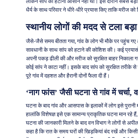
लेकिन सांप को हटाना आसान नहीं था। इस दौरान सबसे बड़ी
धैर्य के साथ परिवार ने धीरे-धीरे प्रयास किए ताकि मरीज क
स्थानीय लोगों की मदद से टला बड़ा
जैसे-जैसे समय बीतता गया, गांव के लोग भी मौके पर पहुंच ग
सावधानी के साथ सांप को हटाने की कोशिश की। कई प्रयासों
अपनी पकड़ ढीली की और मरीज को सुरक्षित बाहर निकाला गया।
कोई सांप ने काटा नहीं। इसके बाद सांप को सुरक्षित तरीके से
पूरे गांव में दहशत और हैरानी दोनों फैला दी हैं।
‘नाग फांस’ जैसी घटना से गांव में चर्चा,
घटना के बाद गांव और आसपास के इलाकों में लोग इसे पुरानी मा
हालांकि विशेषज्ञ इसे एक सामान्य प्राकृतिक घटना मान रहे है
घटना की जानकारी मिलने के बाद वन विभाग ने लोगों से अपील 
कहा है कि रात के समय घरों की खिड़कियां बंद रखें और किसी भ