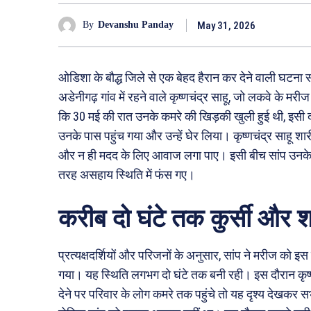
May 31, 2026
By
Devanshu Panday
ओडिशा के बौद्ध जिले से एक बेहद हैरान कर देने वाली घटना सा
अडेनीगढ़ गांव में रहने वाले कृष्णचंद्र साहू, जो लकवे के मर
कि 30 मई की रात उनके कमरे की खिड़की खुली हुई थी, इसी द
उनके पास पहुंच गया और उन्हें घेर लिया। कृष्णचंद्र साहू 
और न ही मदद के लिए आवाज लगा पाए। इसी बीच सांप उनके 
तरह असहाय स्थिति में फंस गए।
करीब दो घंटे तक कुर्सी और श
प्रत्यक्षदर्शियों और परिजनों के अनुसार, सांप ने मरीज को इ
गया। यह स्थिति लगभग दो घंटे तक बनी रही। इस दौरान कृष्
देने पर परिवार के लोग कमरे तक पहुंचे तो यह दृश्य देखकर 