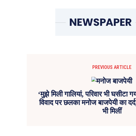
PREVIOUS ARTICLE
‘मुझे मिली गालियां, परिवार भी घसीटा
विवाद पर छलका मनोज बाजपेयी का दर्द, 
भी मिलीं