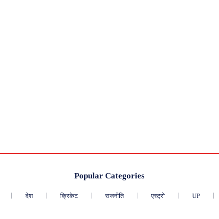
Popular Categories
देश
क्रिकेट
राजनीति
एस्ट्रो
UP