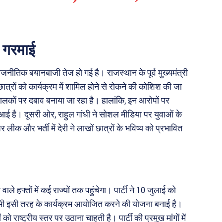
त गरमाई
राजनीतिक बयानबाजी तेज हो गई है। राजस्थान के पूर्व मुख्यमंत्री
्रों को कार्यक्रम में शामिल होने से रोकने की कोशिश की जा
ंचालकों पर दबाव बनाया जा रहा है। हालांकि, इन आरोपों पर
 आई है। दूसरी ओर, राहुल गांधी ने सोशल मीडिया पर युवाओं के
 लीक और भर्ती में देरी ने लाखों छात्रों के भविष्य को प्रभावित
ले हफ्तों में कई राज्यों तक पहुंचेगा। पार्टी ने 10 जुलाई को
 भी इसी तरह के कार्यक्रम आयोजित करने की योजना बनाई है।
 को राष्ट्रीय स्तर पर उठाना चाहती है। पार्टी की प्रमुख मांगों में