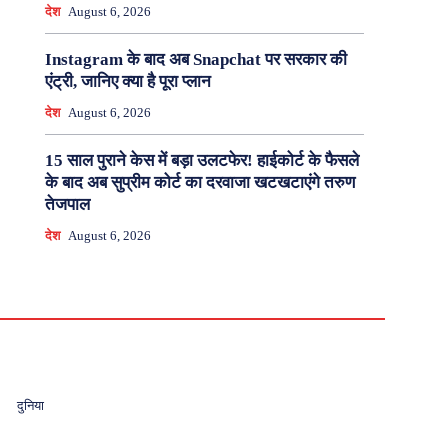
देश
August 6, 2026
Instagram के बाद अब Snapchat पर सरकार की
एंट्री, जानिए क्या है पूरा प्लान
देश
August 6, 2026
15 साल पुराने केस में बड़ा उलटफेर! हाईकोर्ट के फैसले
के बाद अब सुप्रीम कोर्ट का दरवाजा खटखटाएंगे तरुण
तेजपाल
देश
August 6, 2026
दुनिया