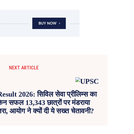
NEXT ARTICLE
ult 2026: सिविल सेवा प्रीलिम्स का
किन सफल 13,343 छात्रों पर मंडराया
रा, आयोग ने क्यों दी ये सख्त चेतावनी?