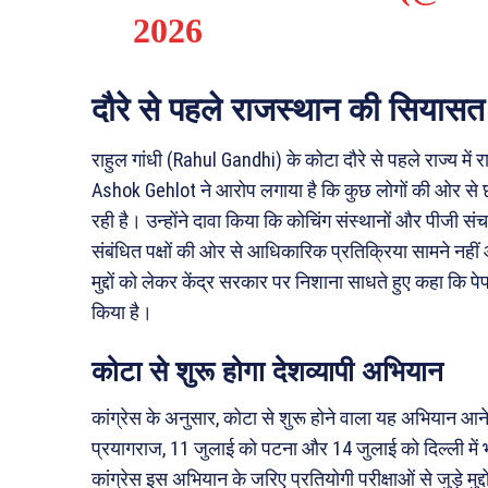
2026
दौरे से पहले राजस्थान की सियास
राहुल गांधी (Rahul Gandhi) के कोटा दौरे से पहले राज्य में 
Ashok Gehlot ने आरोप लगाया है कि कुछ लोगों की ओर से छात
रही है। उन्होंने दावा किया कि कोचिंग संस्थानों और पीजी स
संबंधित पक्षों की ओर से आधिकारिक प्रतिक्रिया सामने नहीं
मुद्दों को लेकर केंद्र सरकार पर निशाना साधते हुए कहा कि पेपर
किया है।
कोटा से शुरू होगा देशव्यापी अभियान
कांग्रेस के अनुसार, कोटा से शुरू होने वाला यह अभियान आने वा
प्रयागराज, 11 जुलाई को पटना और 14 जुलाई को दिल्ली में
कांग्रेस इस अभियान के जरिए प्रतियोगी परीक्षाओं से जुड़े मुद्दों