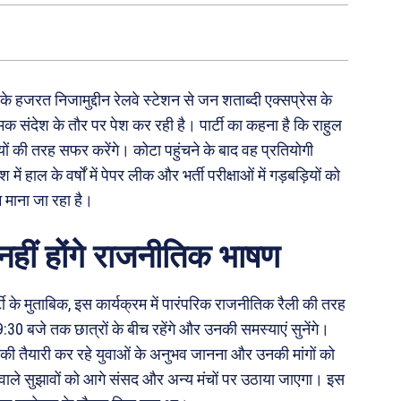
के हजरत निजामुद्दीन रेलवे स्टेशन से जन शताब्दी एक्सप्रेस के
्मक संदेश के तौर पर पेश कर रही है। पार्टी का कहना है कि राहुल
यों की तरह सफर करेंगे। कोटा पहुंचने के बाद वह प्रतियोगी
में हाल के वर्षों में पेपर लीक और भर्ती परीक्षाओं में गड़बड़ियों को
 माना जा रहा है।
ं नहीं होंगे राजनीतिक भाषण
र्टी के मुताबिक, इस कार्यक्रम में पारंपरिक राजनीतिक रैली की तरह
9:30 बजे तक छात्रों के बीच रहेंगे और उनकी समस्याएं सुनेंगे।
ओं की तैयारी कर रहे युवाओं के अनुभव जानना और उनकी मांगों को
े वाले सुझावों को आगे संसद और अन्य मंचों पर उठाया जाएगा। इस