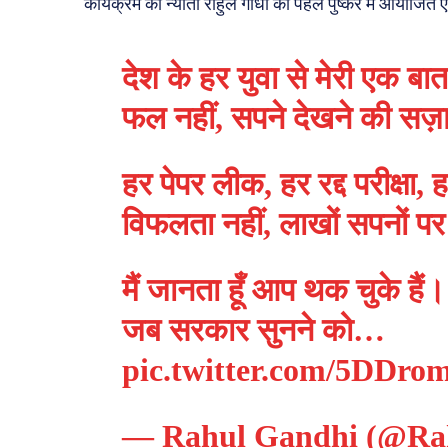
कार्यक्रम का न्योता राहुल गांधी को पहले पुष्कर में आयोजि
देश के हर युवा से मेरी एक ब
फल नहीं, सपने देखने की सज़
हर पेपर लीक, हर रद्द परीक्षा, 
विफलता नहीं, लाखों सपनों पर
मैं जानता हूँ आप थक चुके हैं। 
जब सरकार सुनने को…
pic.twitter.com/5DDr
— Rahul Gandhi (@Ra