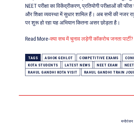
NEET परीक्षा का विकेंद्रीकरण, प्रतियोगी परीक्षाओं की फीस
और शिक्षा व्यवस्था में सुधार शामिल हैं। अब सभी की नजर राहुल
पर शुरू हो रहा यह अभियान कितना असर छोड़ता है।
Read More-
क्या सच में चुनाव लड़ेगी कॉकरोच जनता पार्टी?
TAGS
ASHOK GEHLOT
COMPETITIVE EXAMS
CON
KOTA STUDENTS
LATEST NEWS
NEET EXAM
NEET
RAHUL GANDHI KOTA VISIT
RAHUL GANDHI TRAIN JOU
मनोरंजन