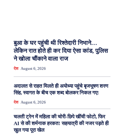
बुआ के घर पहुंची थी रिश्तेदारी निभाने…
लेकिन रात होते ही कर दिया ऐसा कांड, पुलिस
ने खोला चौंकाने वाला राज
देश
August 6, 2026
अदालत से राहत मिलते ही अयोध्या पहुंचे बृजभूषण शरण
सिंह, स्वागत के बीच एक शब्द बोलकर निकल गए!
देश
August 6, 2026
चलती ट्रेन में महिला की चोरी-छिपे खींची फोटो, फिर
AI से की शर्मनाक हरकत! सहयात्री की नजर पड़ते ही
खुल गया पूरा खेल