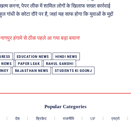
 खत्म करना, पेपर लीक में शामिल लोगों के खिलाफ सख्त कार्रवाई
 गांधी के कोटा दौरे पर है, जहां यह साफ होगा कि युवाओं के मुद्दों
 नागपुर हंगामे से ठीक पहले आ गया बड़ा बयान!
GRESS
EDUCATION NEWS
HINDI NEWS
 NEWS
PAPER LEAK
RAHUL GANDHI
RNEY
RAJASTHAN NEWS
STUDENTS KI GOONJ
Popular Categories
देश
क्रिकेट
राजनीति
UP
एस्ट्रो