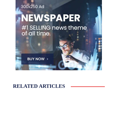
RELATED ARTICLES