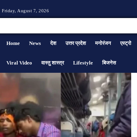
Friday, August 7, 2026
Home
News
देश
उत्तर प्रदेश
मनोरंजन
एस्ट्रो
Viral Video
वास्तु शास्त्र
Lifestyle
बिजनेस