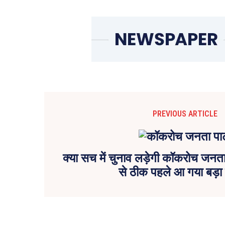
PREVIOUS ARTICLE
क्या सच में चुनाव लड़ेगी कॉकरोच जनता प
से ठीक पहले आ गया बड़ा