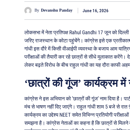
June 16, 2026
By
Devanshu Panday
लोकसभा में नेता प्रतिपक्ष Rahul Gandhi 17 जून को दिल्ली 
जरिए राजस्थान के कोटा पहुंचेंगे। कांग्रेस इसे एक प्रतीकात
गांधी इस दौरे में किसी वीआईपी व्यवस्था के बजाय आम यात्रि
परीक्षाओं की तैयारी कर रहे छात्रों से सीधे मुलाकात करेंगे। देश 
लेकर बढ़ते विरोध के बीच राहुल गांधी का यह दौरा काफी अहम
‘छात्रों की गूंज’ कार्यक्रम मे
कांग्रेस ने इस अभियान को ‘छात्रों की गूंज’ नाम दिया है। पा
मंच से भाषण नहीं दिए जाएंगे। राहुल गांधी शाम 5 बजे से रात 
कार्यक्रम का उद्देश्य NEET समेत विभिन्न प्रतियोगी परीक्षा
समझना है। कांग्रेस नेताओं का कहना है कि छात्रों से मिलन